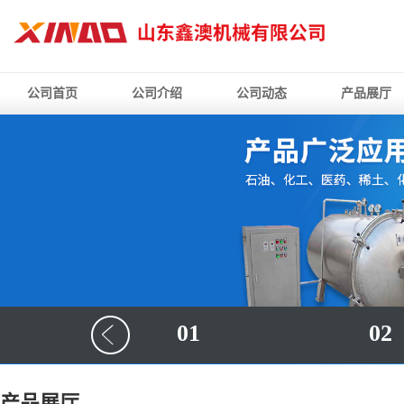
公司首页
公司介绍
公司动态
产品展厅
01
02
产品展厅