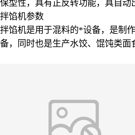
保型性，具有正反转功能，具自动
拌馅机参数
拌馅机是用于混料的*设备，是制
备，同时也是生产水饺、馄饨类面