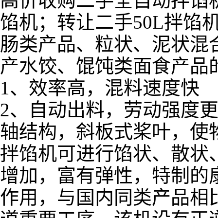
高价收购二手全自动拌馅
馅机；转让二手50L拌馅
肠类产品、粒状、泥状混
产水饺、馄饨类面食产品
1、效率高，混料速度快
2、自动出料，劳动强度
轴结构，斜板式桨叶，使
拌馅机可进行馅状、散状
增加，富有弹性，特制的
作用，与国内同类产品相