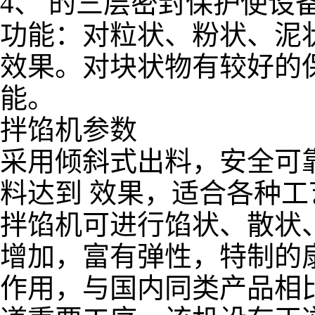
4、 的三层密封保护使设
功能：对粒状、粉状、泥
效果。对块状物有较好的
能。
拌馅机参数
采用倾斜式出料，安全可
料达到 效果，适合各种工
拌馅机可进行馅状、散状
增加，富有弹性，特制的
作用，与国内同类产品相