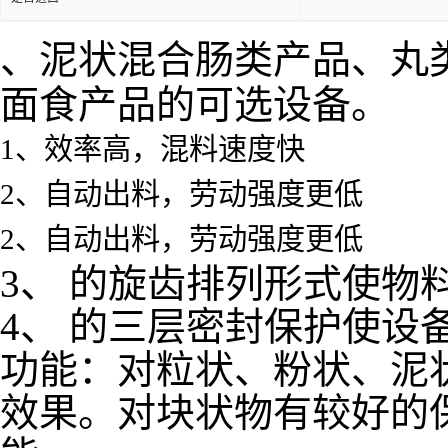
、泥状混合肠类产品、丸
面食产品的可选设备。
1、效率高，混料速度快
2、自动出料，劳动强度更低
2、自动出料，劳动强度更低
3、 的旋齿排列形式使物
4、 的三层密封保护使设
功能：对粒状、粉状、泥
效果。对块状物有较好的