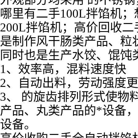
哪里有二手100L拌馅机
200L拌馅机；高价回收二
是制作风干肠类产品、粒
同时也是生产水饺、馄饨
1、效率高，混料速度快
2、自动出料，劳动强度
3、 的旋齿排列形式使
产品、丸类产品的*设备
设备。