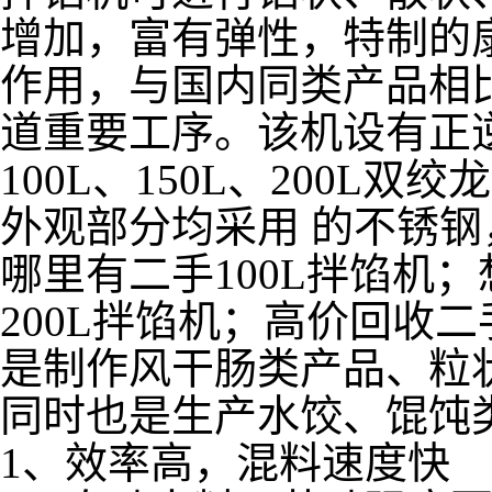
增加，富有弹性，特制的
作用，与国内同类产品相
道重要工序。该机设有正
100L、150L、200
外观部分均采用 的不锈
哪里有二手100L拌馅机
200L拌馅机；高价回收二
是制作风干肠类产品、粒
同时也是生产水饺、馄饨
1、效率高，混料速度快