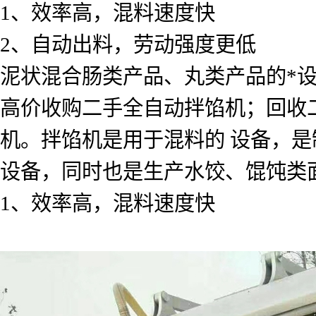
1、效率高，混料速度快
2、自动出料，劳动强度更低
泥状混合肠类产品、丸类产品的*
高价收购二手全自动拌馅机；回收
机。拌馅机是用于混料的 设备，
设备，同时也是生产水饺、馄饨类
1、效率高，混料速度快