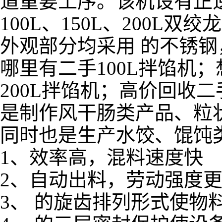
道重要工序。该机设有正
100L、150L、200
外观部分均采用 的不锈
哪里有二手100L拌馅机
200L拌馅机；高价回收二
是制作风干肠类产品、粒
同时也是生产水饺、馄饨
1、效率高，混料速度快
2、自动出料，劳动强度
3、 的旋齿排列形式使物