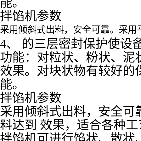
能。
拌馅机参数
采用倾斜式出料，安全可靠。采用
4、 的三层密封保护使设
功能：对粒状、粉状、泥
效果。对块状物有较好的
能。
拌馅机参数
采用倾斜式出料，安全可
料达到 效果，适合各种工
拌馅机可进行馅状、散状