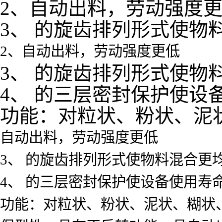
2、自动出料，劳动强度
3、 的旋齿排列形式使物
2、自动出料，劳动强度更低
3、 的旋齿排列形式使物
4、 的三层密封保护使设
功能：对粒状、粉状、泥
自动出料，劳动强度更低
3、 的旋齿排列形式使物料混合更
4、 的三层密封保护使设备使用寿
功能：对粒状、粉状、泥状、糊状