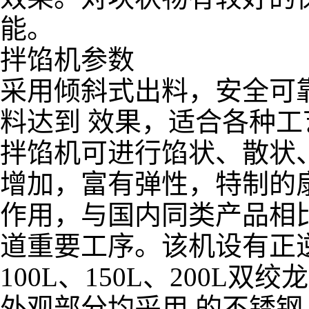
能。
拌馅机参数
采用倾斜式出料，安全可
料达到 效果，适合各种工
拌馅机可进行馅状、散状
增加，富有弹性，特制的
作用，与国内同类产品相
道重要工序。该机设有正
100L、150L、200
外观部分均采用 的不锈