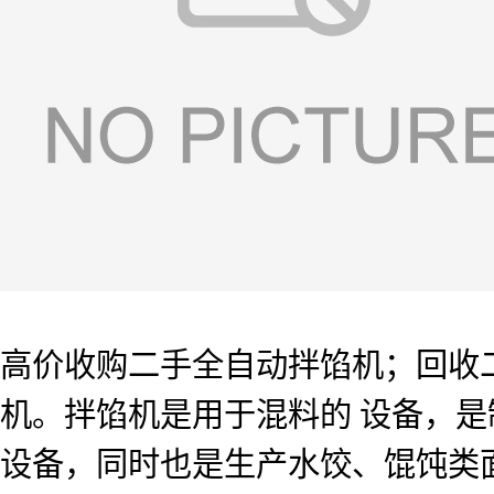
高价收购二手全自动拌馅机；回收
机。拌馅机是用于混料的 设备，
设备，同时也是生产水饺、馄饨类