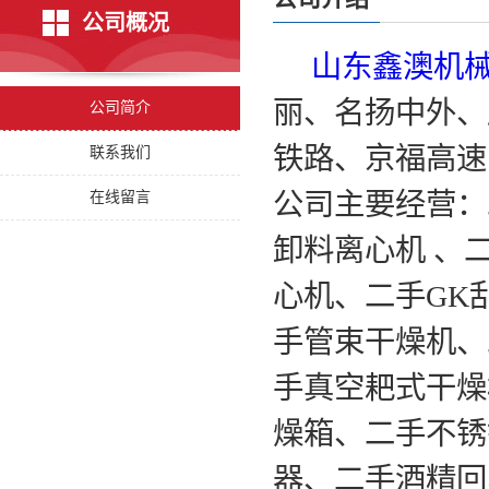
公司概况
山东鑫澳机
丽、名扬中外、
公司简介
铁路、京福高速
联系我们
公司主要经营：
在线留言
卸料离心机 、
心机、二手GK
手管束干燥机、
手真空耙式干燥
燥箱、二手不锈
器、二手酒精回