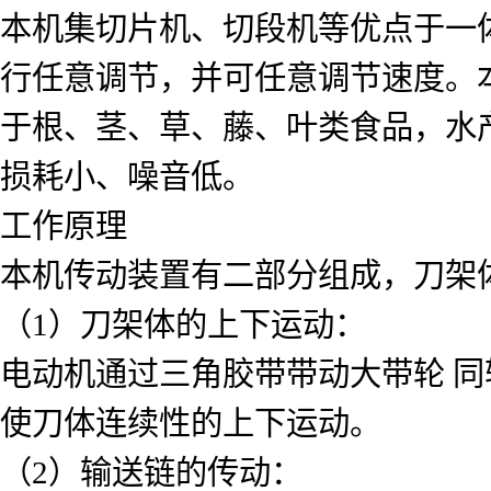
本机集切片机、切段机等优点于一
行任意调节，并可任意调节速度。
于根、茎、草、藤、叶类食品，水
损耗小、噪音低。
工作原理
本机传动装置有二部分组成，刀架
（1）刀架体的上下运动：
电动机通过三角胶带带动大带轮 
使刀体连续性的上下运动。
（2）输送链的传动：