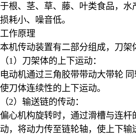
于根、茎、草、藤、叶类食品，水
损耗小、噪音低。
工作原理
本机传动装置有二部分组成，刀架
（1）刀架体的上下运动：
电动机通过三角胶带带动大带轮 
使刀体连续性的上下运动。
（2）输送链的传动：
偏心机构旋转时，通过滑槽与连杆
动，将动力传至链轮轴，使上下输