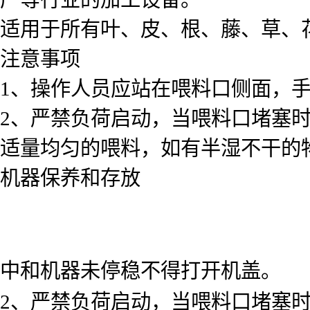
适用于所有叶、皮、根、藤、草、
注意事项
1、操作人员应站在喂料口侧面，
2、严禁负荷启动，当喂料口堵塞
适量均匀的喂料，如有半湿不干的
机器保养和存放
中和机器未停稳不得打开机盖。
2、严禁负荷启动，当喂料口堵塞