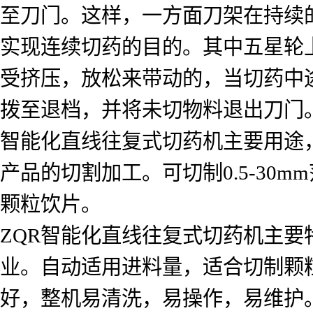
至刀门。这样，一方面刀架在持续
实现连续切药的目的。其中五星轮
受挤压，放松来带动的，当切药中
拨至退档，并将未切物料退出刀门
智能化直线往复式切药机主要用途
产品的切割加工。可切制0.5-30m
颗粒饮片。
ZQR智能化直线往复式切药机主要
业。自动适用进料量，适合切制颗
好，整机易清洗，易操作，易维护