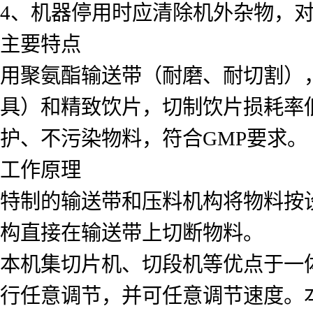
4、机器停用时应清除机外杂物，
主要特点
用聚氨酯输送带（耐磨、耐切割）
具）和精致饮片，切制饮片损耗率
护、不污染物料，符合GMP要求。
工作原理
特制的输送带和压料机构将物料按
构直接在输送带上切断物料。
本机集切片机、切段机等优点于一
行任意调节，并可任意调节速度。