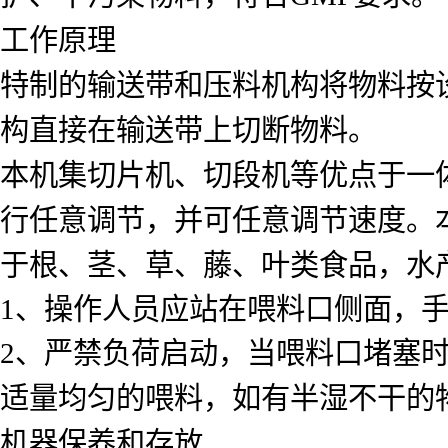
工作原理
特制的输送带和压料机构将物料按
构直接在输送带上切断物料。
本机集切片机、切段机等优点于一
行任意调节，并可任意调节速度。
于根、茎、草、藤、叶类食品，水
1、操作人员应站在喂料口侧面，
2、严禁负荷启动，当喂料口堵塞
适量均匀的喂料，如有半湿不干的
机器保养和存放