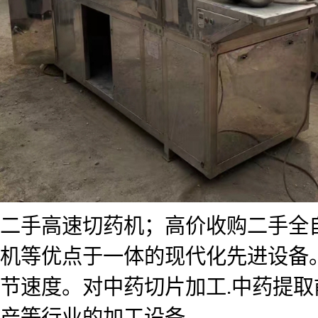
二手高速切药机；高价收购二手全
机等优点于一体的现代化先进设备
节速度。对中药切片加工.中药提取
产等行业的加工设备。