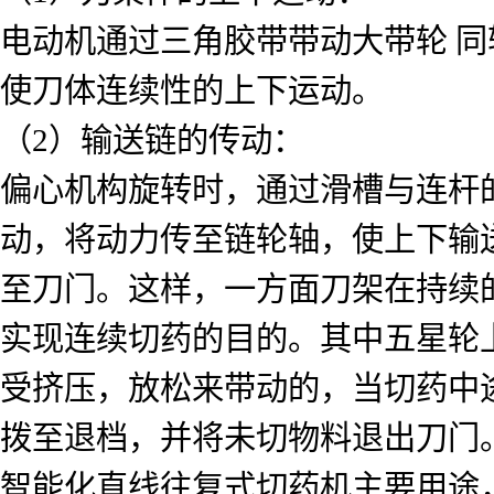
电动机通过三角胶带带动大带轮 
使刀体连续性的上下运动。
（2）输送链的传动：
偏心机构旋转时，通过滑槽与连杆
动，将动力传至链轮轴，使上下输
至刀门。这样，一方面刀架在持续
实现连续切药的目的。其中五星轮
受挤压，放松来带动的，当切药中
拨至退档，并将未切物料退出刀门
智能化直线往复式切药机主要用途