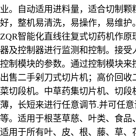
业。自动适用进料量，适合切制颗
好，整机易清洗，易操作，易维护
ZQR智能化直线往复式切药机作
器及控制器进行监测和控制。接受
控制模块的参数。通过控制模块来
出售二手剁刀式切片机；高价回收
菜切段机。中草药集切片机、切段
薄，长短来进行任意调节.并可任意
等。适用于根茎草慈、叶类、食品
适用于所有叶、皮、根、藤、草、