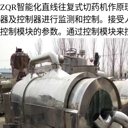
ZQR智能化直线往复式切药机作
器及控制器进行监测和控制。接受
控制模块的参数。通过控制模块来