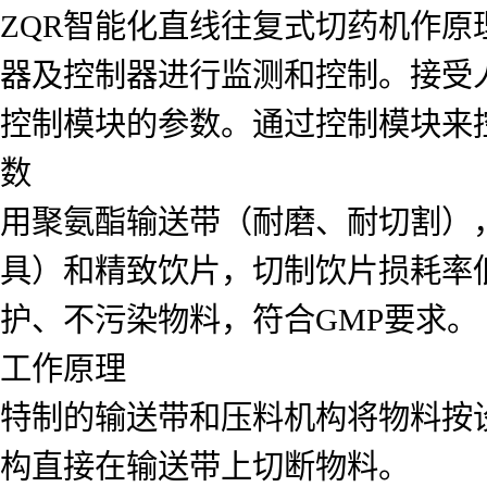
ZQR智能化直线往复式切药机作
器及控制器进行监测和控制。接受
控制模块的参数。通过控制模块来
数
用聚氨酯输送带（耐磨、耐切割）
具）和精致饮片，切制饮片损耗率
护、不污染物料，符合GMP要求。
工作原理
特制的输送带和压料机构将物料按
构直接在输送带上切断物料。