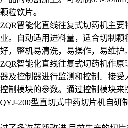
颗粒饮片。
ZQR智能化直线往复式切药机主要
业。自动适用进料量，适合切制颗
好，整机易清洗，易操作，易维护
ZQR智能化直线往复式切药机作
器及控制器进行监测和控制。接受
控制模块的参数。通过控制模块来
QYJ-200型直切式中药切片机自研
过了多次革新改进,目前生产的切片