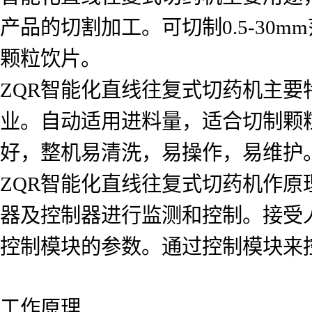
产品的切割加工。可切制0.5-30m
颗粒饮片。
ZQR智能化直线往复式切药机主要
业。自动适用进料量，适合切制颗
好，整机易清洗，易操作，易维护
ZQR智能化直线往复式切药机作
器及控制器进行监测和控制。接受
控制模块的参数。通过控制模块来
工作原理