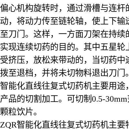
偏心机构旋转时，通过滑槽与连杆
动，将动力传至链轮轴，使上下输
至刀门。这样，一方面刀架在持续
实现连续切药的目的。其中五星轮
受挤压，放松来带动的，当切药中
拨至退档，并将未切物料退出刀门
智能化直线往复式切药机主要用途
产品的切割加工。可切制0.5-30m
颗粒饮片。
ZQR智能化直线往复式切药机主要