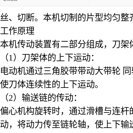
丝、切断。本机切制的片型均匀整
工作原理
本机传动装置有二部分组成，刀架
（1）刀架体的上下运动：
电动机通过三角胶带带动大带轮 
使刀体连续性的上下运动。
（2）输送链的传动：
偏心机构旋转时，通过滑槽与连杆
动，将动力传至链轮轴，使上下输