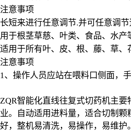
注意事项
长短来进行任意调节.并可任意调节
用于根茎草慈、叶类、食品、水产
适用于所有叶、皮、根、藤、草、
注意事项
1、操作人员应站在喂料口侧面，
ZQR智能化直线往复式切药机主要
业。自动适用进料量，适合切制颗
好，整机易清洗，易操作，易维护