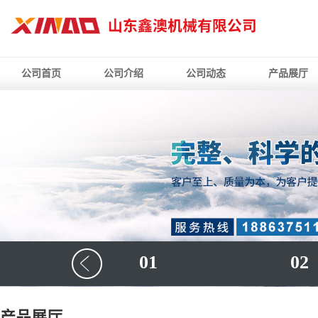
公司首页
公司介绍
公司动态
产品展厅
01
02
产品展厅