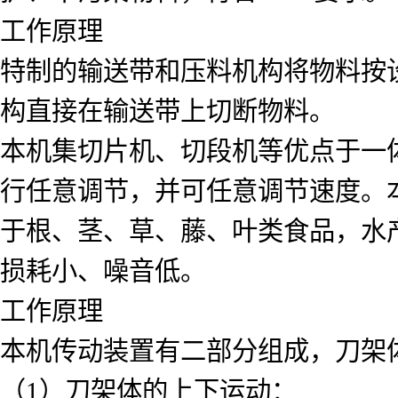
工作原理
特制的输送带和压料机构将物料按
构直接在输送带上切断物料。
本机集切片机、切段机等优点于一
行任意调节，并可任意调节速度。
于根、茎、草、藤、叶类食品，水
损耗小、噪音低。
工作原理
本机传动装置有二部分组成，刀架
（1）刀架体的上下运动：