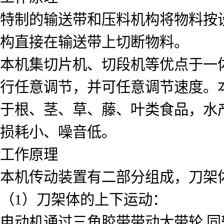
特制的输送带和压料机构将物料按
构直接在输送带上切断物料。
本机集切片机、切段机等优点于一
行任意调节，并可任意调节速度。
于根、茎、草、藤、叶类食品，水
损耗小、噪音低。
工作原理
本机传动装置有二部分组成，刀架
（1）刀架体的上下运动：
电动机通过三角胶带带动大带轮 