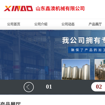
公司首页
公司介绍
公司动态
产品展厅
01
02
产品展厅