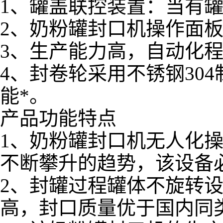
1、罐盖联控装置：当有
2、奶粉罐封口机操作面
3、生产能力高，自动化
4、封卷轮采用不锈钢30
能*。
产品功能特点
1、奶粉罐封口机无人化
不断攀升的趋势，该设备
2、封罐过程罐体不旋转
高，封口质量优于国内同