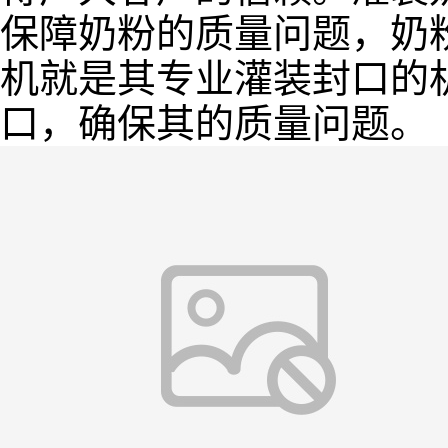
保障奶粉的质量问题，奶
机就是其专业灌装封口的
口，确保其的质量问题。