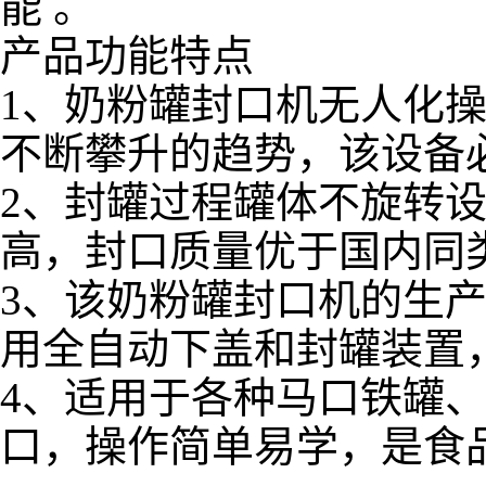
能 。
产品功能特点
1、奶粉罐封口机无人化
不断攀升的趋势，该设备
2、封罐过程罐体不旋转
高，封口质量优于国内同
3、该奶粉罐封口机的生产
用全自动下盖和封罐装置
4、适用于各种马口铁罐
口，操作简单易学，是食