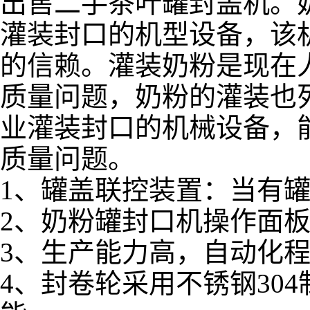
出售二手茶叶罐封盖机。
灌装封口的机型设备，该
的信赖。灌装奶粉是现在
质量问题，奶粉的灌装也
业灌装封口的机械设备，
质量问题。
1、罐盖联控装置：当有
2、奶粉罐封口机操作面
3、生产能力高，自动化
4、封卷轮采用不锈钢30