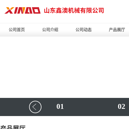
公司首页
公司介绍
公司动态
产品展厅
01
02
产品展厅