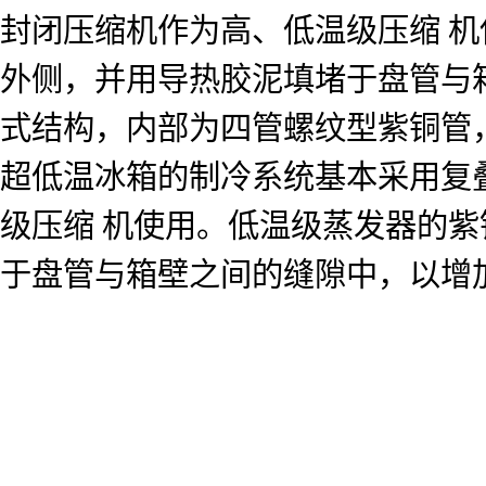
封闭压缩机作为高、低温级压缩 
外侧，并用导热胶泥填堵于盘管与
式结构，内部为四管螺纹型紫铜
超低温冰箱的制冷系统基本采用复
级压缩 机使用。低温级蒸发器的
于盘管与箱壁之间的缝隙中，以增