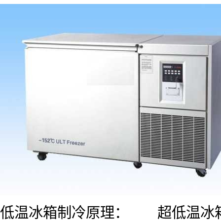
低温冰箱制冷原理： 超低温冰箱