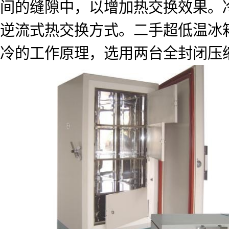
间的缝隙中，以增加热交换效果。
逆流式热交换方式。二手超低温冰
冷的工作原理，选用两台全封闭压