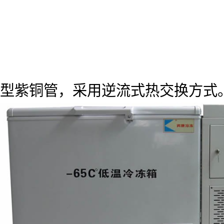
型紫铜管，采用逆流式热交换方式