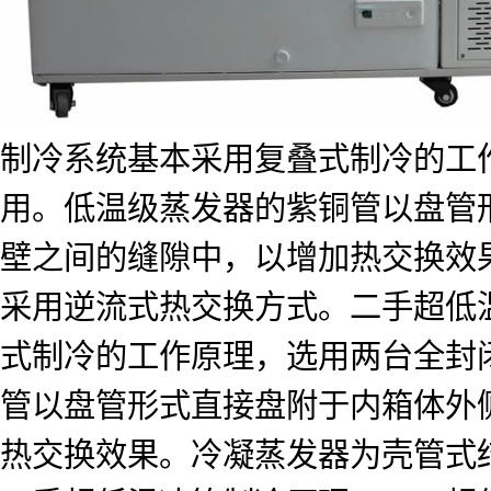
制冷系统基本采用复叠式制冷的工
用。低温级蒸发器的紫铜管以盘管
壁之间的缝隙中，以增加热交换效
采用逆流式热交换方式。二手超低
式制冷的工作原理，选用两台全封
管以盘管形式直接盘附于内箱体外
热交换效果。冷凝蒸发器为壳管式