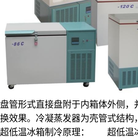
盘管形式直接盘附于内箱体外侧，
换效果。冷凝蒸发器为壳管式结构
超低温冰箱制冷原理： 超低温冰