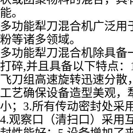
能。
多功能犁刀混合机广泛用
粉等诸多领域。
多功能犁刀混合机除具备
打碎,并且具备以下特点：
飞刀组高速旋转迅速分散
工艺确保设备造型美观，
小；3.所有传动密封处
4.观察口（清扫口）采
封性能好；5.设备增加