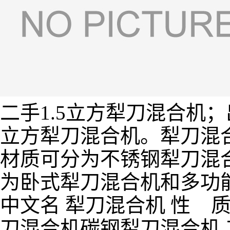
二手1.5立方犁刀混合机
立方犁刀混合机。犁刀混
材质可分为不锈钢犁刀混
为卧式犁刀混合机和多功
中文名 犁刀混合机 性 
刀混合机碳钢犁刀混合机 