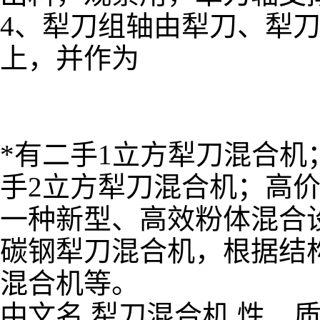
4、犁刀组轴由犁刀、犁
上，并作为
*有二手1立方犁刀混合机
手2立方犁刀混合机；高
一种新型、高效粉体混合
碳钢犁刀混合机，根据结
混合机等。
中文名 犁刀混合机 性 