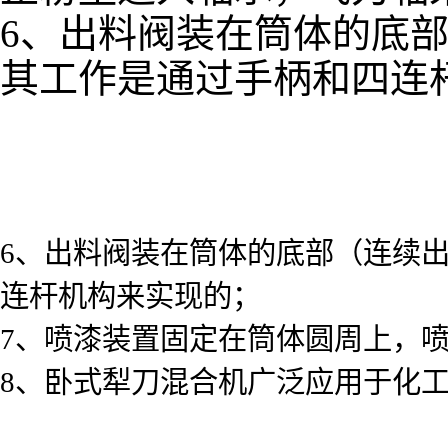
6、出料阀装在筒体的底
其工作是通过手柄和四连
6、出料阀装在筒体的底部（连续
连杆机构来实现的；
7、喷漆装置固定在筒体圆周上，
8、卧式犁刀混合机广泛应用于化