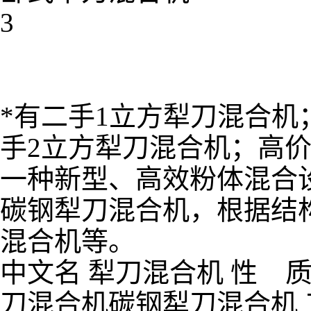
3
*有二手1立方犁刀混合机
手2立方犁刀混合机；高
一种新型、高效粉体混合
碳钢犁刀混合机，根据结
混合机等。
中文名 犁刀混合机 性 
刀混合机碳钢犁刀混合机 