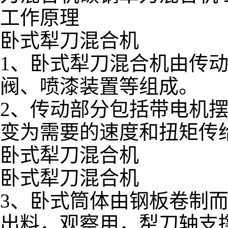
工作原理
卧式犁刀混合机
1、卧式犁刀混合机由传
阀、喷漆装置等组成。
2、传动部分包括带电机
变为需要的速度和扭矩传
卧式犁刀混合机
卧式犁刀混合机
3、卧式筒体由钢板卷制
出料，观察用，犁刀轴支