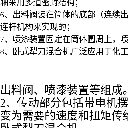
轴采用多道密封结构；
6、出料阀装在筒体的底部（连续
连杆机构来实现的；
7、喷漆装置固定在筒体圆周上，
8、卧式犁刀混合机广泛应用于化
出料阀、喷漆装置等组成
2、传动部分包括带电机
变为需要的速度和扭矩传