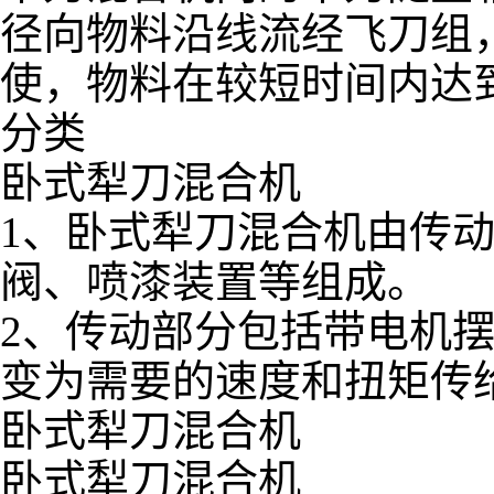
径向物料沿线流经飞刀组
使，物料在较短时间内达
分类
卧式犁刀混合机
1、卧式犁刀混合机由传
阀、喷漆装置等组成。
2、传动部分包括带电机
变为需要的速度和扭矩传
卧式犁刀混合机
卧式犁刀混合机