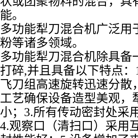
状或团聚物料的混合，具
能。
多功能犁刀混合机广泛用
粉等诸多领域。
多功能犁刀混合机除具备
打碎,并且具备以下特点：
飞刀组高速旋转迅速分散
工艺确保设备造型美观，
小；3.所有传动密封处
4.观察口（清扫口）采