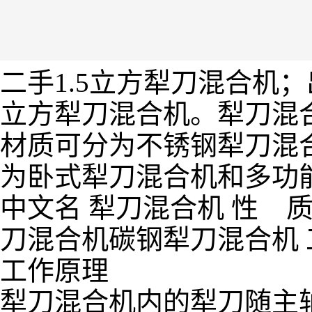
二手1.5立方犁刀混合机
立方犁刀混合机。犁刀混
材质可分为不锈钢犁刀混
为卧式犁刀混合机和多功
中文名 犁刀混合机 性 
刀混合机碳钢犁刀混合机 
工作原理
犁刀混合机内的犁刀随主