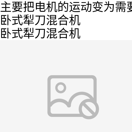
主要把电机的运动变为需
卧式犁刀混合机
卧式犁刀混合机