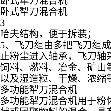
卧式犁刀混合机
卧式犁刀混合机
3
哈夫结构，便于拆装；
5、飞刀组由多把飞刀组
止粉尘进入轴承，飞刀轴
饲料、燃料、冶金、矿山
以及湿造粒、干燥、浓缩
多功能犁刀混合机
多功能犁刀混合机用于粉