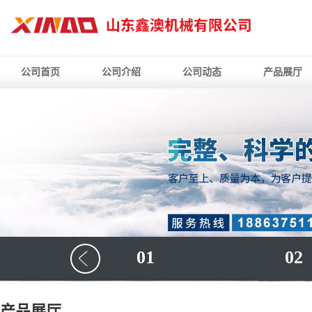
公司首页
公司介绍
公司动态
产品展厅
01
02
产品展厅