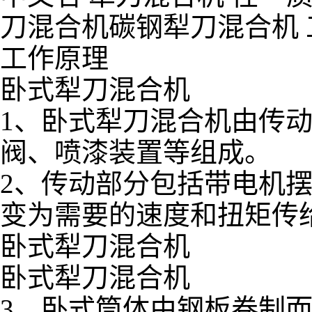
刀混合机碳钢犁刀混合机 
工作原理
卧式犁刀混合机
1、卧式犁刀混合机由传
阀、喷漆装置等组成。
2、传动部分包括带电机
变为需要的速度和扭矩传
卧式犁刀混合机
卧式犁刀混合机
3、卧式筒体由钢板卷制