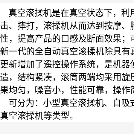
真空滚揉机是在真空状态下，利用
击、摔打，滚揉机从而达到按摩、
性，提高产品的口感及断面效果；
新一代的全自动真空滚揉机除具有
更新增加了遥控操作系统，是机器
造，结构紧凑，滚筒两端均采用旋
果均匀，噪音小，性能可靠，操作
可分为：小型真空滚揉机、自吸式
真空滚揉机等类型。