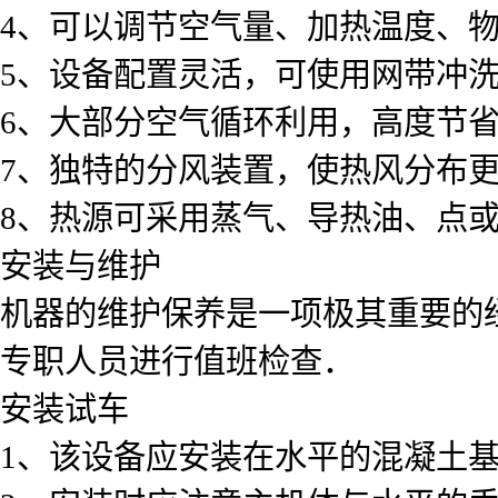
4、可以调节空气量、加热温度、物
5、设备配置灵活，可使用网带冲
6、大部分空气循环利用，高度节
7、独特的分风装置，使热风分布
8、热源可采用蒸气、导热油、点
安装与维护
机器的维护保养是一项极其重要的
专职人员进行值班检查．
安装试车
1、该设备应安装在水平的混凝土