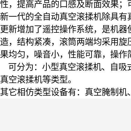
性，提高产品的口感及断面效果；
新一代的全自动真空滚揉机除具有
更新增加了遥控操作系统，是机器
造，结构紧凑，滚筒两端均采用旋
果均匀，噪音小，性能可靠，操作
可分为：小型真空滚揉机、自吸式
真空滚揉机等类型。
其它相仿类型设备有：真空腌制机