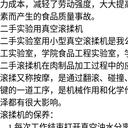
力成本，减轻了劳动强度，大大提
素而产生的食品质量事故。
二手实验用真空滚揉机
二手实验室用小型真空滚揉机是我
工实验室，学院食品工程实验室，学
二手滚揉机在肉制品加工过程中的应
滚揉又称按摩，是通过翻滚、碰撞
键的一道工序，是机械作用和化学
泽都有很大影响。
滚揉机的保养：
1.每次工作结束打开真空油水分