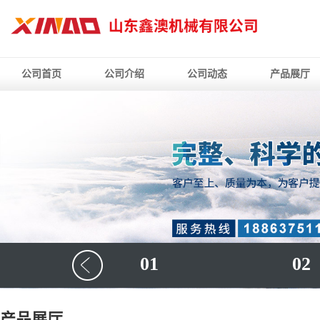
公司首页
公司介绍
公司动态
产品展厅
01
02
产品展厅