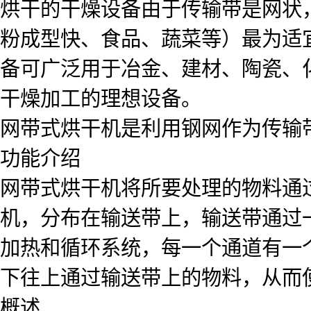
烘干的干燥设备由于传输带是网状
粉成型快、食品、蔬菜等）最为适
备可广泛用于冶金、建材、陶瓷、
干燥加工的理想设备。
网带式烘干机是利用钢网作为传输
功能介绍
网带式烘干机将所要处理的物料通
机，分布在输送带上，输送带通过
加热和循环系统，每一个通道有一
下往上通过输送带上的物料，从而
概述