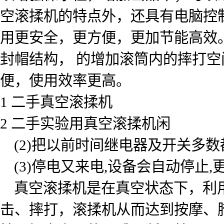
空滚揉机的特点外，还具有电脑控
用更安全，更方便，更加节能高效
封帽结构， 的增加滚筒内的摔打
便，使用效率更高。
1 二手真空滚揉机
2 二手实验用真空滚揉机
闲
(2)把以前时间继电器及开关多数
(3)停电又来电,设备会自动停止,更
真空滚揉机是在真空状态下，利用
击、摔打，滚揉机从而达到按摩、