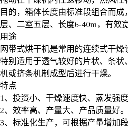
目的，箱体长度由标准段组合而成
层、二室五层、长度6-40m，有效宽度0
用途
网带式烘干机是常用的连续式干燥
特别适用于透气较好的片状、条状
机或挤条机制成型后进行干燥。
特点
1、投资小、干燥速度快、蒸发强
2、效率高、产量大、产品质量好
3、标准化生产，可根据产量增加