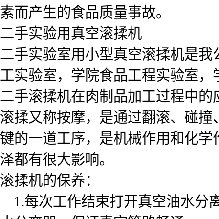
素而产生的食品质量事故。
二手实验用真空滚揉机
二手实验室用小型真空滚揉机是我
工实验室，学院食品工程实验室，学
二手滚揉机在肉制品加工过程中的应
滚揉又称按摩，是通过翻滚、碰撞
键的一道工序，是机械作用和化学
泽都有很大影响。
滚揉机的保养：
1.每次工作结束打开真空油水分