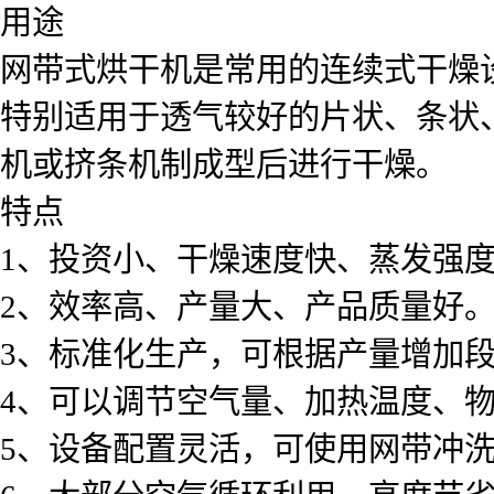
用途
网带式烘干机是常用的连续式干燥
特别适用于透气较好的片状、条状
机或挤条机制成型后进行干燥。
特点
1、投资小、干燥速度快、蒸发强
2、效率高、产量大、产品质量好
3、标准化生产，可根据产量增加
4、可以调节空气量、加热温度、物
5、设备配置灵活，可使用网带冲