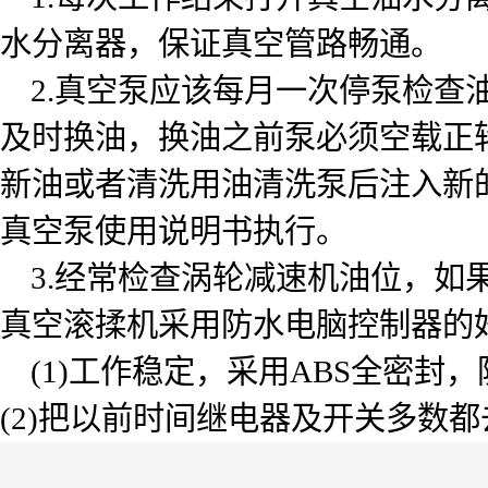
水分离器，保证真空管路畅通。
2.真空泵应该每月一次停泵检查
及时换油，换油之前泵必须空载正
新油或者清洗用油清洗泵后注入新的
真空泵使用说明书执行。
3.经常检查涡轮减速机油位，如果
真空滚揉机采用防水电脑控制器的
(1)工作稳定，采用ABS全密封，
(2)把以前时间继电器及开关多数都