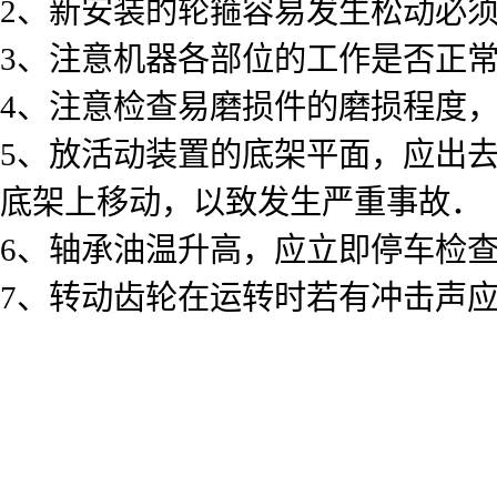
2、新安装的轮箍容易发生松动必
3、注意机器各部位的工作是否正
4、注意检查易磨损件的磨损程度
5、放活动装置的底架平面，应出
底架上移动，以致发生严重事故．
6、轴承油温升高，应立即停车检
7、转动齿轮在运转时若有冲击声