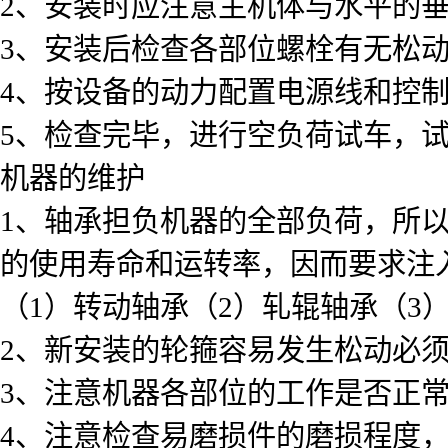
2、安装时应注意主机体与水平的
3、安装后检查各部位螺栓有无松
4、按设备的动力配置电源线和控
5、检查完毕，进行空负荷试车，
机器的维护
1、轴承担负机器的全部负荷，所
的使用寿命和运转率，因而要求注
（1）转动轴承（2）轧辊轴承（3
2、新安装的轮箍容易发生松动必
3、注意机器各部位的工作是否正
4、注意检查易磨损件的磨损程度