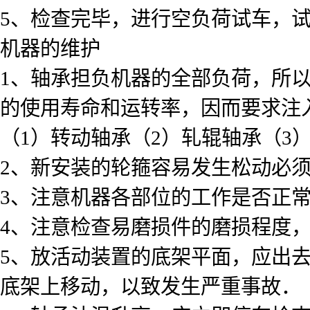
5、检查完毕，进行空负荷试车，
机器的维护
1、轴承担负机器的全部负荷，所
的使用寿命和运转率，因而要求注
（1）转动轴承（2）轧辊轴承（3
2、新安装的轮箍容易发生松动必
3、注意机器各部位的工作是否正
4、注意检查易磨损件的磨损程度
5、放活动装置的底架平面，应出
底架上移动，以致发生严重事故．