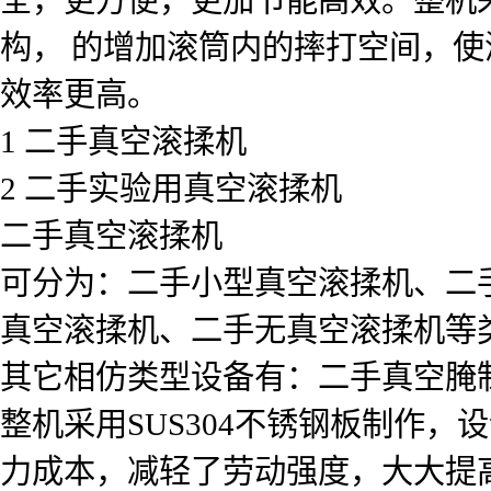
构， 的增加滚筒内的摔打空间，
效率更高。
1 二手真空滚揉机
2 二手实验用真空滚揉机
二手真空滚揉机
可分为：二手小型真空滚揉机、二
真空滚揉机、二手无真空滚揉机等
其它相仿类型设备有：二手真空腌
整机采用SUS304不锈钢板制作
力成本，减轻了劳动强度，大大提