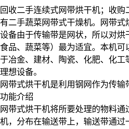
回收二手连续式网带烘干机；收购
有二手蔬菜网带式干燥机。网带式
设备由于传输带是网状，所以对烘
食品、蔬菜等）最为适宜。本机可
于冶金、建材、陶瓷、化肥、化工
理想设备。
网带式烘干机是利用钢网作为传输
功能介绍
网带式烘干机将所要处理的物料通
机，分布在输送带上，输送带通过