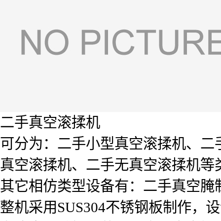
二手真空滚揉机
可分为：二手小型真空滚揉机、二
真空滚揉机、二手无真空滚揉机等
其它相仿类型设备有：二手真空腌
整机采用SUS304不锈钢板制作