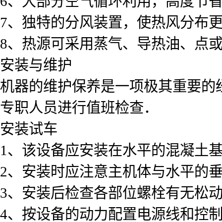
6、大部分空气循环利用，高度节
7、独特的分风装置，使热风分布
8、热源可采用蒸气、导热油、点
安装与维护
机器的维护保养是一项极其重要的
专职人员进行值班检查．
安装试车
1、该设备应安装在水平的混凝土
2、安装时应注意主机体与水平的
3、安装后检查各部位螺栓有无松
4、按设备的动力配置电源线和控