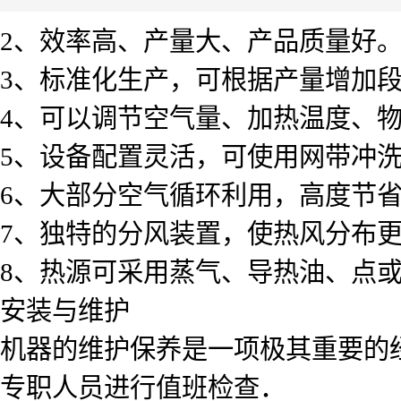
2、效率高、产量大、产品质量好
3、标准化生产，可根据产量增加
4、可以调节空气量、加热温度、物
5、设备配置灵活，可使用网带冲
6、大部分空气循环利用，高度节
7、独特的分风装置，使热风分布
8、热源可采用蒸气、导热油、点
安装与维护
机器的维护保养是一项极其重要的
专职人员进行值班检查．