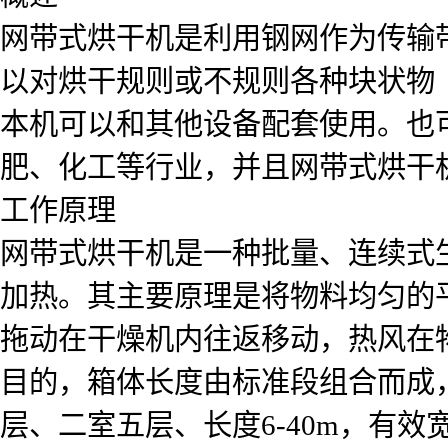
网带式烘干机是利用钢网作为传输
以对烘干规则或不规则各种块状物
本机可以和其他设备配套使用。也
肥、化工等行业，并且网带式烘干
工作原理
网带式烘干机是一种批量、连续式
加热。其主要原理是将物料均匀的平
拖动在干燥机内往返移动，热风在
目的，箱体长度由标准段组合而成
层、二室五层、长度6-40m，有效宽度0