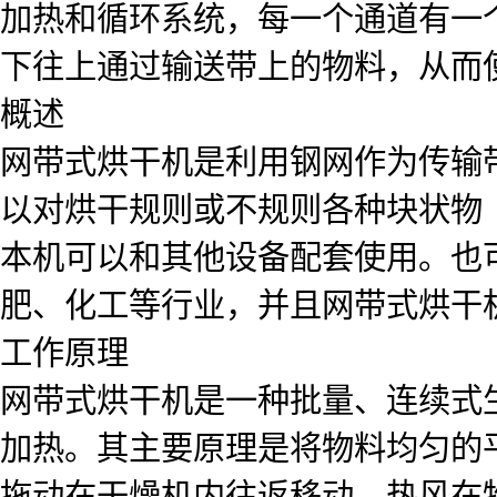
加热和循环系统，每一个通道有一
下往上通过输送带上的物料，从而
概述
网带式烘干机是利用钢网作为传输
以对烘干规则或不规则各种块状物
本机可以和其他设备配套使用。也
肥、化工等行业，并且网带式烘干
工作原理
网带式烘干机是一种批量、连续式
加热。其主要原理是将物料均匀的平
拖动在干燥机内往返移动，热风在