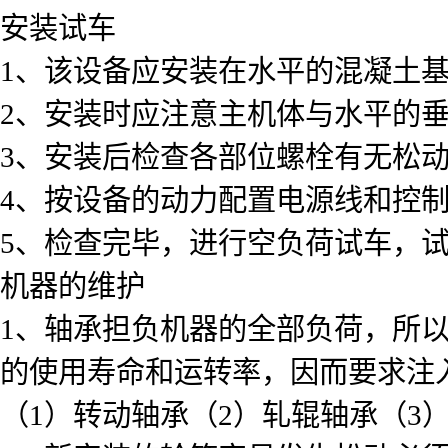
安装试车
1、该设备应安装在水平的混凝土
2、安装时应注意主机体与水平的
3、安装后检查各部位螺栓有无松
4、按设备的动力配置电源线和控
5、检查完毕，进行空负荷试车，
机器的维护
1、轴承担负机器的全部负荷，所
的使用寿命和运转率，因而要求注
（1）转动轴承（2）轧辊轴承（3