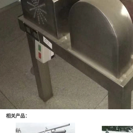
相关产品：