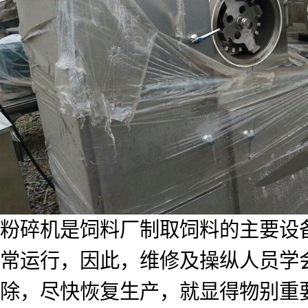
粉碎机是饲料厂制取饲料的主要设
常运行，因此，维修及操纵人员学
除，尽快恢复生产，就显得物别重