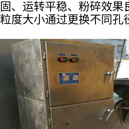
固、运转平稳、粉碎效果
粒度大小通过更换不同孔