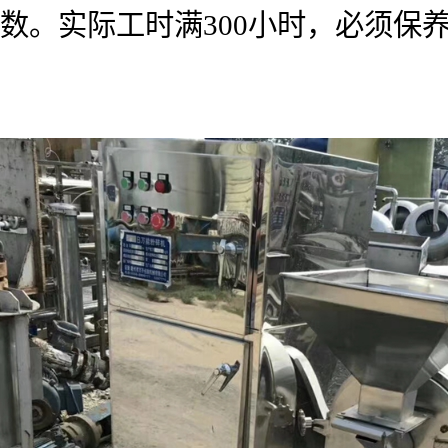
数。实际工时满300小时，必须保