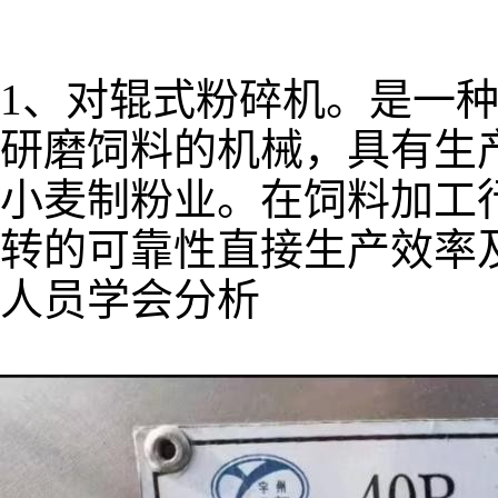
1、对辊式粉碎机。是一
研磨饲料的机械，具有生
小麦制粉业。在饲料加工
转的可靠性直接生产效率
人员学会分析