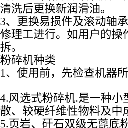
清洗后更换新润滑油。
3、更换易损件及滚动轴
修理工进行。如用户的操
拆。
粉碎机种类
1、使用前，先检查机器
4.风选式粉碎机.是一种
散、较硬纤维性物料及中
5.页岩、矸石双级无蓖底粉粹