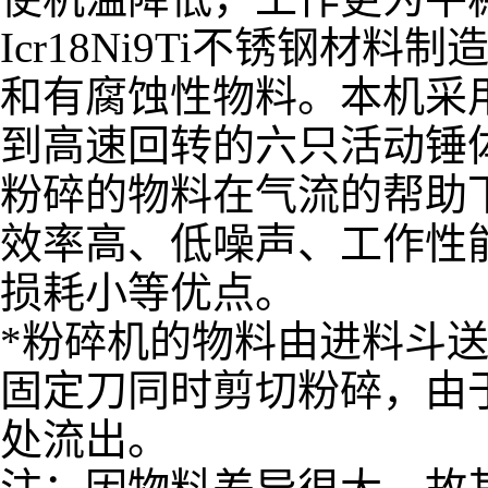
Icr18Ni9Ti不锈钢
和有腐蚀性物料。本机采
到高速回转的六只活动锤
粉碎的物料在气流的帮助
效率高、低噪声、工作性
损耗小等优点。
*粉碎机的物料由进料斗
固定刀同时剪切粉碎，由
处流出。