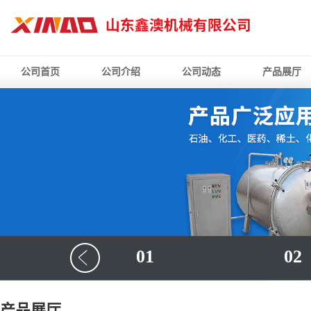
公司首页
公司介绍
公司动态
产品展厅
01
02
产品展厅