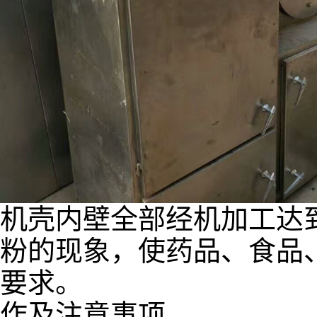
机壳内壁全部经机加工达
粉的现象，使药品、食品
要求。
作及注意事项