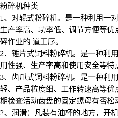
粉碎机种类
1、对辊式粉碎机。是一种利用一
生产率高、功率低、调节方便等优
碎作业的 道工序。
2、锤片式饲料粉碎机。是一种利
用性强、生产率高和使用安全等特点，常
3、齿爪式饲料粉碎机。是一种利
轻、产品粒度细、工作转速高等优点。常
期检查活动齿盘的固定螺母有否松
2、润滑：凡装有油杯的地方，开