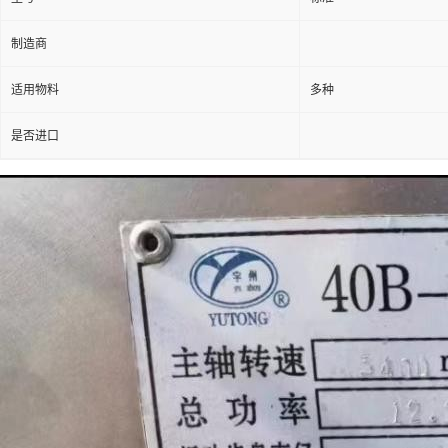
制造商
适用物料
多种
是否进口