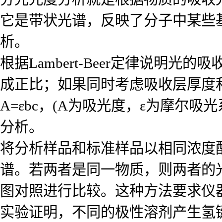
它是带状光谱，反映了分子中某些
析。
根据Lambert-Beer定律说
成正比；如果同时考虑吸收层厚度
A=εbc，(A为吸光度，ε为摩尔
分析。
将分析样品和标准样品以相同浓度
谱。若两者是同一物质，则两者的
图对照进行比较。这种方法要求仪
实验证明，不同的极性溶剂产生氢