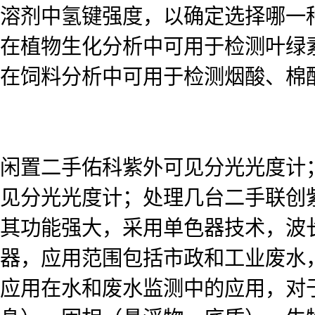
溶剂中氢键强度，以确定选择哪一
在植物生化分析中可用于检测叶绿
在饲料分析中可用于检测烟酸、棉
闲置二手佑科紫外可见分光光度计
见分光光度计；处理几台二手联创
其功能强大，采用单色器技术，波长范
器，应用范围包括市政和工业废水
应用在水和废水监测中的应用，对