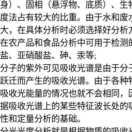
身）、固相（悬浮物、底质）、生
度法占有较大的比重。由于水和废
大，在具体分析时必须选择好分析
在农产品和食品分析中可用于检测
盐、亚硝酸盐、砷、汞等;
分子的紫外可见吸收光谱是由于分
跃迁而产生的吸收光谱。由于各种
吸收光能量的情况也就不会相同，
据吸收光谱上的某些特征波长处的
性和定量分析的基础。
分光光度分析就是根据物质的吸收