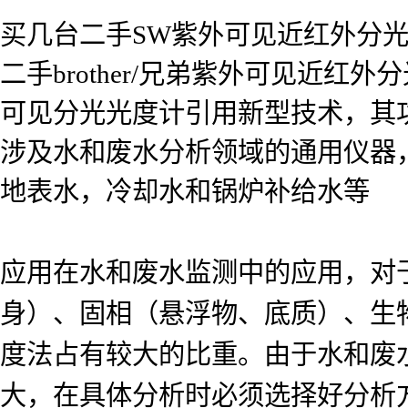
买几台二手SW紫外可见近红外分
二手brother/兄弟紫外可见近
可见分光光度计引用新型技术，其功能
涉及水和废水分析领域的通用仪器
地表水，冷却水和锅炉补给水等
应用在水和废水监测中的应用，对
身）、固相（悬浮物、底质）、生
度法占有较大的比重。由于水和废
大，在具体分析时必须选择好分析