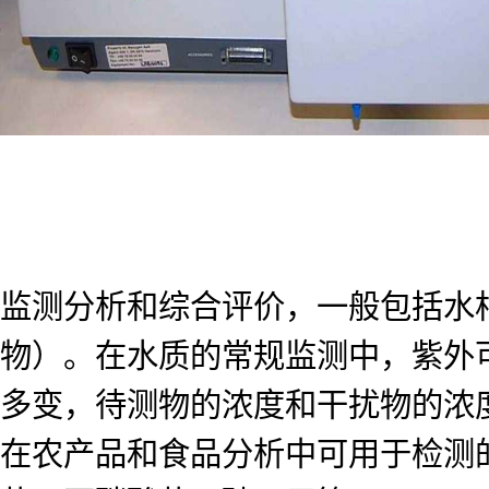
监测分析和综合评价，一般包括水
物）。在水质的常规监测中，紫外
多变，待测物的浓度和干扰物的浓
在农产品和食品分析中可用于检测