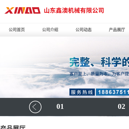
公司首页
公司介绍
公司动态
产品展厅
01
02
产品展厅