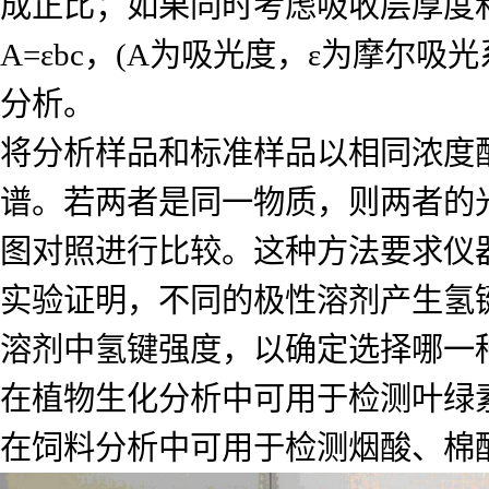
成正比；如果同时考虑吸收层厚度
A=εbc，(A为吸光度，ε为摩尔
分析。
将分析样品和标准样品以相同浓度
谱。若两者是同一物质，则两者的
图对照进行比较。这种方法要求仪
实验证明，不同的极性溶剂产生氢
溶剂中氢键强度，以确定选择哪一
在植物生化分析中可用于检测叶绿
在饲料分析中可用于检测烟酸、棉