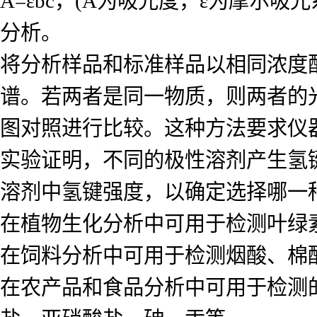
A=εbc，(A为吸光度，ε为摩尔
分析。
将分析样品和标准样品以相同浓度
谱。若两者是同一物质，则两者的
图对照进行比较。这种方法要求仪
实验证明，不同的极性溶剂产生氢
溶剂中氢键强度，以确定选择哪一
在植物生化分析中可用于检测叶绿
在饲料分析中可用于检测烟酸、棉
在农产品和食品分析中可用于检测