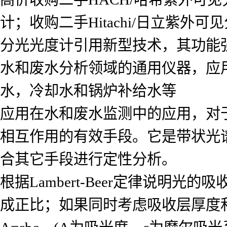
计；收购二手Hitachi/日立紫
分光光度计引用新型技术，其功能强大
水和废水分析领域的通用仪器，应
水，冷却水和锅炉补给水等
应用在水和废水监测中的应用，对
相互作用的有效手段。它是带状光
合其它手段进行定性分析。
根据Lambert-Beer定律说
成正比；如果同时考虑吸收层厚度