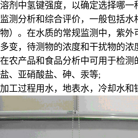
溶剂中氢键强度，以确定选择哪一
监测分析和综合评价，一般包括水
物）。在水质的常规监测中，紫外
多变，待测物的浓度和干扰物的浓
在农产品和食品分析中可用于检测
盐、亚硝酸盐、砷、汞等;
加工过程用水，地表水，冷却水和