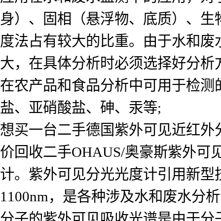
身）、固相（悬浮物、底质）、生
度法占有较大的比重。由于水和废
大，在具体分析时必须选择好分析
在农产品和食品分析中可用于检测
盐、亚硝酸盐、砷、汞等;
想买一台二手德国紫外可见近红外
价回收二手OHAUS/奥豪斯紫外
计。紫外可见分光光度计引用新型技
1100nm，是各种涉及水和废水
分子的紫外可见吸收光谱是由于分