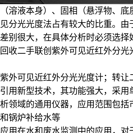
（溶液本身）、固相（悬浮物、底
见分光光度法占有较大的比重。由
差别很大，在具体分析时必须选择
回收二手联创紫外可见近红外分光光度计
紫外可见近红外分光光度计；转让
引用新型技术，其功能强大，采用单色
析领域的通用仪器，应用范围包括
和锅炉补给水等
应用在水和废水监测中的应用，对