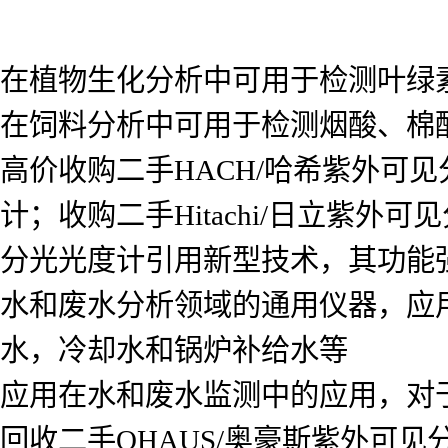
在植物生化分析中可用于检测叶绿
在饲料分析中可用于检测烟酸、棉
高价收购二手HACH/哈希紫外可见
计；收购二手Hitachi/日立紫
分光光度计引用新型技术，其功能强大
水和废水分析领域的通用仪器，应
水，冷却水和锅炉补给水等
应用在水和废水监测中的应用，对
回收二手OHAUS/奥豪斯紫外可