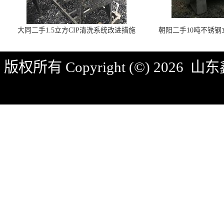
大同二手1.5立方CIP清洗系统改进措施
朝阳二手10吨不锈
版权所有 Copyright (©) 2026
山东