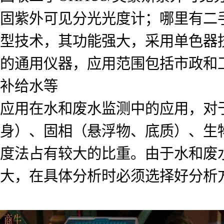
固紫外可见分光光度计；哪里有二
型技术，其功能强大，采用单色器技术
的通用仪器，应用范围包括市政和
补给水等
应用在水和废水监测中的应用，对
身）、固相（悬浮物、底质）、生
度法占有较大的比重。由于水和废
大，在具体分析时必须选择好分析