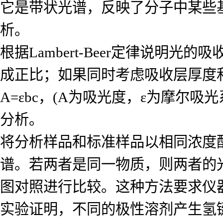
它是带状光谱，反映了分子中某些
析。
根据Lambert-Beer定律说
成正比；如果同时考虑吸收层厚度
A=εbc，(A为吸光度，ε为摩尔
分析。
将分析样品和标准样品以相同浓度
谱。若两者是同一物质，则两者的
图对照进行比较。这种方法要求仪
实验证明，不同的极性溶剂产生氢