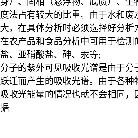
身）、固相（悬浮物、底质）、生
度法占有较大的比重。由于水和废
大，在具体分析时必须选择好分析
在农产品和食品分析中可用于检测
盐、亚硝酸盐、砷、汞等;
分子的紫外可见吸收光谱是由于分
跃迁而产生的吸收光谱。由于各种
吸收光能量的情况也就不会相同，
据