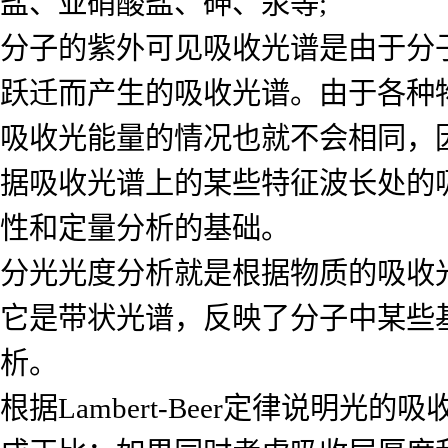
盐、亚硝酸盐、砷、汞等;
分子的紫外可见吸收光谱是由于分
跃迁而产生的吸收光谱。由于各种
吸收光能量的情况也就不会相同，
据吸收光谱上的某些特征波长处的
性和定量分析的基础。
分光光度分析就是根据物质的吸收
它是带状光谱，反映了分子中某些
析。
根据Lambert-Beer定律说