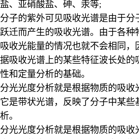
盐、亚硝酸盐、砷、汞等;
分子的紫外可见吸收光谱是由于分
跃迁而产生的吸收光谱。由于各种
吸收光能量的情况也就不会相同，
据吸收光谱上的某些特征波长处的
性和定量分析的基础。
分光光度分析就是根据物质的吸收
它是带状光谱，反映了分子中某些
析。
分光光度分析就是根据物质的吸收