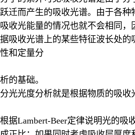
跃迁而产生的吸收光谱。由于各种
吸收光能量的情况也就不会相同，
据吸收光谱上的某些特征波长处的
性和定量分
析的基础。
分光光度分析就是根据物质的吸收
根据Lambert-Beer定律说
成正比；如果同时考虑吸收层厚度