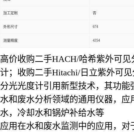
加工定制
否
674
外形尺寸
4354
测量精度
高价收购二手HACH/哈希紫外可见
计；收购二手Hitachi/日立紫
分光光度计引用新型技术，其功能强大
水和废水分析领域的通用仪器，应
水，冷却水和锅炉补给水等
应用在水和废水监测中的应用，对