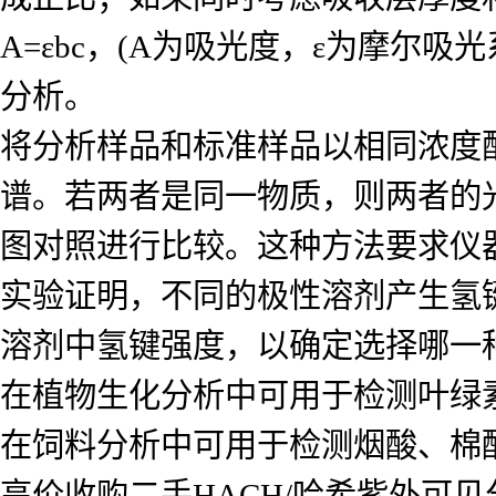
A=εbc，(A为吸光度，ε为摩尔
分析。
将分析样品和标准样品以相同浓度
谱。若两者是同一物质，则两者的
图对照进行比较。这种方法要求仪
实验证明，不同的极性溶剂产生氢
溶剂中氢键强度，以确定选择哪一
在植物生化分析中可用于检测叶绿
在饲料分析中可用于检测烟酸、棉
高价收购二手HACH/哈希紫外可见