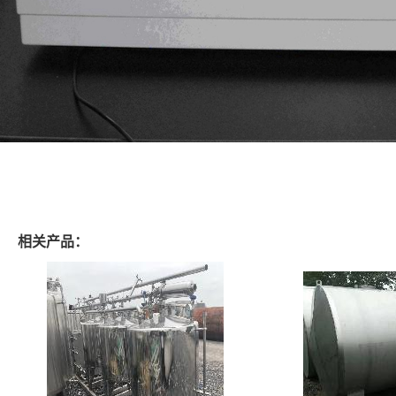
相关产品：