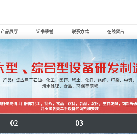
产品展厅
证书荣誉
联系方式
在线留言
02
03