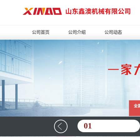
公司首页
公司介绍
公司动态
01