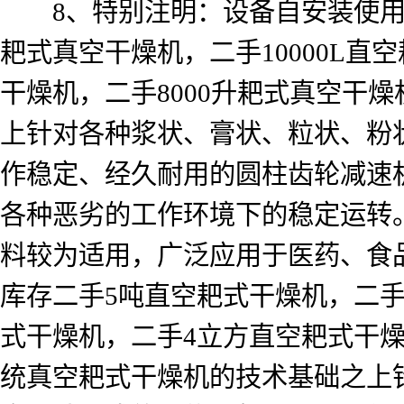
8、特别注明：设备自安装使用起
耙式真空干燥机，二手10000L
干燥机，二手8000升耙式真空干
上针对各种浆状、膏状、粒状、粉
作稳定、经久耐用的圆柱齿轮减速
各种恶劣的工作环境下的稳定运转
料较为适用，广泛应用于医药、食
库存二手5吨直空耙式干燥机，二手
式干燥机，二手4立方直空耙式干燥
统真空耙式干燥机的技术基础之上