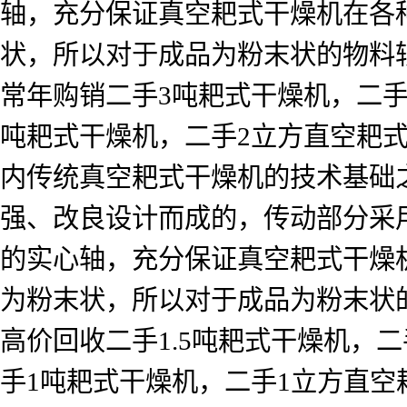
轴，充分保证真空耙式干燥机在各
状，所以对于成品为粉末状的物料
常年购销二手3吨耙式干燥机，二手
吨耙式干燥机，二手2立方直空耙式
内传统真空耙式干燥机的技术基础
强、改良设计而成的，传动部分采
的实心轴，充分保证真空耙式干燥
为粉末状，所以对于成品为粉末状
高价回收二手1.5吨耙式干燥机，二
手1吨耙式干燥机，二手1立方直空