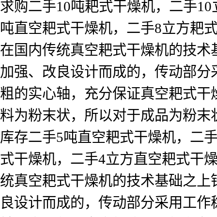
求购二手10吨耙式干燥机，二手10
吨直空耙式干燥机，二手8立方耙式
在国内传统真空耙式干燥机的技术
加强、改良设计而成的，传动部分
粗的实心轴，充分保证真空耙式干
料为粉末状，所以对于成品为粉末
库存二手5吨直空耙式干燥机，二手
式干燥机，二手4立方直空耙式干燥
统真空耙式干燥机的技术基础之上
良设计而成的，传动部分采用工作