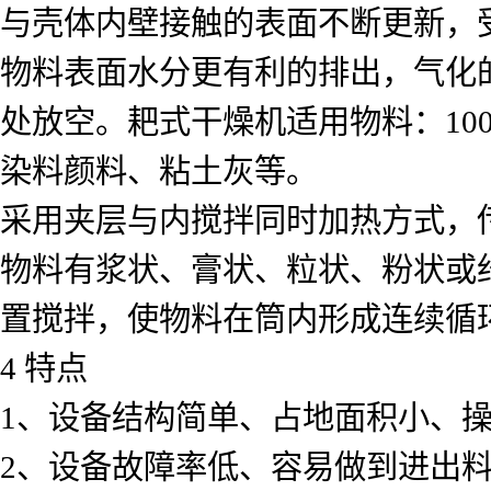
与壳体内壁接触的表面不断更新，
物料表面水分更有利的排出，气化
处放空。耙式干燥机适用物料：10
染料颜料、粘土灰等。
采用夹层与内搅拌同时加热方式，
物料有浆状、膏状、粒状、粉状或
置搅拌，使物料在筒内形成连续循
4 特点
1、设备结构简单、占地面积小、
2、设备故障率低、容易做到进出