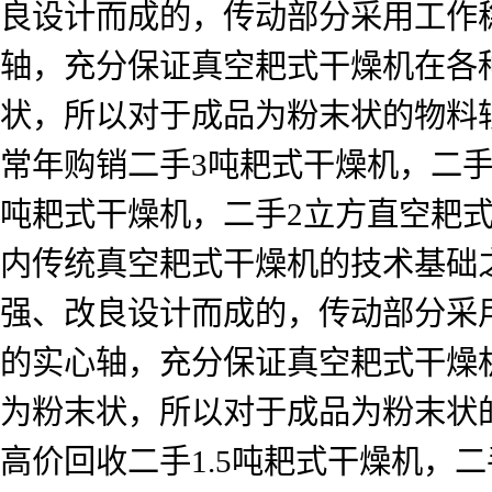
良设计而成的，传动部分采用工作
轴，充分保证真空耙式干燥机在各
状，所以对于成品为粉末状的物料
常年购销二手3吨耙式干燥机，二手
吨耙式干燥机，二手2立方直空耙式
内传统真空耙式干燥机的技术基础
强、改良设计而成的，传动部分采
的实心轴，充分保证真空耙式干燥
为粉末状，所以对于成品为粉末状
高价回收二手1.5吨耙式干燥机，二