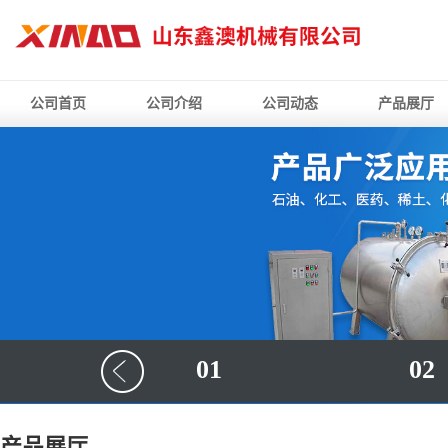
公司首页
公司介绍
公司动态
产品展厅
01
02
产品展厅