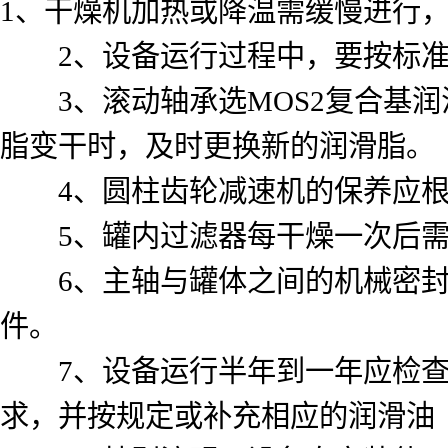
1、干燥机加热或降温需缓慢进行
2、设备运行过程中，要按标准
3、滚动轴承选MOS2复合基润滑脂
脂变干时，及时更换新的润滑脂。
4、圆柱齿轮减速机的保养应根
5、罐内过滤器每干燥一次后需
6、主轴与罐体之间的机械密封
件。
7、设备运行半年到一年应检查
求，并按规定或补充相应的润滑油