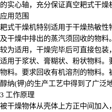
的实心轴，充分保证真空耙式干燥
应用范围
耙式干燥机特别适用于干燥热敏性
及干燥中排出的蒸汽须回收的物料
较为适用，干燥完毕后可直接包装
适用于浆状、膏糊状、粉状物料。
物料。要求回收有机溶剂的物料。
醇纳(钾)的生产工艺中得到了广泛
3 工作原理
被干燥物体从壳体上方正中间加入