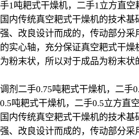
手1吨耙式干燥机，二手1立方直空
国内传统真空耙式干燥机的技术基
强、改良设计而成的，传动部分采
的实心轴，充分保证真空耙式干燥
为粉末状，所以对于成品为粉末状
调剂二手0.75吨耙式干燥机，二手
0.5吨耙式干燥机，二手0.5立方
国内传统真空耙式干燥机的技术基
强、改良设计而成的，传动部分采