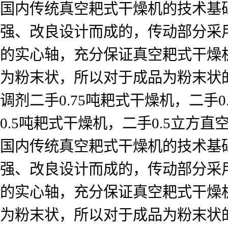
国内传统真空耙式干燥机的技术基
强、改良设计而成的，传动部分采
的实心轴，充分保证真空耙式干燥
为粉末状，所以对于成品为粉末状
调剂二手0.75吨耙式干燥机，二手
0.5吨耙式干燥机，二手0.5立方
国内传统真空耙式干燥机的技术基
强、改良设计而成的，传动部分采
的实心轴，充分保证真空耙式干燥
为粉末状，所以对于成品为粉末状