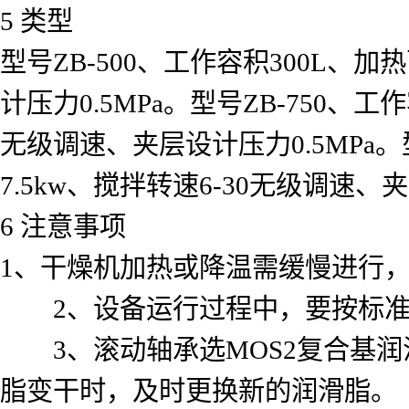
5 类型
型号ZB-500、工作容积300L、
计压力0.5MPa。型号ZB-750、工
无级调速、夹层设计压力0.5MPa。型
7.5kw、搅拌转速6-30无级调速、夹
6 注意事项
1、干燥机加热或降温需缓慢进行
2、设备运行过程中，要按标准
3、滚动轴承选MOS2复合基润滑脂
脂变干时，及时更换新的润滑脂。