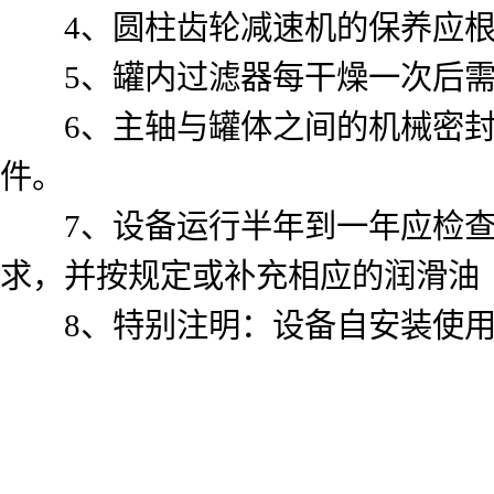
4、圆柱齿轮减速机的保养应根
5、罐内过滤器每干燥一次后需
6、主轴与罐体之间的机械密封
件。
7、设备运行半年到一年应检查
求，并按规定或补充相应的润滑油
8、特别注明：设备自安装使用