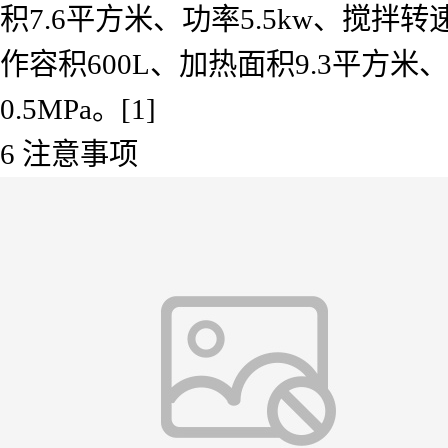
积7.6平方米、功率5.5kw、搅拌转速
作容积600L、加热面积9.3平方米
0.5MPa。[1]
6 注意事项