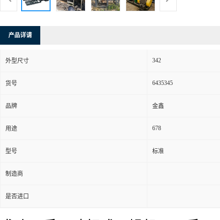
产品详请
342
外型尺寸
6435345
货号
品牌
金鑫
678
用途
型号
标准
制造商
是否进口