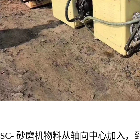
SC- 砂磨机物料从轴向中心加入