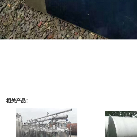
相关产品：