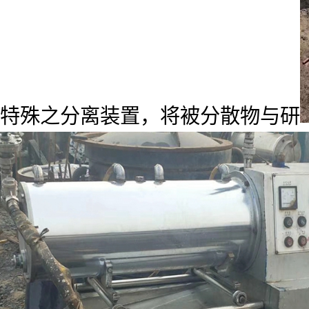
特殊之分离装置，将被分散物与研