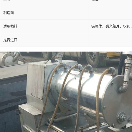
制造商
适用物料
铁氧体、感光胶片、农药
是否进口