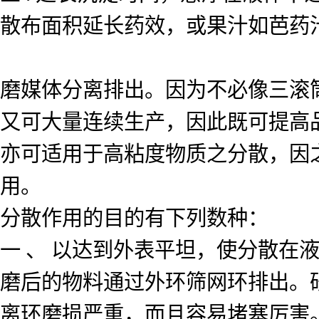
散布面积延长药效，或果汁如芭药
磨媒体分离排出。因为不必像三滚
又可大量连续生产，因此既可提高
亦可适用于高粘度物质之分散，因
用。
分散作用的目的有下列数种：
一 、 以达到外表平坦，使分散在
磨后的物料通过外环筛网环排出。
离环磨损严重，而且容易堵塞厉害