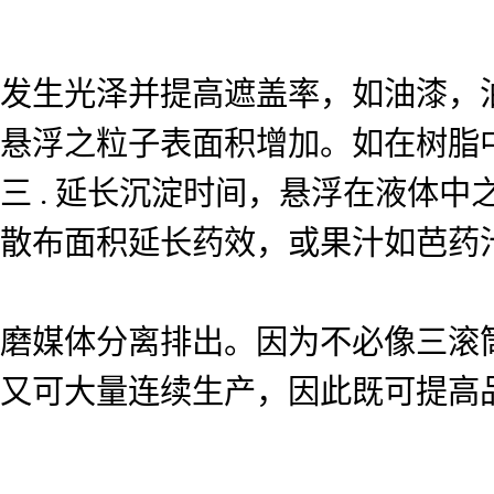
发生光泽并提高遮盖率，如油漆，油
悬浮之粒子表面积增加。如在树脂
三 . 延长沉淀时间，悬浮在液体
散布面积延长药效，或果汁如芭药
磨媒体分离排出。因为不必像三滚
又可大量连续生产，因此既可提高