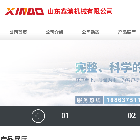
公司首页
公司介绍
公司动态
产品展厅
01
02
产品展厅