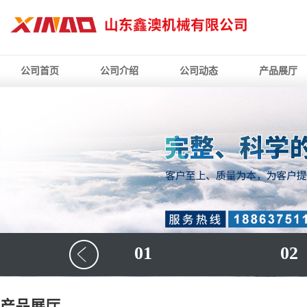
公司首页
公司介绍
公司动态
产品展厅
01
02
产品展厅