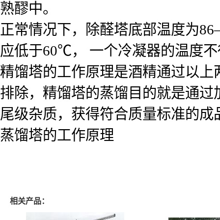
熟醪中。
正常情况下，除醛塔底部温度为86
应低于60℃， 一个冷凝器的温度不
精馏塔的工作原理是酒精通过以上
排除，精馏塔的蒸馏目的就是通过
尾级杂质，获得符合质量标准的成
蒸馏塔的工作原理
相关产品：