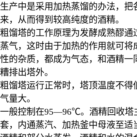
生产中是采用加热蒸馏的办法，把
来，从而得到较高纯度的酒精。
粗馏塔的工作原理为发酵成熟醪通
蒸气，这时由于加热的作用就可将
性的杂质，都成为气态，和酒精一
糟排出塔外。
粗馏塔运行正常时，塔顶温度不得
气量大。
一般控制在95—96℃。酒精回收
套，内通蒸汽、加热釜中母液至适