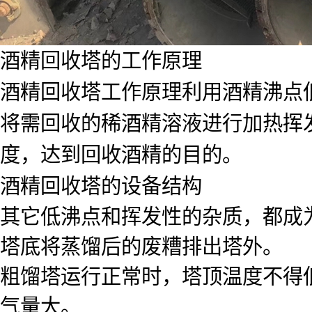
酒精回收塔的工作原理
酒精回收塔工作原理利用酒精沸点
将需回收的稀酒精溶液进行加热挥
度，达到回收酒精的目的。
酒精回收塔的设备结构
其它低沸点和挥发性的杂质，都成
塔底将蒸馏后的废糟排出塔外。
粗馏塔运行正常时，塔顶温度不得
气量大。