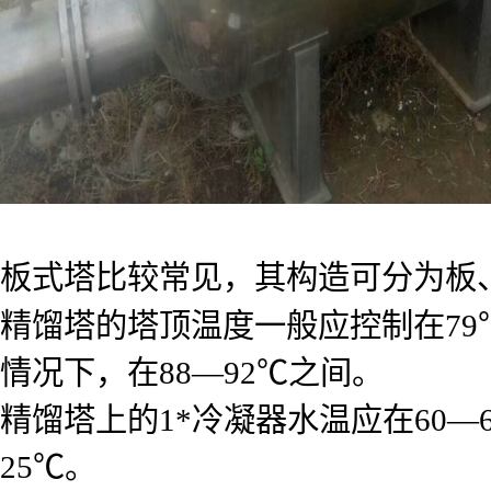
板式塔比较常见，其构造可分为板、
精馏塔的塔顶温度一般应控制在79
情况下，在88—92℃之间。
精馏塔上的1*冷凝器水温应在60—6
25℃。