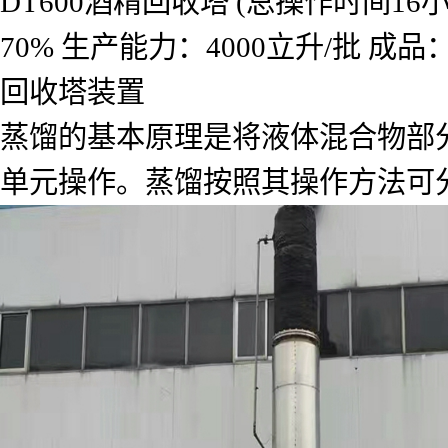
DT600酒精回收塔 (总操作时间16
70% 生产能力：4000立升/批 成品
回收塔装置
蒸馏的基本原理是将液体混合物部
单元操作。蒸馏按照其操作方法可