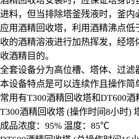
进料，但当排除塔釜残液时，釜内
应用酒精回收塔，利用酒精沸点低
收的酒精溶液进行加热挥发，经塔
收酒精目的。
全套设备分为高位槽、塔体、过滤
本设备特点是可以连续作且操作简
常用有T300酒精回收塔和DT600
T300酒精回收塔 (操作时间8小时) 塔
成品浓度：95% 温度：85℃