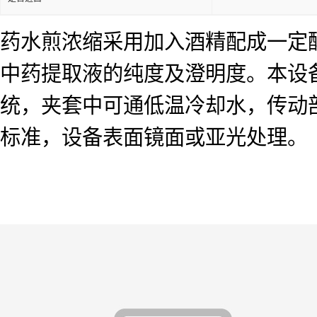
药水煎浓缩采用加入酒精配成一定
中药提取液的纯度及澄明度。本设备
统，夹套中可通低温冷却水，传动
标准，设备表面镜面或亚光处理。