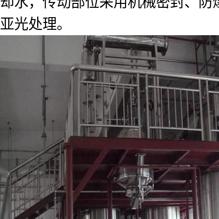
却水，传动部位采用机械密封、防
亚光处理。