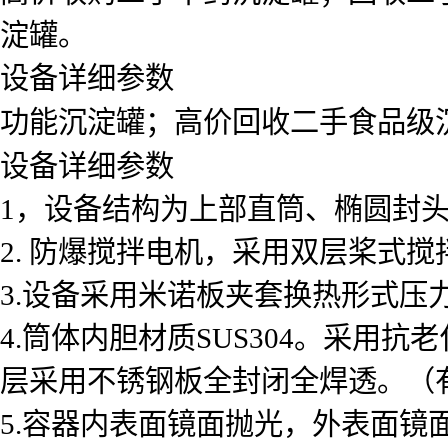
淀罐。
设备详细参数
功能沉淀罐；高价回收二手食品级
设备详细参数
1，设备结构为上部直筒、椭圆封头
2. 防爆搅拌电机，采用双层桨式
3.设备采用米诺板夹套换热形式压力为
4.筒体内胆材质SUS304。采用
层采用不锈钢板全封闭全焊透。（
5.容器内表面镜面抛光，外表面镜面