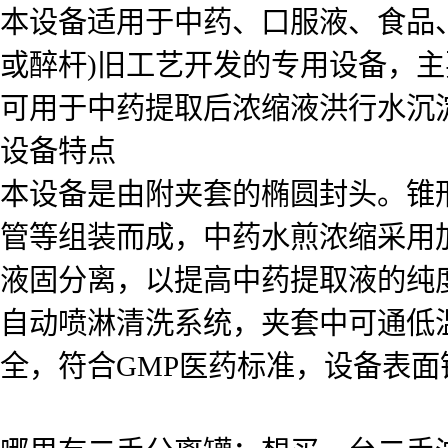
本设备适用于中药、口服液、食品
或醉杆)旧工艺开发的专用设备，
可用于中药提取后浓缩液洪行水沉
设备特点
本设备是由附夹套的椭圆封头。锥
管等组装而成，中药水煎浓缩采用
液固分离，以提高中药提取液的纯度
自动喷淋清洗系统，夹套中可通低
全，符合GMP医药标准，设备表面