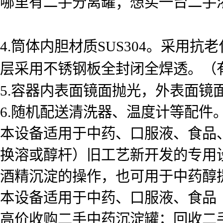
哪里有二手分离罐；想买一台二手
4.筒体内胆材质SUS304。采用
层采用不锈钢板全封闭全焊透。（
5.容器内表面镜面抛光，外表面镜面
6.随机配送清洗器、温度计等配件
本设备适用于中药、口服液、食品
换溶或醇杆）旧工艺新开发的专用
酒精沉淀的操作，也可用于中药醇
本设备适用于中药、口服液、食品
高价收购二手中药沉淀罐；回收二手