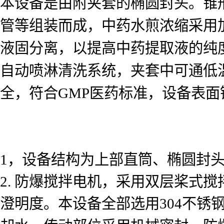
本设备是由附夹套的椭圆封头。锥
管等组装而成，中药水煎浓缩采用
液固分离，以提高中药提取液的纯度
自动喷淋清洗系统，夹套中可通低
全，符合GMP医药标准，设备表面
1，设备结构为上部直筒、椭圆封头
2. 防爆搅拌电机，采用双层桨式
澄明度。本设备全部选用304不锈