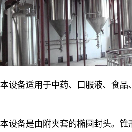
本设备适用于中药、口服液、食品
本设备是由附夹套的椭圆封头。锥