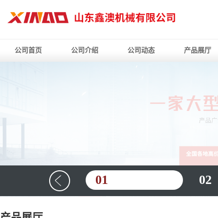
公司首页
公司介绍
公司动态
产品展厅
01
02
产品展厅