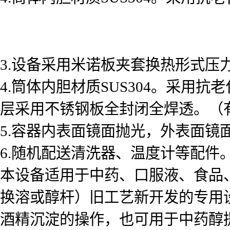
3.设备采用米诺板夹套换热形式压力为
4.筒体内胆材质SUS304。采用
层采用不锈钢板全封闭全焊透。（
5.容器内表面镜面抛光，外表面镜面
6.随机配送清洗器、温度计等配件
本设备适用于中药、口服液、食品
换溶或醇杆）旧工艺新开发的专用
酒精沉淀的操作，也可用于中药醇