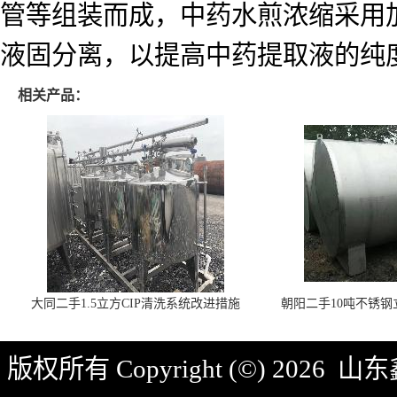
管等组装而成，中药水煎浓缩采用
液固分离，以提高中药提取液的纯度
相关产品：
大同二手1.5立方CIP清洗系统改进措施
朝阳二手10吨不锈
版权所有 Copyright (©) 2026
山东