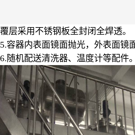
覆层采用不锈钢板全封闭全焊透。
5.容器内表面镜面抛光，外表面镜面
6.随机配送清洗器、温度计等配件