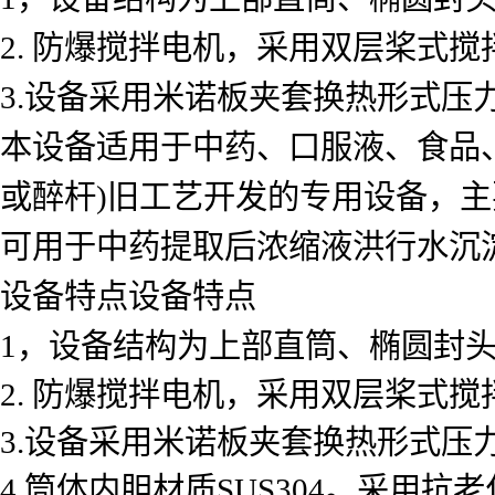
2. 防爆搅拌电机，采用双层桨式
3.设备采用米诺板夹套换热形式压力为
本设备适用于中药、口服液、食品
或醉杆)旧工艺开发的专用设备，
可用于中药提取后浓缩液洪行水沉
设备特点设备特点
1，设备结构为上部直筒、椭圆封头
2. 防爆搅拌电机，采用双层桨式
3.设备采用米诺板夹套换热形式压力为
4.筒体内胆材质SUS304。采用