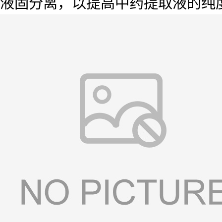
液固分离，以提高中药提取液的纯