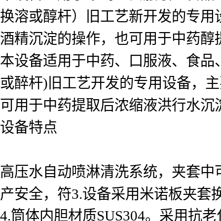
换溶或醇杆）旧工艺新开发的专用
酒精沉淀的操作，也可用于中药醇
本设备适用于中药、口服液、食品
或醉杆)旧工艺开发的专用设备，
可用于中药提取后浓缩液洪行水沉
设备特点
高压水自动喷淋清洗系统，夹套中
产安全，符3.设备采用米诺板夹套换热
4.筒体内胆材质SUS304。采用