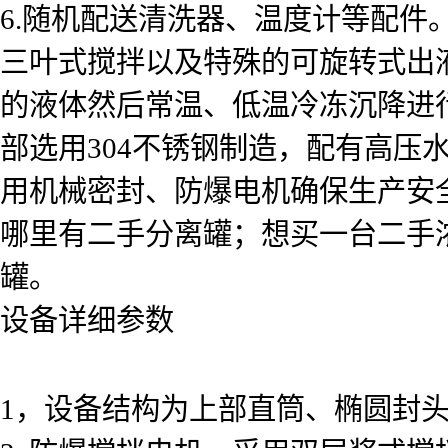
6.随机配送清洗器、温度计等配
三叶式搅拌以及特殊的可旋转式出
的液体然后常温、低温冷冻沉降进
部选用304不锈钢制造，配有高压
用机械密封、防爆电机确保生产安
哪里有二手分离罐；想买一台二手
罐。
设备详细参数
1，设备结构为上部直筒、椭圆封头