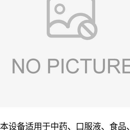
本设备适用于中药、口服液、食品