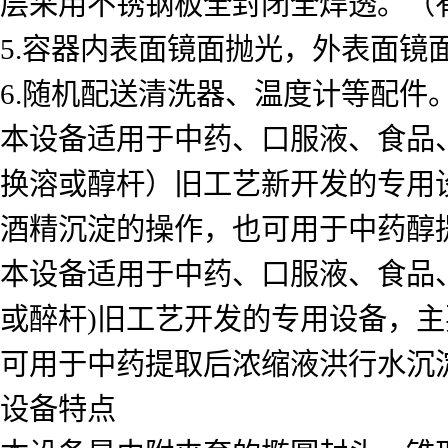
层采用不锈钢板全封闭全焊透。（
5.容器内表面镜面抛光，外表面镜面
6.随机配送清洗器、温度计等配件
本设备适用于中药、口服液、食品
换溶或醇杆）旧工艺新开发的专用
酒精沉淀的操作，也可用于中药醇
本设备适用于中药、口服液、食品
或醉杆)旧工艺开发的专用设备，
可用于中药提取后浓缩液洪行水沉
设备特点