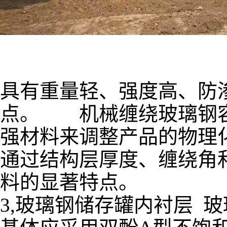
具有重量轻、强度高、防
点。 机械缠绕玻璃钢容
强材料来调整产品的物理
通过结构层厚度、缠绕角
料的显著特点。
3,玻璃钢储存罐内衬层 