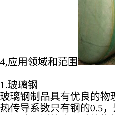
4,应用领域和范围
1.玻璃钢
玻璃钢制品具有优良的物
热传导系数只有钢的0.5