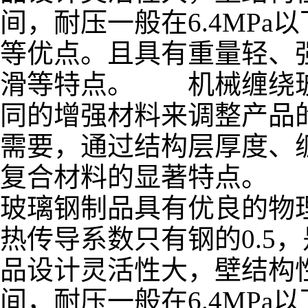
间，耐压一般在6.4MP
等优点。且具有重量轻、
滑等特点。 机械缠绕玻
同的增强材料来调整产品
需要，通过结构层厚度、
复合材料的显著特点。
玻璃钢制品具有优良的物
热传导系数只有钢的0.5
品设计灵活性大，壁结构性
间，耐压一般在6.4MP