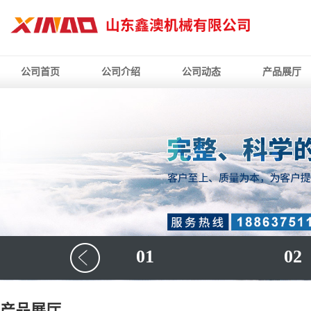
公司首页
公司介绍
公司动态
产品展厅
01
02
产品展厅