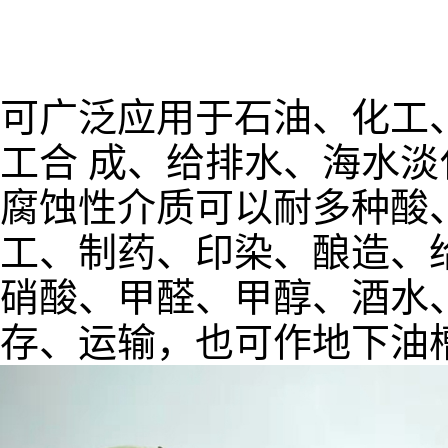
可广泛应用于石油、化工
工合 成、给排水、海水
腐蚀性介质可以耐多种酸
工、制药、印染、酿造、
硝酸、甲醛、甲醇、酒水
存、运输，也可作地下油