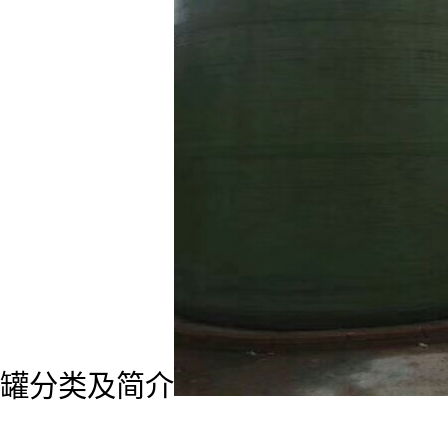
罐分类及简介