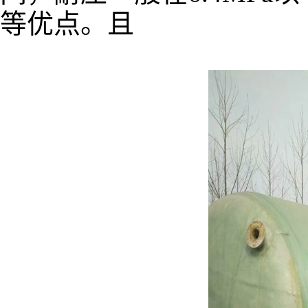
等优点。且