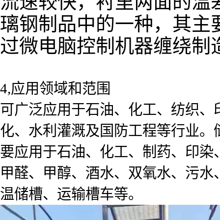
流速较快，衬里两面的温
璃钢制品中的一种，其主
过微电脑控制机器缠绕制
4,应用领域和范围
可广泛应用于石油、化工、纺织、
化、水利灌溉及国防工程等行业。
要应用于石油、化工、制药、印染
甲醛、甲醇、酒水、双氧水、污水
温储槽、运输槽车等。