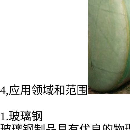
4,应用领域和范围
1.玻璃钢
玻璃钢制品具有优良的物