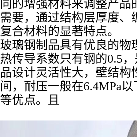
同的增强材料来调整产品
需要，通过结构层厚度、
复合材料的显著特点。
玻璃钢制品具有优良的物
热传导系数只有钢的0.5
品设计灵活性大，壁结构性
间，耐压一般在6.4MP
等优点。且