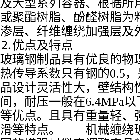
及大型系列容器、根据所
或聚酯树脂、酚醛树脂为
渗层、纤维缠绕加强层及
⒉优点及特点
玻璃钢制品具有优良的物
热传导系数只有钢的0.5
品设计灵活性大，壁结构性
间，耐压一般在6.4MP
等优点。且具有重量轻、
滑等特点。 机械缠绕玻