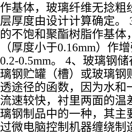
作基体，玻璃纤维无捻粗纱
层厚度由设计计算确定。 
的不饱和聚酯树脂作基体
（厚度小于0.16mm）作
0.2-0.5mm。 4、
璃钢贮罐（槽）或玻璃钢
透途径的函数，因为水和
流速较快，衬里两面的温
璃钢制品中的一种，其主
过微电脑控制机器缠绕制