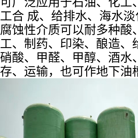
可广泛应用于石油、化工
工合 成、给排水、海水
腐蚀性介质可以耐多种酸
工、制药、印染、酿造、
硝酸、甲醛、甲醇、酒水
存、运输，也可作地下油