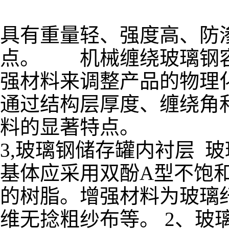
具有重量轻、强度高、防
点。 机械缠绕玻璃钢容
强材料来调整产品的物理
通过结构层厚度、缠绕角
料的显著特点。
3,玻璃钢储存罐内衬层 
基体应采用双酚A型不饱
的树脂。增强材料为玻璃
维无捻粗纱布等。 2、玻