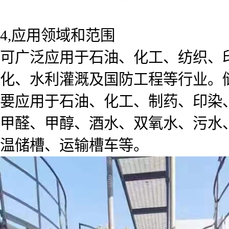
4,应用领域和范围
可广泛应用于石油、化工、纺织、
化、水利灌溉及国防工程等行业。
要应用于石油、化工、制药、印染
甲醛、甲醇、酒水、双氧水、污水
温储槽、运输槽车等。