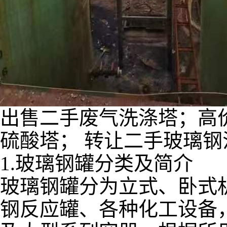
出售二手废气洗涤塔；高
硫酸塔； 转让二手玻璃钢
1.玻璃钢罐分类及简介
玻璃钢罐分为立式、卧式
钢反应罐、各种化工设备