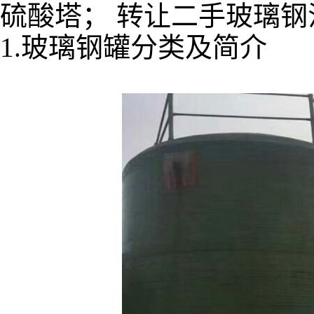
硫酸塔； 转让二手玻璃钢
1.玻璃钢罐分类及简介