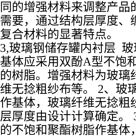
同的增强材料来调整产品
需要，通过结构层厚度、
复合材料的显著特点。
3,玻璃钢储存罐内衬层 
基体应采用双酚A型不饱
的树脂。增强材料为玻璃
维无捻粗纱布等。 2、玻
作基体，玻璃纤维无捻粗纱
层厚度由设计计算确定。 
的不饱和聚酯树脂作基体