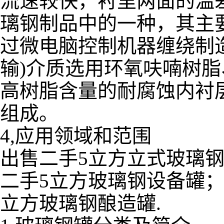
流速较快，衬里两面的温
璃钢制品中的一种，其主
过微电脑控制机器缠绕制
输)介质选用环氧呋喃树
高树脂含量的耐腐蚀内衬
组成。
4,应用领域和范围
出售二手5立方立式玻璃钢
二手5立方玻璃钢设备罐；
立方玻璃钢酿造罐.