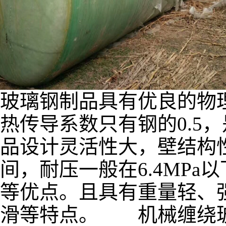
玻璃钢制品具有优良的物
热传导系数只有钢的0.5
品设计灵活性大，壁结构性
间，耐压一般在6.4MP
等优点。且具有重量轻、
滑等特点。 机械缠绕玻