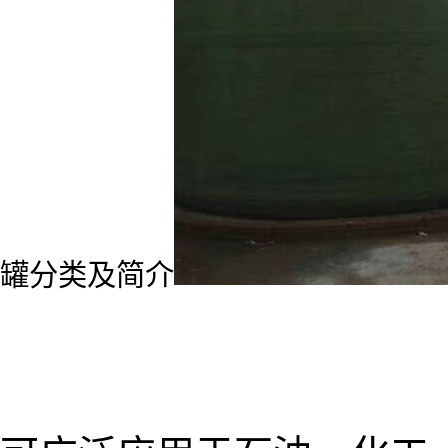
罐分类及简介