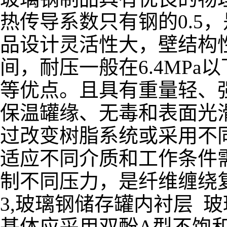
热传导系数只有钢的0.5
品设计灵活性大，壁结构性
间，耐压一般在6.4MP
等优点。且具有重量轻、
保温罐缘、无毒和表面光
过改变树脂系统或采用不
适应不同介质和工作条件
制不同压力，是纤维缠绕
3,玻璃钢储存罐内衬层 
基体应采用双酚A型不饱