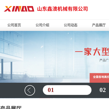
公司首页
公司介绍
公司动态
产品展厅
01
02
产品展厅