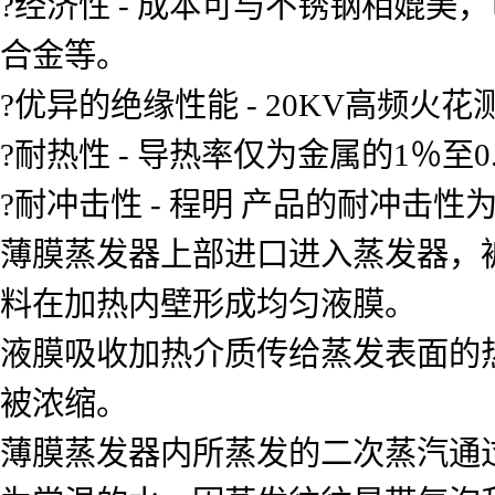
?经济性 - 成本可与不锈钢相媲
合金等。
?优异的绝缘性能 - 20KV高频
?耐热性 - 导热率仅为金属的1％至0
?耐冲击性 - 程明 产品的耐冲击性为
薄膜蒸发器上部进口进入蒸发器，
料在加热内壁形成均匀液膜。
液膜吸收加热介质传给蒸发表面的
被浓缩。
薄膜蒸发器内所蒸发的二次蒸汽通