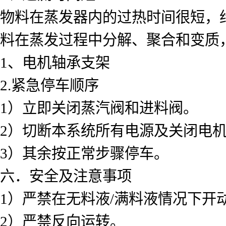
物料在蒸发器内的过热时间很短，
料在蒸发过程中分解、聚合和变质
1、电机轴承支架
2.紧急停车顺序
1）立即关闭蒸汽阀和进料阀。
2）切断本系统所有电源及关闭电
3）其余按正常步骤停车。
六．安全及注意事项
1）严禁在无料液/满料液情况下开
2）严禁反向运转。