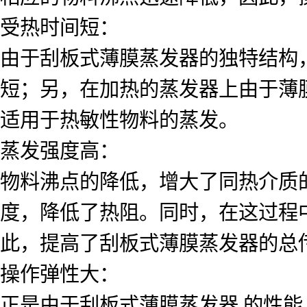
受热时间短：
由于刮板式薄膜蒸发器的独特结构
短；另，在加热的蒸发器上由于薄
适用于热敏性物料的蒸发。
蒸发强度高：
物料沸点的降低，增大了同热介质
度，降低了热阻。同时，在这过程
此，提高了刮板式薄膜蒸发器的总
操作弹性大：
正是由于刮板式薄膜蒸发器 的性