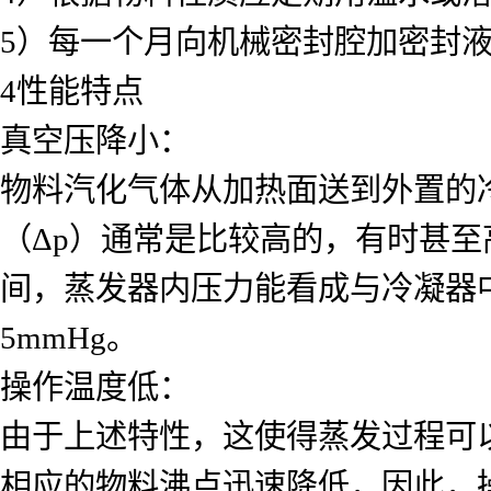
5）每一个月向机械密封腔加密封液
4性能特点
真空压降小：
物料汽化气体从加热面送到外置的
（Δp）通常是比较高的，有时甚
间，蒸发器内压力能看成与冷凝器
5mmHg。
操作温度低：
由于上述特性，这使得蒸发过程可
相应的物料沸点迅速降低，因此，