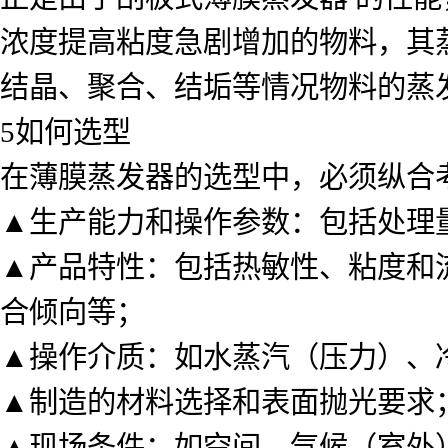
浓度提高粘度急剧增加的物料，其
结晶、聚合、结垢等情况物料的蒸
5如何选型
在薄膜蒸发器的选型中，必须纵合
▲生产能力和操作参数：包括处理
▲产品特性：包括热敏性、粘度和
合倾向等；
▲操作介质：如水蒸汽（压力）、
▲制造的材料选择和表面抛光要求
▲现场条件：如空间、气候（室外