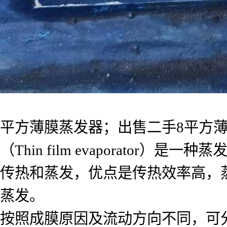
平方薄膜蒸发器；出售二手8平方薄
（Thin film evaporat
传热和蒸发，优点是传热效率高，
蒸发。
按照成膜原因及流动方向不同，可