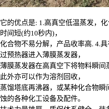
它的优点是: 1.高真空低温蒸发，化
时间短(约10秒内)，
化合物不易分解，产品收率高. 4.
过预热器进入薄膜蒸发器，
薄膜蒸发器在高真空下将物料瞬间
此外亦可以作为溶剂回收，
蒸馏塔底再沸器，或某种化合物瞬
蚀的各种化工设备及配件。