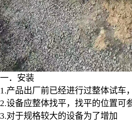
一．安装
1.产品出厂前已经进行过整体试车
2.设备应整体找平，找平的位置
3.对于规格较大的设备为了增加