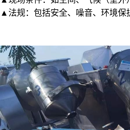
▲法规：包括安全、噪音、环境保