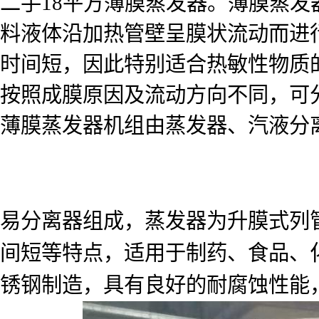
二手18平方薄膜蒸发器。薄膜蒸发器（Th
料液体沿加热管壁呈膜状流动而进
时间短，因此特别适合热敏性物质
按照成膜原因及流动方向不同，可
薄膜蒸发器机组由蒸发器、汽液分
易分离器组成，蒸发器为升膜式列
间短等特点，适用于制药、食品、
锈钢制造，具有良好的耐腐蚀性能