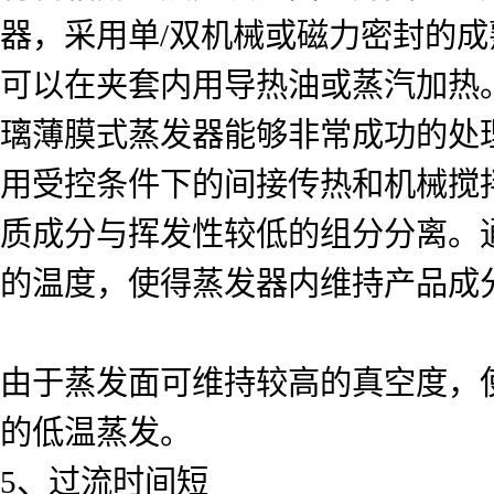
器，采用单/双机械或磁力密封的
可以在夹套内用导热油或蒸汽加热。*
璃薄膜式蒸发器能够非常成功的处
用受控条件下的间接传热和机械搅
质成分与挥发性较低的组分分离。通
的温度，使得蒸发器内维持产品成
由于蒸发面可维持较高的真空度，
的低温蒸发。
5、过流时间短