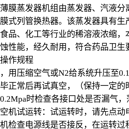
薄膜蒸发器机组由蒸发器、汽液分
膜式列管换热器。该蒸发器具有生
食品、化工等行业的稀溶液浓缩，
蚀性能，经久耐用，符合药品卫生
操作规程
，用压缩空气或N2给系统升压至0
毕正常后再试真空，（保持一定的时
0.2Mpa时检查各接口处是否漏
空机试运转：试运转时，请先点动
机检查电源线是否接反，在运转过