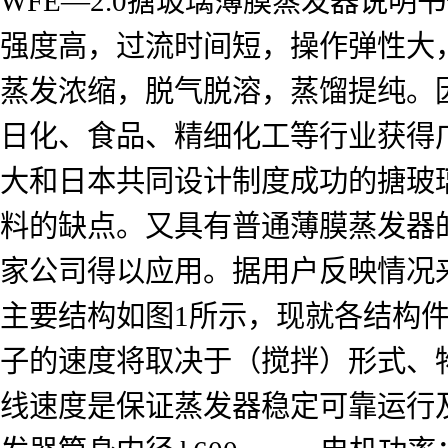
WFE—2.0搪玻璃薄膜蒸发器说
强度高，过流时间短，操作弹性大
蒸发浓缩，脱气脱溶，蒸馏提纯。
日化、食品、精细化工等行业获得
大和日本共同设计制度成功的搪玻
料的缺点。又具有普通薄膜蒸发器
家公司得以应用。据用户反映情况来
主要结构如图1所示，现就各结构件
子的速度将取决于（搅拌）形式、
线速度是保证蒸发器稳定可靠运行及