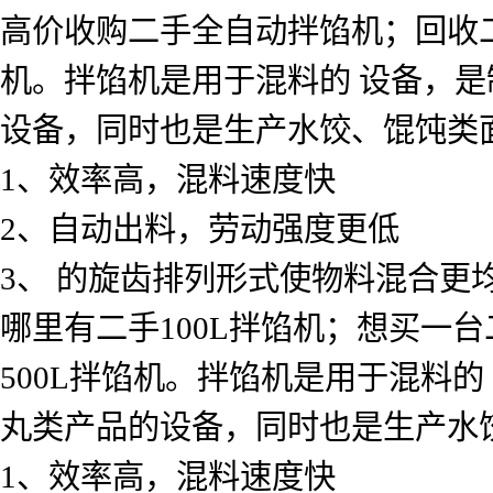
高价收购二手全自动拌馅机；回收
机。拌馅机是用于混料的 设备，
设备，同时也是生产水饺、馄饨类
1、效率高，混料速度快
2、自动出料，劳动强度更低
3、 的旋齿排列形式使物料混合更
哪里有二手100L拌馅机；想买一台
500L拌馅机。拌馅机是用于混料
丸类产品的设备，同时也是生产水
1、效率高，混料速度快