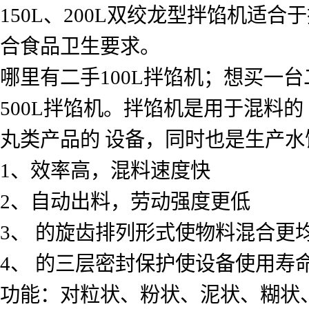
150L、200L双绞龙型拌馅机适
合食品卫生要求。
哪里有二手100L拌馅机；想买一台
500L拌馅机。拌馅机是用于混料
丸类产品的 设备，同时也是生产
1、效率高，混料速度快
2、自动出料，劳动强度更低
3、 的旋齿排列形式使物料混合更
4、 的三层密封保护使设备使用寿
功能：对粒状、粉状、泥状、糊状