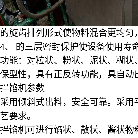
的旋齿排列形式使物料混合更均匀
4、 的三层密封保护使设备使用寿
功能：对粒状、粉状、泥状、糊状
保型性，具有正反转功能，具自动
拌馅机参数
采用倾斜式出料，安全可靠。采用
艺要求。
拌馅机可进行馅状、散状、酱状物