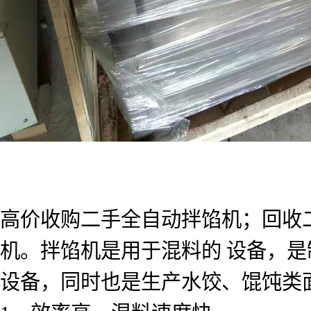
高价收购二手全自动拌馅机；回收
机。拌馅机是用于混料的 设备，
设备，同时也是生产水饺、馄饨类