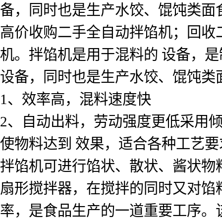
备，同时也是生产水饺、馄饨类面
高价收购二手全自动拌馅机；回收
机。拌馅机是用于混料的 设备，
设备，同时也是生产水饺、馄饨类
1、效率高，混料速度快
2、自动出料，劳动强度更低采用
使物料达到 效果，适合各种工艺要
拌馅机可进行馅状、散状、酱状物
扇形搅拌器，在搅拌的同时又对馅
率，是食品生产的一道重要工序。该