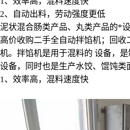
1、效率高，混料速度快
2、自动出料，劳动强度更低
泥状混合肠类产品、丸类产品的*
高价收购二手全自动拌馅机；回收
机。拌馅机是用于混料的 设备，
设备，同时也是生产水饺、馄饨类
1、效率高，混料速度快