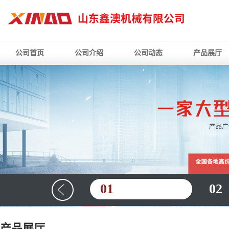
公司首页
公司介绍
公司动态
产品展厅
01
02
产品展厅