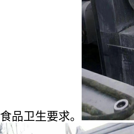
食品卫生要求。