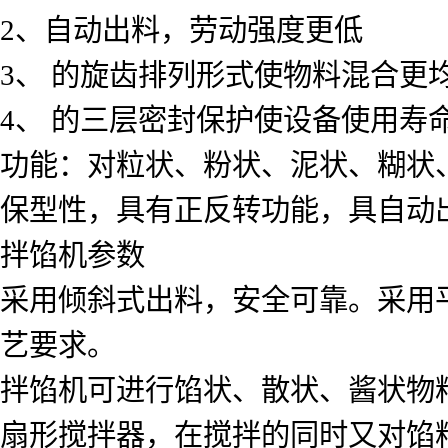
2、自动出料，劳动强度更低
3、 的旋齿排列形式使物料混合更
4、 的三层密封保护使设备使用寿
功能：对粒状、粉状、泥状、糊状
保型性，具有正反转功能，具自动
拌馅机参数
采用倾斜式出料，安全可靠。采用
艺要求。
拌馅机可进行馅状、散状、酱状物
扇形搅拌器，在搅拌的同时又对馅