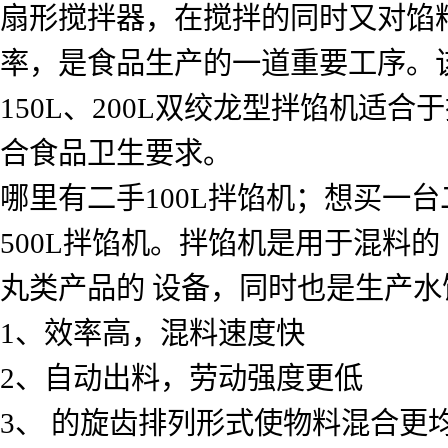
扇形搅拌器，在搅拌的同时又对馅
率，是食品生产的一道重要工序。该
150L、200L双绞龙型拌馅机适
合食品卫生要求。
哪里有二手100L拌馅机；想买一台
500L拌馅机。拌馅机是用于混料
丸类产品的 设备，同时也是生产
1、效率高，混料速度快
2、自动出料，劳动强度更低
3、 的旋齿排列形式使物料混合更