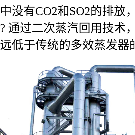
中没有CO2和SO2的排
? 通过二次蒸汽回用技术
远低于传统的多效蒸发器