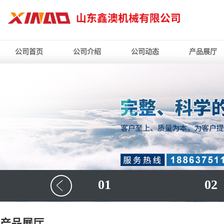
公司首页
公司介绍
公司动态
产品展厅
01
02
产品展厅