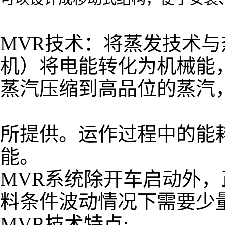
MVR技术：将蒸发技术
机）将电能转化为机械能
蒸汽压缩到高品位的蒸汽
所提供。运作过程中的能
能。
MVR系统除开车启动外
料条件波动情况下需要少
MVR技术特点: