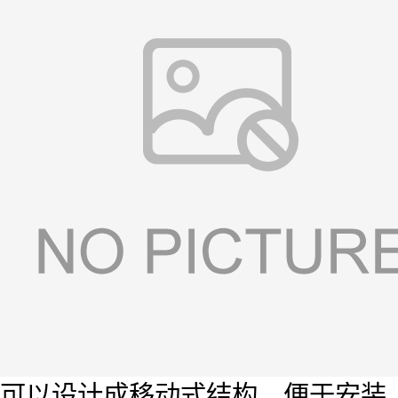
可以设计成移动式结构，便于安装