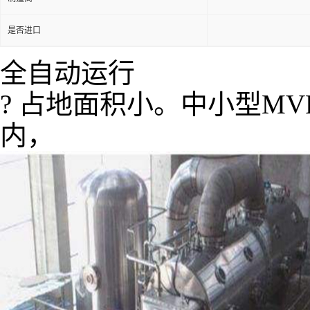
是否进口
全自动运行
? 占地面积小。中小型MV
内，