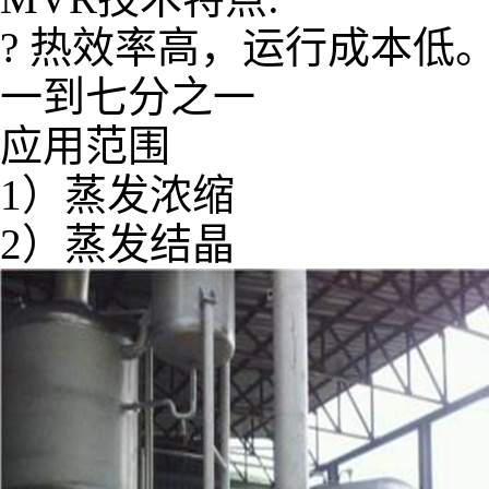
? 热效率高，运行成本低
一到七分之一
应用范围
1）蒸发浓缩
2）蒸发结晶