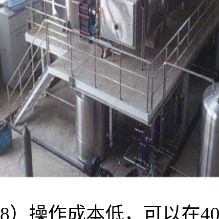
8）操作成本低，可以在4