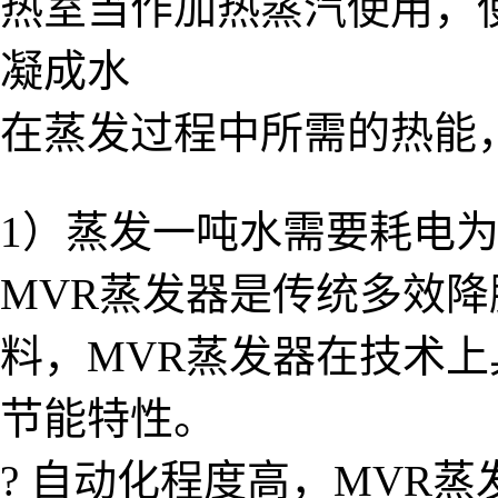
热室当作加热蒸汽使用，
凝成水
在蒸发过程中所需的热能
1）蒸发一吨水需要耗电为2
MVR蒸发器是传统多效
料，MVR蒸发器在技术
节能特性。
? 自动化程度高，MVR蒸