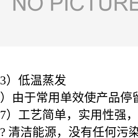
3）低温蒸发
）由于常用单效使产品停
7）工艺简单，实用性强
? 清洁能源，没有任何污