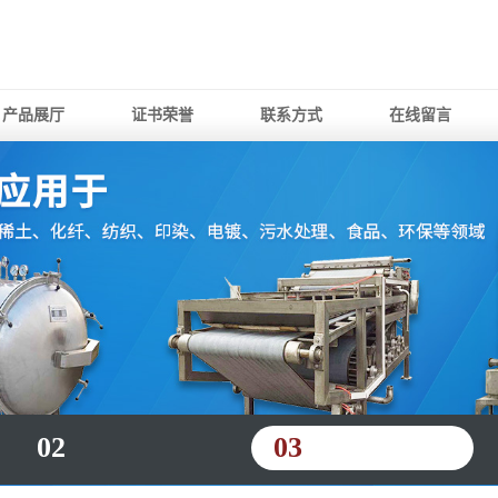
产品展厅
证书荣誉
联系方式
在线留言
02
03