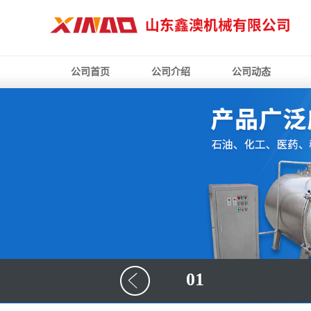
公司首页
公司介绍
公司动态
01