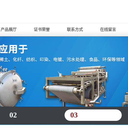
产品展厅
证书荣誉
联系方式
在线留言
02
03