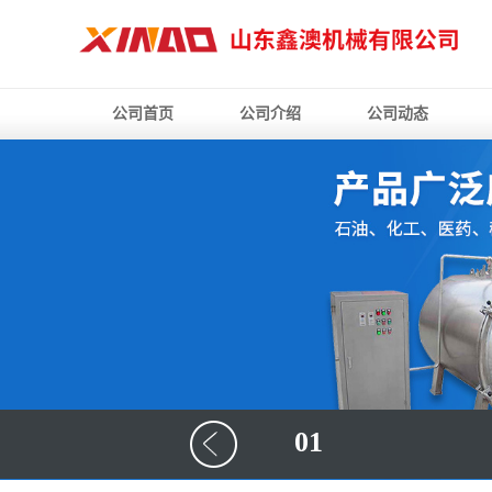
公司首页
公司介绍
公司动态
01