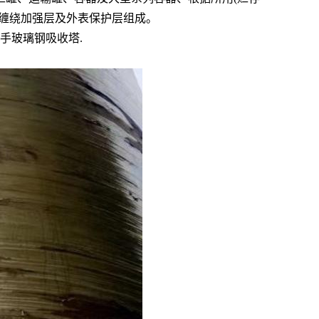
缠绕加强层及外表保护层组成。
手玻璃钢吸收塔.