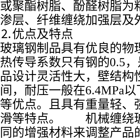
或聚酯树脂、酚醛树脂为
渗层、纤维缠绕加强层及
⒉优点及特点
玻璃钢制品具有优良的物
热传导系数只有钢的0.5
品设计灵活性大，壁结构性
间，耐压一般在6.4MP
等优点。且具有重量轻、
滑等特点。 机械缠绕玻
同的增强材料来调整产品