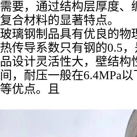
需要，通过结构层厚度、
复合材料的显著特点。
玻璃钢制品具有优良的物
热传导系数只有钢的0.5
品设计灵活性大，壁结构性
间，耐压一般在6.4MP
等优点。且