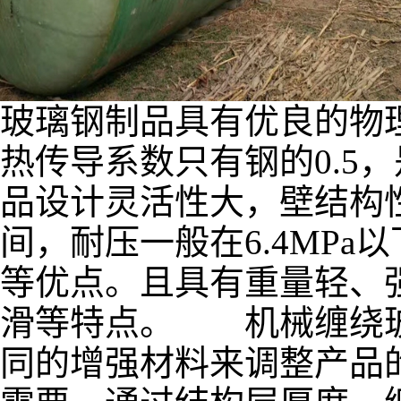
玻璃钢制品具有优良的物
热传导系数只有钢的0.5
品设计灵活性大，壁结构性
间，耐压一般在6.4MP
等优点。且具有重量轻、
滑等特点。 机械缠绕玻
同的增强材料来调整产品