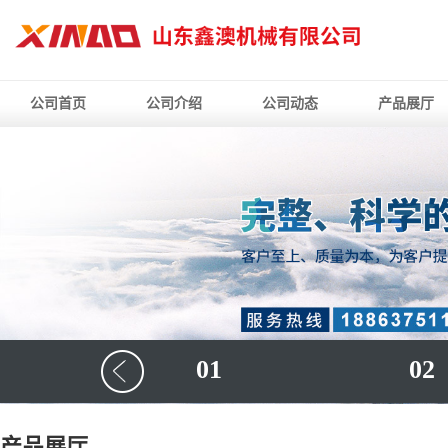
公司首页
公司介绍
公司动态
产品展厅
01
02
产品展厅