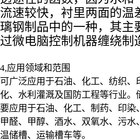
流速较快，衬里两面的温
璃钢制品中的一种，其主
过微电脑控制机器缠绕制
4,应用领域和范围
可广泛应用于石油、化工、纺织、
化、水利灌溉及国防工程等行业。
要应用于石油、化工、制药、印染
甲醛、甲醇、酒水、双氧水、污水
温储槽、运输槽车等。