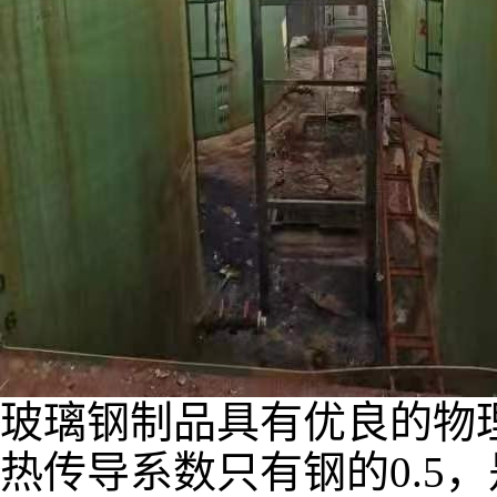
玻璃钢制品具有优良的物
热传导系数只有钢的0.5