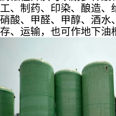
工、制药、印染、酿造、
硝酸、甲醛、甲醇、酒水
存、运输，也可作地下油