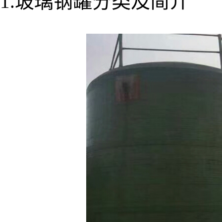
1.玻璃钢罐分类及简介