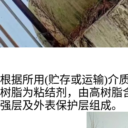
根据所用(贮存或运输)
树脂为粘结剂，由高树脂
强层及外表保护层组成。