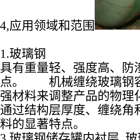
4,应用领域和范围
1.玻璃钢
具有重量轻、强度高、防
点。 机械缠绕玻璃钢容
强材料来调整产品的物理
通过结构层厚度、缠绕角
料的显著特点。
3,玻璃钢储存罐内衬层 