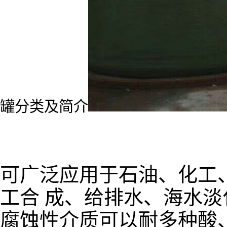
罐分类及简介
可广泛应用于石油、化工
工合 成、给排水、海水
腐蚀性介质可以耐多种酸