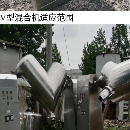
V型混合机适应范围