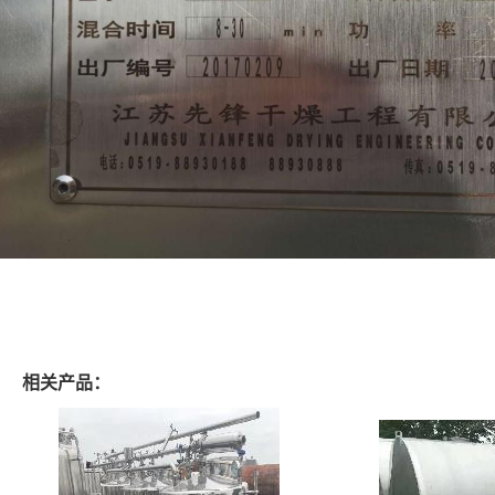
相关产品：