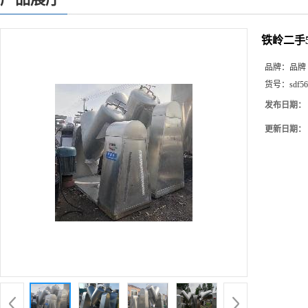
铁岭二手
品牌：
品牌
货号：
sdf56
发布日期：
更新日期：