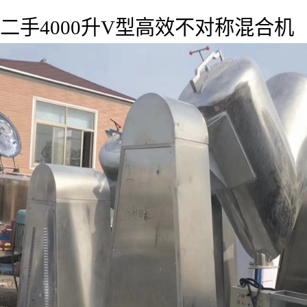
二手4000升V型高效不对称混合机