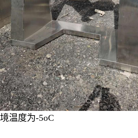
境温度为-5oC