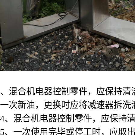
、混合机电器控制零件，应保持清
一次新油，更换时应将减速器拆洗
4、混合机电器控制零件，应保持
5、一次使用完毕或停工时，应取