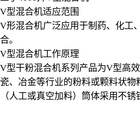
V型混合机适应范围
V形混合机广泛应用于制药、化工
合。
V型混合机工作原理
V型干粉混合机系列产品为V型高
瓷、冶金等行业的粉料或颗料状物
（人工或真空加料）筒体采用不锈