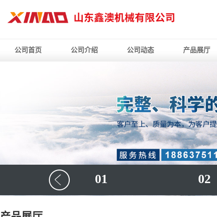
公司首页
公司介绍
公司动态
产品展厅
01
02
产品展厅