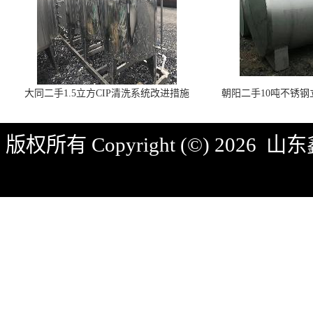
大同二手1.5立方CIP清洗系统改进措施
朝阳二手10吨不锈
版权所有 Copyright (©) 2026
山东