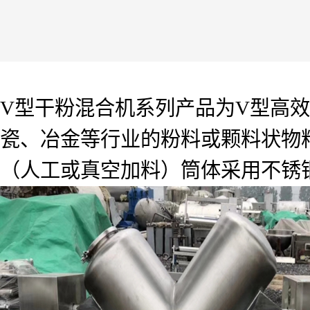
V型干粉混合机系列产品为V型高
瓷、冶金等行业的粉料或颗料状物
（人工或真空加料）筒体采用不锈