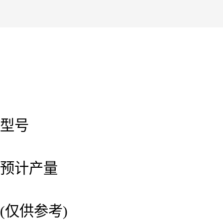
型号
预计产量
(仅供参考)