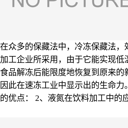
在众多的保藏法中，冷冻保藏法，
加工企业所采用，由于它能实现低
食品解冻后能限度地恢复到原来的新
因此在速冻工业中显示出的生命力
的优点： 2、液氮在饮料加工中的