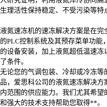
生理活性保持稳定、不受污染等特
液氮速冻机的速冻解决方案是在完
的PLC控制系统及其预存菜单功
的设备安装，加上液氮超低温速冻
了条件。
无论您的气调包装、冷却或冷冻等
品，爱思科公司的液氮速冻解决方
内范围的供应能力。我们尤其希望
和强大的技术支持帮助您取得**。