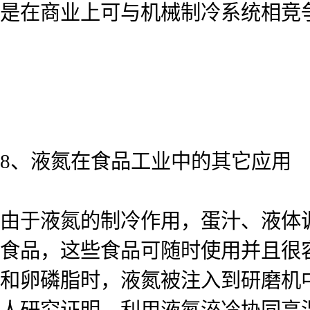
是在商业上可与机械制冷系统相竞
8、液氮在食品工业中的其它应用
由于液氮的制冷作用，蛋汁、液体
食品，这些食品可随时使用并且很
和卵磷脂时，液氮被注入到研磨机
人研究证明，利用液氮淬冷协同高温