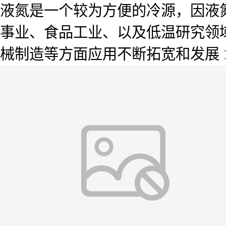
液氮是一个较为方便的冷源，因液
事业、食品工业、以及低温研究领
械制造等方面应用不断拓宽和发展 