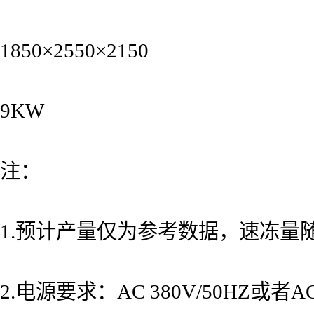
1850×2550×2150
9KW
注：
1.预计产量仅为参考数据，速冻
2.电源要求：AC 380V/50HZ或者AC 