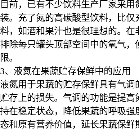
目前，已有不少饮料生产厂家采用氮
装。充了氮的高碳酸型饮料，比仅
料，如酒和果汁也是很理想的。在
排除每只罐头顶部空间中的氧气，
限。
3、液氮在果蔬贮存保鲜中的应用
液氮用于果蔬的贮存保鲜具有气调
贮存上的损失。气调的功能是提高
持在稳定状态，降低果蔬的呼吸强
态和原有营养价值，延长果蔬保鲜