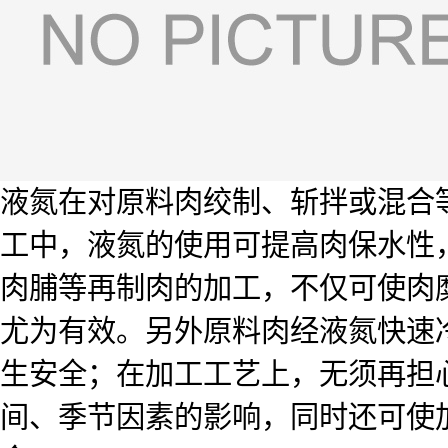
液氮在对原料肉绞制、斩拌或混合
工中，液氮的使用可提高肉保水性
肉脯等再制肉的加工，不仅可使肉
尤为有效。另外原料肉经液氮快速冷
生安全；在加工工艺上，无须再担
间、季节因素的影响，同时还可使