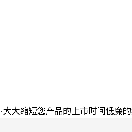
·大大缩短您产品的上市时间
低廉的