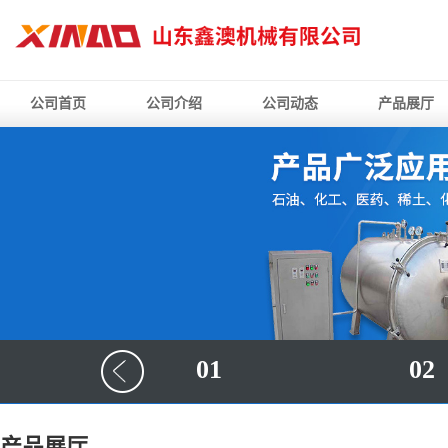
公司首页
公司介绍
公司动态
产品展厅
01
02
产品展厅