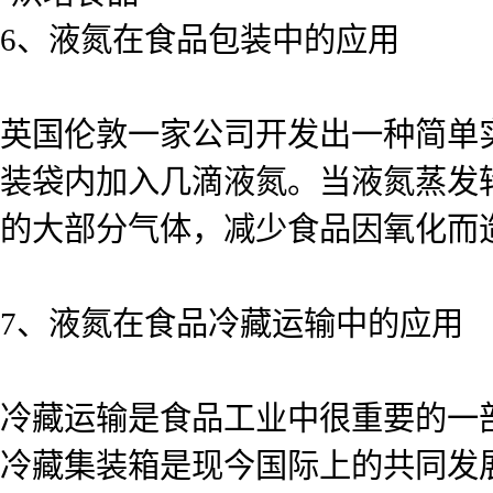
6、液氮在食品包装中的应用
英国伦敦一家公司开发出一种简单
装袋内加入几滴液氮。当液氮蒸发
的大部分气体，减少食品因氧化而
7、液氮在食品冷藏运输中的应用
冷藏运输是食品工业中很重要的一
冷藏集装箱是现今国际上的共同发