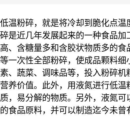
低温粉碎，就是将冷却到脆化点温
碎是近几年发展起来的一种食品加
高、含糖量多和含胶状物质多的食
等一次性全部粉碎，使成品颗料细
素、蔬菜、调味品等，投入粉碎机粉
营养价值。此外，用液氮进行低温
质，易分解的物质。另外，液氮可
的食品原料，并可以制造迄今未曾