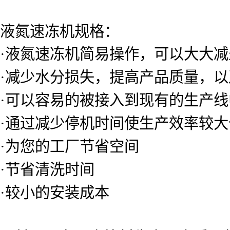
液氮速冻机规格：
·液氮速冻机简易操作，可以大大减
·减少水分损失，提高产品质量，以
·可以容易的被接入到现有的生产线
·通过减少停机时间使生产效率较大
·为您的工厂节省空间
·节省清洗时间
·较小的安装成本