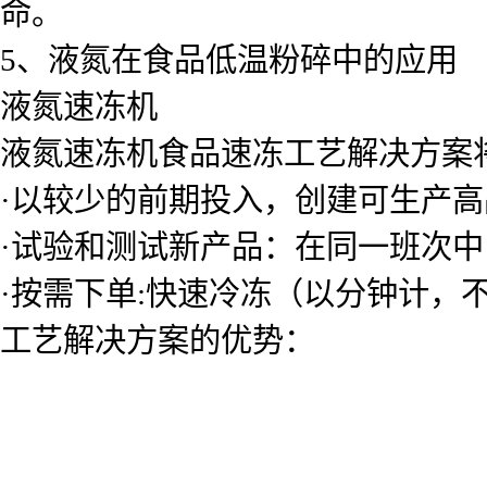
命。
5、液氮在食品低温粉碎中的应用
液氮速冻机
液氮速冻机食品速冻工艺解决方案
·以较少的前期投入，创建可生产高
·试验和测试新产品：在同一班次
·按需下单:快速冷冻（以分钟计
工艺解决方案的优势：