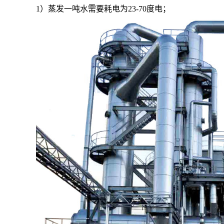
1）蒸发一吨水需要耗电为23-70度电；