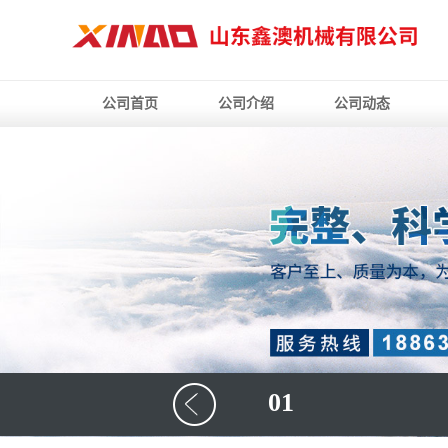
公司首页
公司介绍
公司动态
01