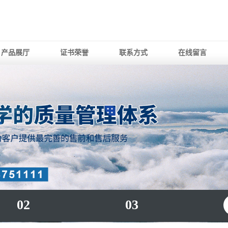
产品展厅
证书荣誉
联系方式
在线留言
02
03