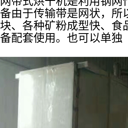
网带式烘干机是利用钢网
备由于传输带是网状，所
块、各种矿粉成型快、食
备配套使用。也可以单独