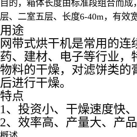
目的，箱体长度由标准段组合而成
层、二室五层、长度6-40m，有效宽度0
用途
网带式烘干机是常用的连
药、建材、电子等行业，
物料的干燥，对滤饼类的
后进行干燥。
特点
1、投资小、干燥速度快
2、效率高、产量大、产
概述