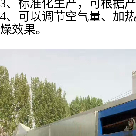
3、标准化生产，可根据
4、可以调节空气量、加
燥效果。