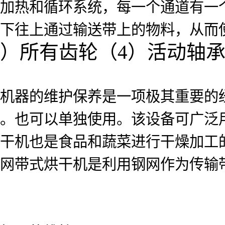
加热和循环系统，每一个通道有一
下往上通过输送带上的物料，从而
）所有齿轮（4）活动轴承
机器的维护保养是一项极其重要的
。也可以单独使用。该设备可广泛
干机也是食品和蔬菜进行干燥加工
网带式烘干机是利用钢网作为传输