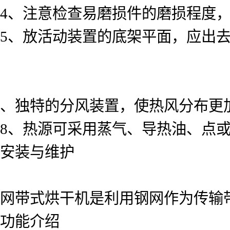
4、注意检查易磨损件的磨损程度
5、放活动装置的底架平面，应出
、独特的分风装置，使热风分布更
8、热源可采用蒸气、导热油、点
安装与维护
网带式烘干机是利用钢网作为传输
功能介绍