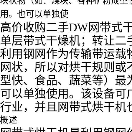
块状物（如：煤块、各种矿粉成型
用。也可以单独使
高价收购二手DW网带式
单层带式干燥机；转让二
利用钢网作为传输带运载
网状，所以对烘干规则或
型快、食品、蔬菜等）最
可以单独使用。该设备可
行业，并且网带式烘干机
概述