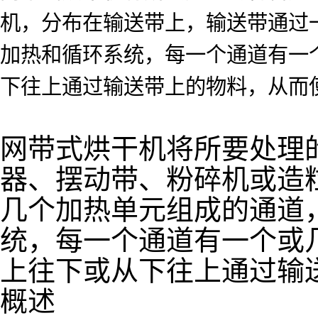
机，分布在输送带上，输送带通过
加热和循环系统，每一个通道有一
下往上通过输送带上的物料，从而
网带式烘干机将所要处理
器、摆动带、粉碎机或造
几个加热单元组成的通道
统，每一个通道有一个或
上往下或从下往上通过输
概述