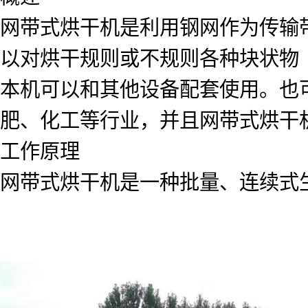
网带式烘干机是利用钢网作为传输
以对烘干规则或不规则各种块状物
本机可以和其他设备配套使用。也
肥、化工等行业，并且网带式烘干
工作原理
网带式烘干机是一种批量、连续式