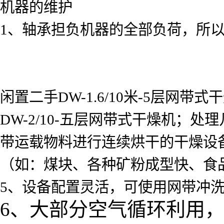
机器的维护
1、轴承担负机器的全部负荷，所
闲置二手DW-1.6/10米-5层网带
DW-2/10-五层网带式干燥机
带运载物料进行连续烘干的干燥设
（如：煤块、各种矿粉成型快、食
5、设备配置灵活，可使用网带冲
6、大部分空气循环利用