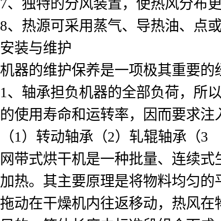
7、独特的分风装置，使热风分布
8、热源可采用蒸气、导热油、点
安装与维护
机器的维护保养是一项极其重要的
1、轴承担负机器的全部负荷，所
的使用寿命和运转率，因而要求注
（1）转动轴承（2）轧辊轴承（3
网带式烘干机是一种批量、连续式
加热。其主要原理是将物料均匀的平
拖动在干燥机内往返移动，热风在