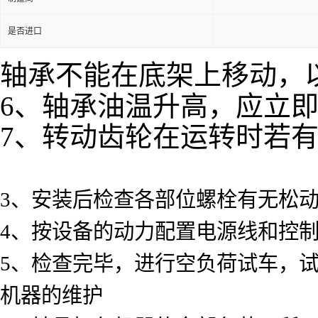
是否进口
轴承不能在底架上移动，
6、轴承油温升高，应立
7、转动齿轮在运转时若
3、安装后检查各部位螺栓有无松
4、按设备的动力配置电源线和控
5、检查完毕，进行空负荷试车，
机器的维护