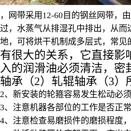
，网带采用12-60目的钢丝网带
过，水蒸气从排湿孔中排出，从而
地，可将烘干机制成多层式，常见的有
有很大的关系，它直接影
入的润滑油必须清洁，密
轴承（2）轧辊轴承（3）
2、新安装的轮箍容易发生松动必
3、注意机器各部位的工作是否正
4、注意检查易磨损件的磨损程度