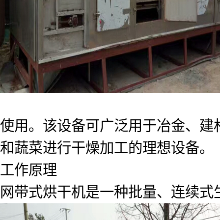
使用。该设备可广泛用于冶金、建
和蔬菜进行干燥加工的理想设备。
工作原理
网带式烘干机是一种批量、连续式