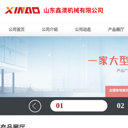
公司首页
公司介绍
公司动态
产品展厅
01
02
产品展厅