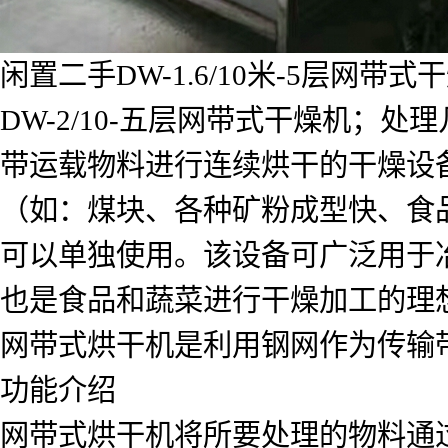
闲置二手DW-1.6/10米-5层网带
DW-2/10-五层网带式干燥机
带运载物料进行连续烘干的干燥设
（如：煤块、各种矿粉成型快、食
可以单独使用。该设备可广泛用于
也是食品和蔬菜进行干燥加工的理
网带式烘干机是利用钢网作为传输
功能介绍
网带式烘干机将所要处理的物料通