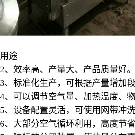
用途
2、效率高、产量大、产品质量好
3、标准化生产，可根据产量增加
4、可以调节空气量、加热温度、
5、设备配置灵活，可使用网带冲
6、大部分空气循环利用，高度节