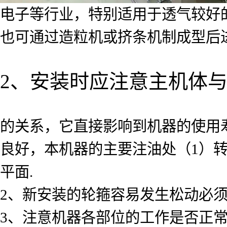
电子等行业，特别适用于透气较好
也可通过造粒机或挤条机制成型后
2、安装时应注意主机体
的关系，它直接影响到机器的使用
良好，本机器的主要注油处（1）转
平面.
2、新安装的轮箍容易发生松动必
3、注意机器各部位的工作是否正