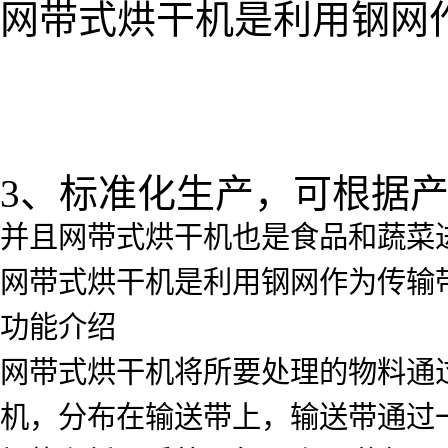
网带式烘干机是利用钢网
3、标准化生产，可根据
并且网带式烘干机也是食品和蔬菜
网带式烘干机是利用钢网作为传输
功能介绍
网带式烘干机将所要处理的物料通
机，分布在输送带上，输送带通过