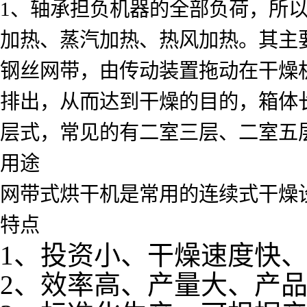
1、轴承担负机器的全部负荷，所
加热、蒸汽加热、热风加热。其主要
钢丝网带，由传动装置拖动在干燥
排出，从而达到干燥的目的，箱体
层式，常见的有二室三层、二室五层、长
用途
网带式烘干机是常用的连续式干燥
特点
1、投资小、干燥速度快
2、效率高、产量大、产