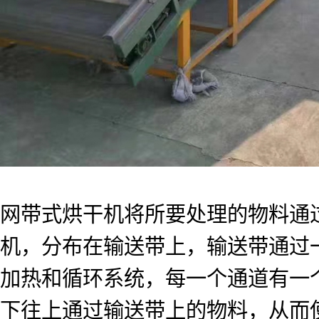
网带式烘干机将所要处理的物料通
机，分布在输送带上，输送带通过
加热和循环系统，每一个通道有一
下往上通过输送带上的物料，从而