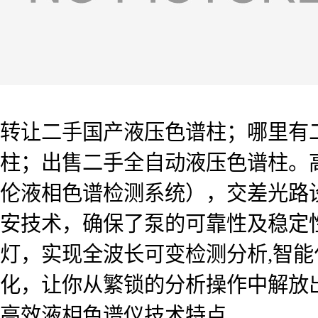
转让二手国产液压色谱柱；哪里有二
柱；出售二手全自动液压色谱柱。高
伦液相色谱检测系统），交差光路设
安技术，确保了泵的可靠性及稳定性
灯，实现全波长可变检测分析,智
化，让你从繁锁的分析操作中解放
高效液相色谱仪技术特点