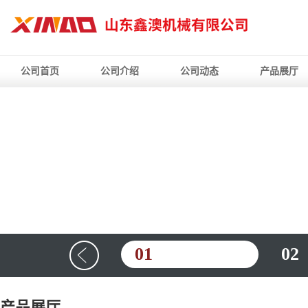
公司首页
公司介绍
公司动态
产品展厅
01
02
产品展厅