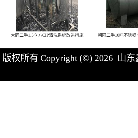
大同二手1.5立方CIP清洗系统改进措施
朝阳二手10吨不锈
版权所有 Copyright (©) 2026
山东