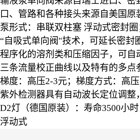
输液泵单向阀来源自瑞士进口、密
口、管路和各种接头来源自美国原
泵形式：串联双柱塞 浮动式密封
“自吸式单向阀"技术，可延长密封
程序化的溶剂类和压缩因子，可自
三条流量校正曲线以及特有的多点
梯度：高压2-3元；梯度方式：高
紫外检测器具有自动波长定位调整
D2灯（德国原装）：寿命3500小时
浮动式