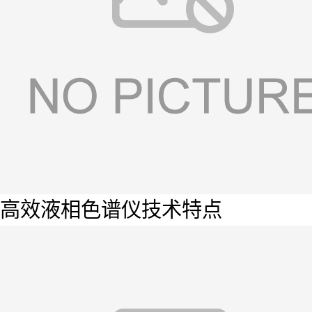
高效液相色谱仪技术特点