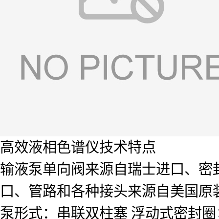
高效液相色谱仪技术特点
输液泵单向阀来源自瑞士进口、密
口、管路和各种接头来源自美国原
泵形式：串联双柱塞 浮动式密封