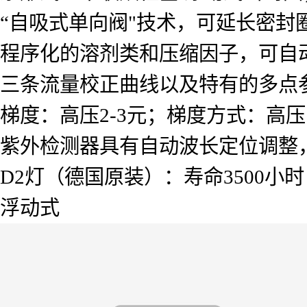
“自吸式单向阀"技术，可延长密封
程序化的溶剂类和压缩因子，可自
三条流量校正曲线以及特有的多点
梯度：高压2-3元；梯度方式：高
紫外检测器具有自动波长定位调整
D2灯（德国原装）：寿命3500小时
浮动式