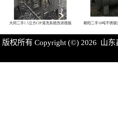
大同二手1.5立方CIP清洗系统改进措施
朝阳二手10吨不锈
版权所有 Copyright (©) 2026
山东