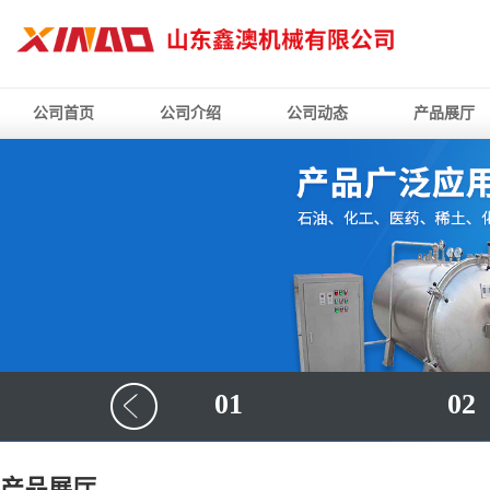
公司首页
公司介绍
公司动态
产品展厅
01
02
产品展厅