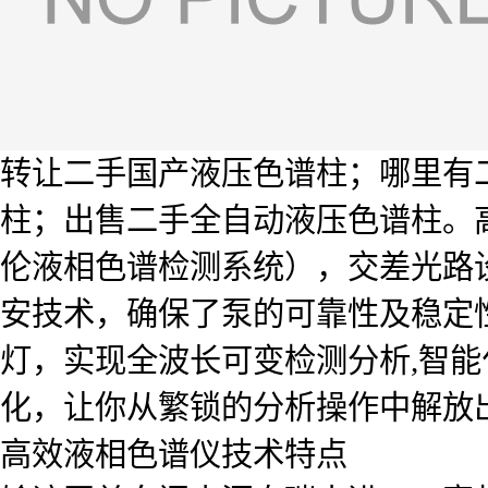
转让二手国产液压色谱柱；哪里有二
柱；出售二手全自动液压色谱柱。高
伦液相色谱检测系统），交差光路设
安技术，确保了泵的可靠性及稳定性
灯，实现全波长可变检测分析,智
化，让你从繁锁的分析操作中解放
高效液相色谱仪技术特点