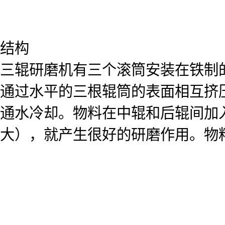
结构
三辊研磨机有三个滚筒安装在铁制
通过水平的三根辊筒的表面相互挤
通水冷却。物料在中辊和后辊间加
大），就产生很好的研磨作用。物