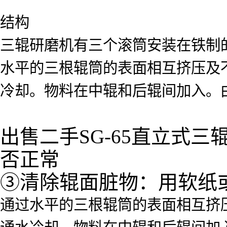
结构
三辊研磨机有三个滚筒安装在铁制
水平的三根辊筒的表面相互挤压及
冷却。物料在中辊和后辊间加入。
出售二手SG-65直立式
否正常
③清除辊面脏物：用软纸
通过水平的三根辊筒的表面相互挤