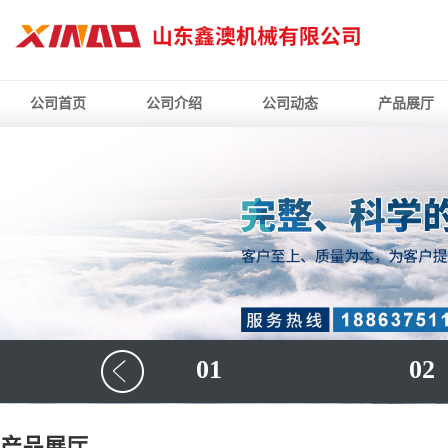
公司首页
公司介绍
公司动态
产品展厅
01
02
产品展厅