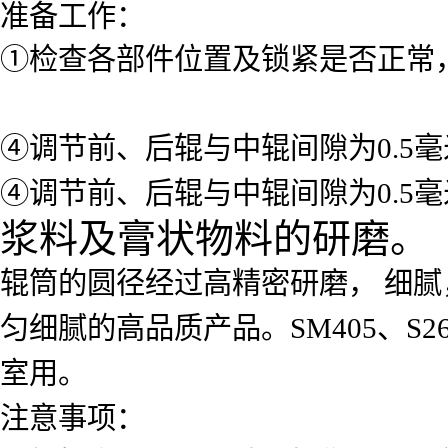
准备工作：
①检查各部件位置及锁紧是否正常
④调节前、后辊与中辊间隙为0.5
④调节前、后辊与中辊间隙为0.5
浆料及膏状物料的研磨。
辊筒的圆径经过高精密研磨， 细腻
匀细腻的高品质产品。SM405、S2
室用。
注意事项：