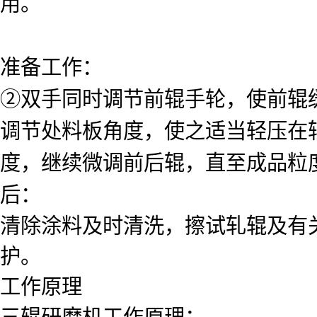
用。
准备工作：
②双手同时调节前辊手轮，使前辊
调节处料板角度，使之适当轻压在
度，继续微调前后辊，直至成品粒
后：
清除涂料及时清洗，擦试轧辊及有
护。
工作原理
三辊研磨机工作原理：