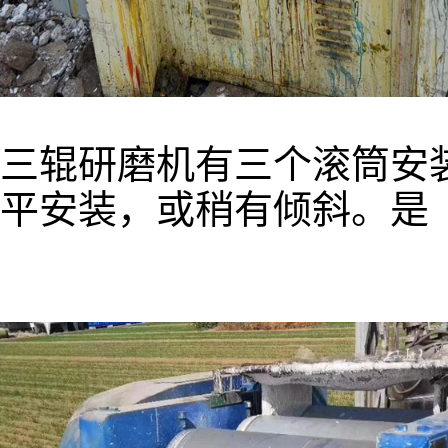
三辊研磨机有三个滚筒安
平安装，或稍有倾斜。是