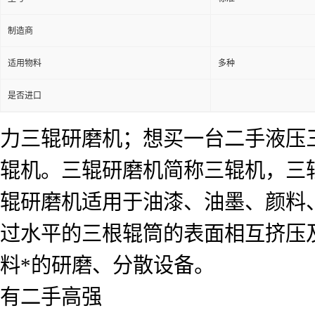
制造商
适用物料
多种
是否进口
力三辊研磨机；想买一台二手液压
辊机。三辊研磨机简称三辊机，三
辊研磨机适用于油漆、油墨、颜料
过水平的三根辊筒的表面相互挤压
料*的研磨、分散设备。
有二手高强