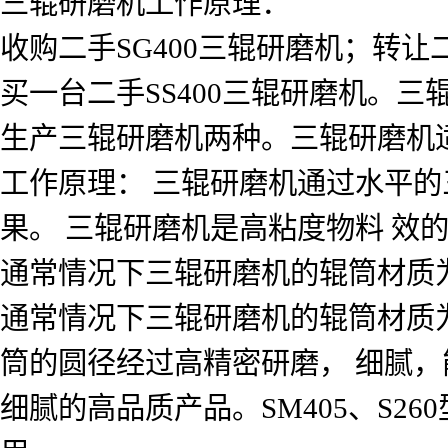
三辊研磨机工作原理：
收购二手SG400三辊研磨机；转让
买一台二手SS400三辊研磨机。
生产三辊研磨机两种。三辊研磨机
工作原理： 三辊研磨机通过水平
果。 三辊研磨机是高粘度物料 效
通常情况下三辊研磨机的辊筒材质为
通常情况下三辊研磨机的辊筒材质为
筒的圆径经过高精密研磨， 细腻，
细腻的高品质产品。SM405、S26