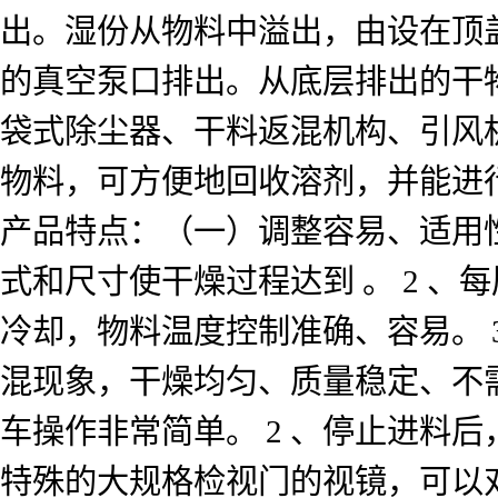
出。湿份从物料中溢出，由设在顶
的真空泵口排出。从底层排出的干
袋式除尘器、干料返混机构、引风
物料，可方便地回收溶剂，并能进
产品特点：（一）调整容易、适用性
式和尺寸使干燥过程达到 。 2 
冷却，物料温度控制准确、容易。 3
混现象，干燥均匀、质量稳定、不需
车操作非常简单。 2 、停止进料
特殊的大规格检视门的视镜，可以对