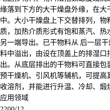
缘落到下方的大干燥盘外缘，在大
中。大小干燥盘上下交替排列，物
质，加热介质形式有饱和蒸汽、热
另一端导出。已干物料从 后一层干
料中溢出，由设在顶盖上的排湿口
出。从底层排出的干物料可直接包
预干燥机、引风机等辅机，可提高
收溶剂，并能进行升温、冷却、煅
应用领域
2200/12