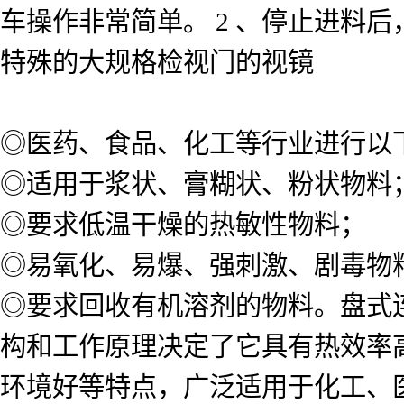
车操作非常简单。 2 、停止进料
特殊的大规格检视门的视镜
◎医药、食品、化工等行业进行以
◎适用于浆状、膏糊状、粉状物料
◎要求低温干燥的热敏性物料；
◎易氧化、易爆、强刺激、剧毒物
◎要求回收有机溶剂的物料。盘式
构和工作原理决定了它具有热效率
环境好等特点，广泛适用于化工、