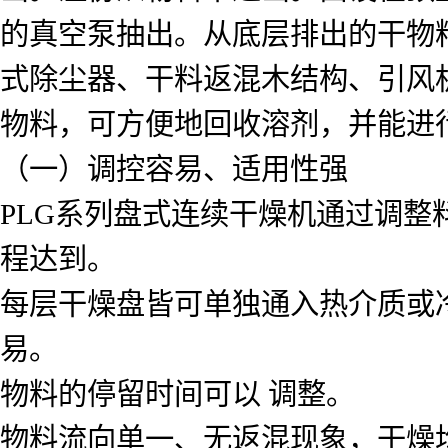
的真空泵抽出。从底层排出的干物
式除尘器、干料返混木结构、引风
物料，可方便地回收溶剂，并能进
（一）调控容易、适用性强
PLG系列盘式连续干燥机通过调
程达到。
每层干燥盘皆可单独通入热介质或
易。
物料的停留时间可以 调整。
物料流向单一、无返混现象，干燥