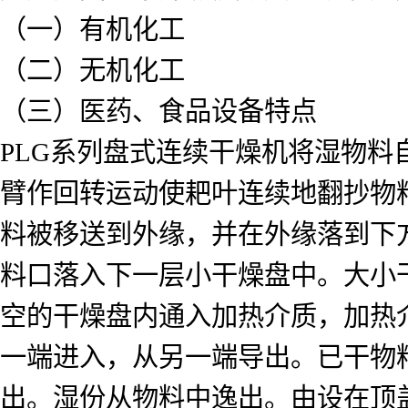
（一）有机化工
（二）无机化工
（三）医药、食品设备特点
PLG系列盘式连续干燥机将湿物料
臂作回转运动使耙叶连续地翻抄物
料被移送到外缘，并在外缘落到下
料口落入下一层小干燥盘中。大小
空的干燥盘内通入加热介质，加热
一端进入，从另一端导出。已干物料
出。湿份从物料中逸出。由设在顶