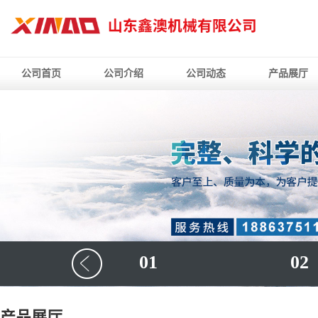
公司首页
公司介绍
公司动态
产品展厅
01
02
产品展厅