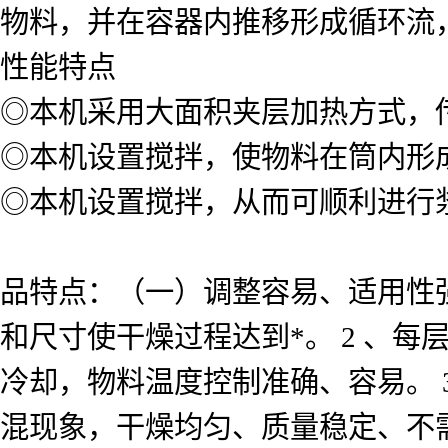
物料，并在容器内推移形成循环流
性能特点
◎本机采用大面积夹层加热方式，
◎本机设置搅拌，使物料在筒内形
◎本机设置搅拌，从而可顺利进行
品特点：（一）调整容易、适用性强
和尺寸使干燥过程达到*。 2 、
冷却，物料温度控制准确、容易。 3
混现象，干燥均匀、质量稳定、不需