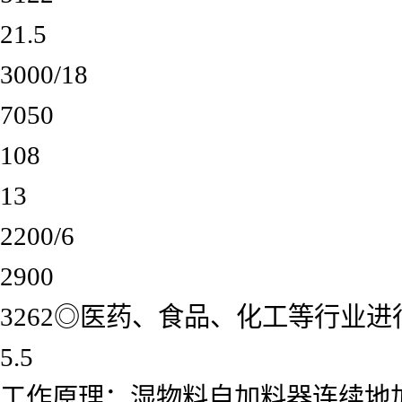
21.5
3000/18
7050
108
13
2200/6
2900
3262◎医药、食品、化工等行业
5.5
工作原理：湿物料自加料器连续地