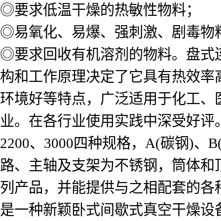
◎要求低温干燥的热敏性物料；
◎易氧化、易爆、强刺激、剧毒物
◎要求回收有机溶剂的物料。盘式
构和工作原理决定了它具有热效率
环境好等特点，广泛适用于化工、
业。在各行业使用实践中深受好评。
2200、3000四种规格，A(碳钢
路、主轴及支架为不锈钢，筒体和顶
列产品，并能提供与之相配套的各
是一种新颖卧式间歇式真空干燥设