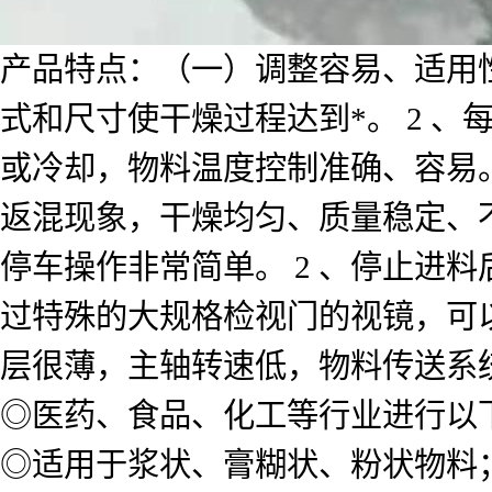
产品特点：（一）调整容易、适用性
式和尺寸使干燥过程达到*。 2 
或冷却，物料温度控制准确、容易。 
返混现象，干燥均匀、质量稳定、不
停车操作非常简单。 2 、停止进
过特殊的大规格检视门的视镜，可以
层很薄，主轴转速低，物料传送系统
◎医药、食品、化工等行业进行以
◎适用于浆状、膏糊状、粉状物料