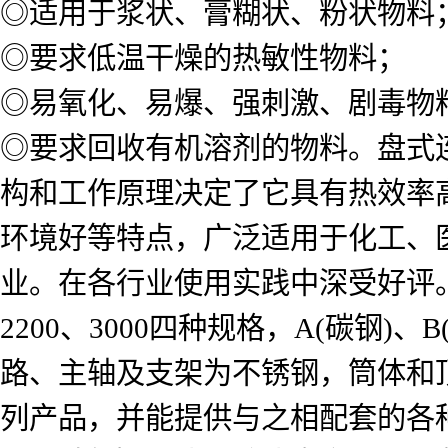
◎适用于浆状、膏糊状、粉状物料
◎要求低温干燥的热敏性物料；
◎易氧化、易爆、强刺激、剧毒物
◎要求回收有机溶剂的物料。盘式
构和工作原理决定了它具有热效率
环境好等特点，广泛适用于化工、
业。在各行业使用实践中深受好评。
2200、3000四种规格，A(碳钢
路、主轴及支架为不锈钢，筒体和顶
列产品，并能提供与之相配套的各