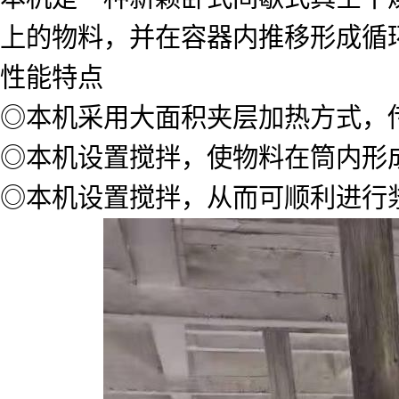
上的物料，并在容器内推移形成循
性能特点
◎本机采用大面积夹层加热方式，
◎本机设置搅拌，使物料在筒内形
◎本机设置搅拌，从而可顺利进行