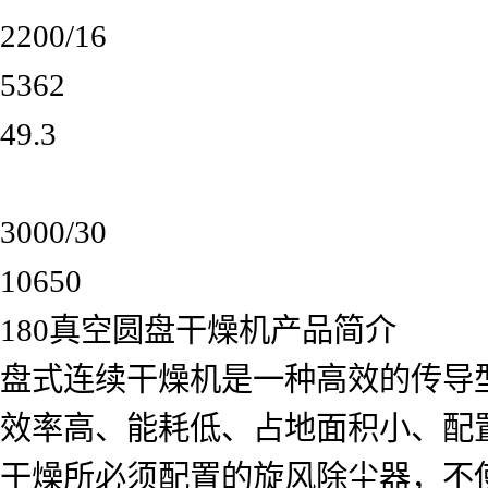
2200/16
5362
49.3
3000/30
10650
180真空圆盘干燥机产品简介
盘式连续干燥机是一种高效的传导
效率高、能耗低、占地面积小、配
干燥所必须配置的旋风除尘器，不