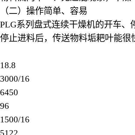
（二）操作简单、容易
PLG系列盘式连续干燥机的开车、
停止进料后，传送物料垢耙叶能很
18.8
3000/16
6450
96
1500/16
5122