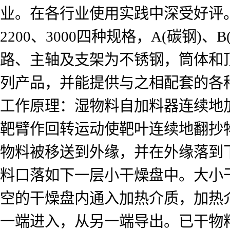
业。在各行业使用实践中深受好评。
2200、3000四种规格，A(碳钢
路、主轴及支架为不锈钢，筒体和顶
列产品，并能提供与之相配套的各
工作原理：湿物料自加料器连续地
靶臂作回转运动使靶叶连续地翻抄
物料被移送到外缘，并在外缘落到
料口落如下一层小干燥盘中。大小
空的干燥盘内通入加热介质，加热
一端进入，从另一端导出。已干物料