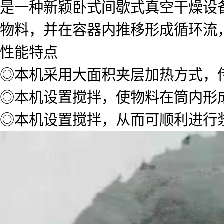
是一种新颖卧式间歇式真空干燥设
物料，并在容器内推移形成循环流
性能特点
◎本机采用大面积夹层加热方式，
◎本机设置搅拌，使物料在筒内形
◎本机设置搅拌，从而可顺利进行