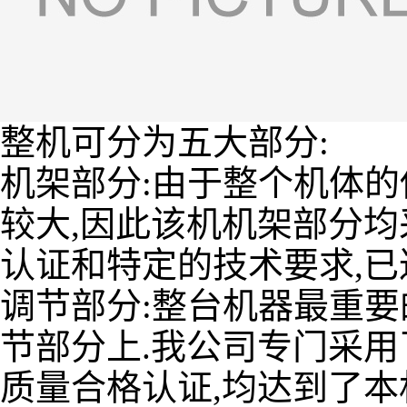
整机可分为五大部分:
机架部分:由于整个机体的
较大,因此该机机架部分均
认证和特定的技术要求,已
调节部分:整台机器最重要
节部分上.我公司专门采用
质量合格认证,均达到了本