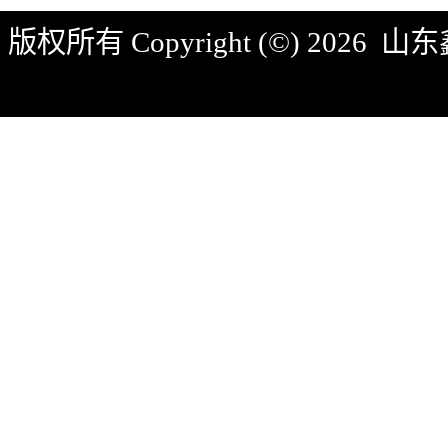
版权所有 Copyright (©) 2026
山东