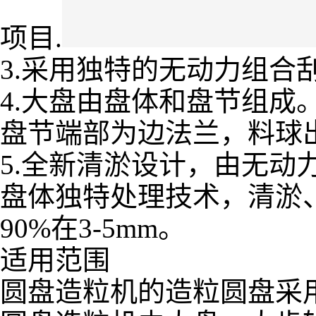
项目.
3.采用独特的无动力组合
4.大盘由盘体和盘节组
盘节端部为边法兰，料球
5.全新清淤设计，由无
盘体独特处理技术，清淤
90%在3-5mm。
适用范围
圆盘造粒机的造粒圆盘采用