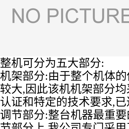
整机可分为五大部分:
机架部分:由于整个机体的
较大,因此该机机架部分均
认证和特定的技术要求,已
调节部分:整台机器最重要
节部分上.我公司专门采用