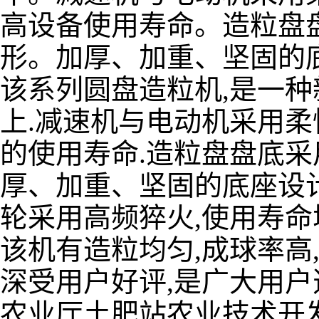
高设备使用寿命。造粒盘
形。加厚、加重、坚固的
该系列圆盘造粒机,是一种
上.减速机与电动机采用柔
的使用寿命.造粒盘盘底采
厚、加重、坚固的底座设计
轮采用高频猝火,使用寿命
该机有造粒均匀,成球率高
深受用户好评,是广大用户
农业厅土肥站农业技术开