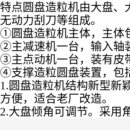
特点
圆盘造粒机由大盘、
无动力刮刀等组成。
①圆盘造粒机主体，主体
②主减速机一台，输入轴
③主点动机一台，装有皮
④支撑造粒圆盘装置，包
1.圆盘造粒机结构新型
方便，适合老厂改造。
2.大盘倾角可调节。采用