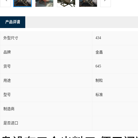
产品详请
434
外型尺寸
品牌
金鑫
645
货号
用途
制粒
型号
标准
制造商
是否进口