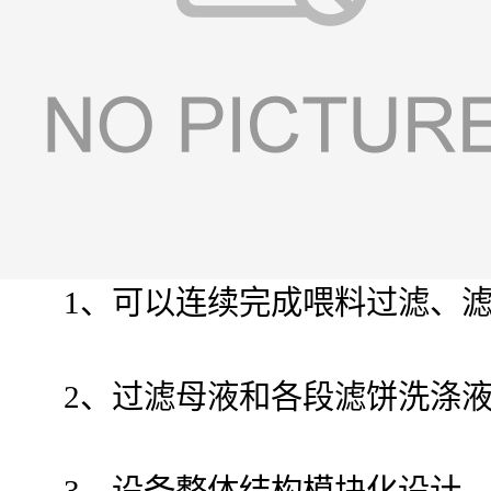
1、可以连续完成喂料过滤、滤
2、过滤母液和各段滤饼洗涤液
3、设备整体结构模块化设计，