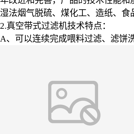
湿法烟气脱硫、煤化工、造纸、食
2.真空带式过滤机技术特点：
A、可以连续完成喂料过滤、滤饼