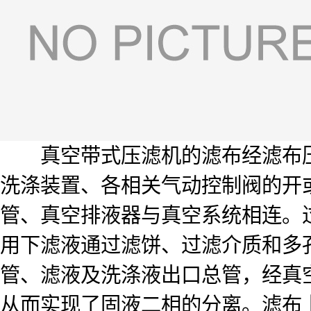
真空带式压滤机的滤布经滤布压辊
洗涤装置、各相关气动控制阀的开
管、真空排液器与真空系统相连。
用下滤液通过滤饼、过滤介质和多
管、滤液及洗涤液出口总管，经真
从而实现了固液二相的分离。滤布