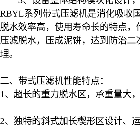
RBYL系列带式压滤机是消化吸
脱水效率高，使用寿命长的特点，
压滤脱水，压成泥饼，达到防治二
理。
二、带式压滤机性能特点：
1、超长的重力脱水区，承重量大
2、独特的斜式加长楔形区设计、