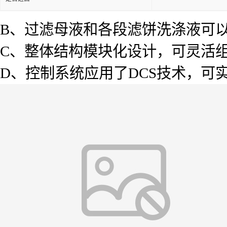
B、过滤母液和各段滤饼洗涤液可
C、整体结构模块化设计，可灵活
D、控制系统应用了DCS技术，可