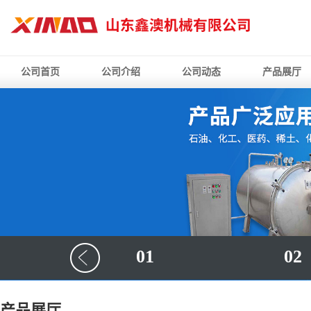
公司首页
公司介绍
公司动态
产品展厅
01
02
产品展厅