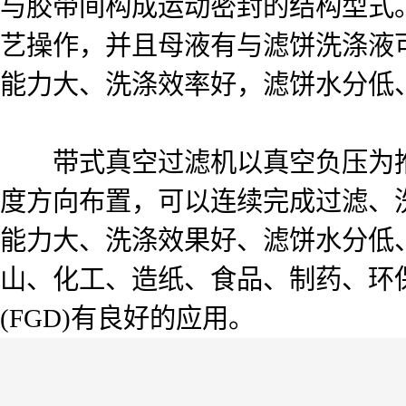
与胶带间构成运动密封的结构型式
艺操作，并且母液有与滤饼洗涤液
能力大、洗涤效率好，滤饼水分低
带式真空过滤机以真空负压为推
度方向布置，可以连续完成过滤、
能力大、洗涤效果好、滤饼水分低
山、化工、造纸、食品、制药、环
(FGD)有良好的应用。