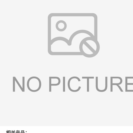
相关产品：