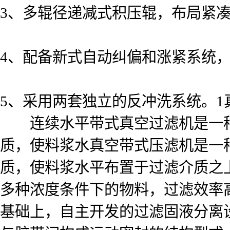
3、多辊径递减式积压辊，布局紧
4、配备新式自动纠偏和涨紧系统
5、采用两套独立的反冲洗系统。1
连续水平带式真空过滤机是一种
质，使料浆水
真空带式压滤机是一
质，使料浆水平布置于过滤介质之
多种浓度条件下的物料，过滤效率
基础上，自主开发的过滤固液分离