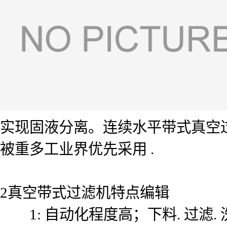
实现固液分离。连续水平带式真空
被重多工业界优先采用 .
2真空带式过滤机特点编辑
1: 自动化程度高；下料. 过滤.