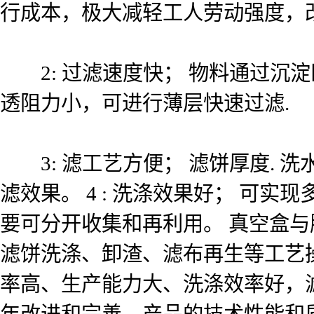
行成本，极大减轻工人劳动强度，
2: 过滤速度快； 物料通过沉
透阻力小，可进行薄层快速过滤.
3: 滤工艺方便； 滤饼厚度. 洗水
滤效果。 4 : 洗涤效果好； 可
要可分开收集和再利用。 真空盒
滤饼洗涤、卸渣、滤布再生等工艺
率高、生产能力大、洗涤效率好，
年改进和完善，产品的技术性能和