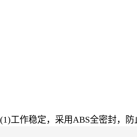
(1)工作稳定，采用ABS全密封，