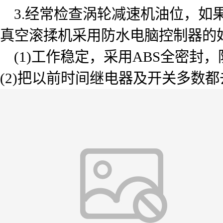
3.经常检查涡轮减速机油位，如果
真空滚揉机采用防水电脑控制器的
(1)工作稳定，采用ABS全密封，
(2)把以前时间继电器及开关多数都