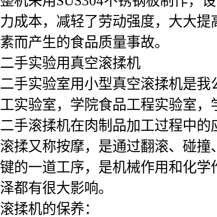
整机采用SUS304不锈钢板制作
力成本，减轻了劳动强度，大大提
素而产生的食品质量事故。
二手实验用真空滚揉机
二手实验室用小型真空滚揉机是我
工实验室，学院食品工程实验室，学
二手滚揉机在肉制品加工过程中的应
滚揉又称按摩，是通过翻滚、碰撞
键的一道工序，是机械作用和化学
泽都有很大影响。
滚揉机的保养：