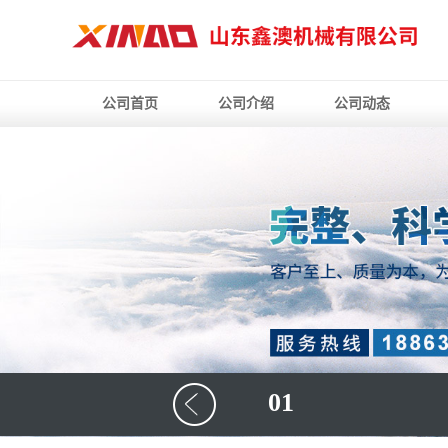
公司首页
公司介绍
公司动态
01