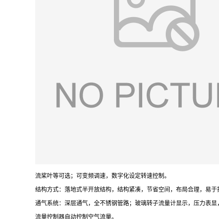
流桨叶等可选；可变频调速，数字化设定转速控制。
结构方式：落地式半开放结构，结构紧凑，节省空间，布局合理，易于
通气系统：深层通气，全不锈钢管路；玻璃转子流量计显示，压力表显，手动
流量控制器自动控制空气流量。