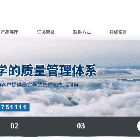
产品展厅
证书荣誉
联系方式
在线留言
02
03