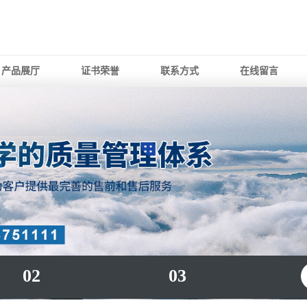
产品展厅
证书荣誉
联系方式
在线留言
02
03