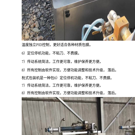
温度独立PID控制，更好适合各种材质包膜。
6）定位停机功能，不粘刀、不费膜。
7）传动系统简洁，工作更可靠，维护保养更方便。
8）所有控制由软件实现，方便功能调整和技术升级， 落后。
枕式包装机是一种包
6）定位停机功能，不粘刀、不费膜。
7）传动系统简洁，工作更可靠，维护保养更方便。
8）所有控制由软件实现，方便功能调整和技术升级， 落后。