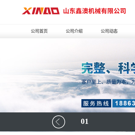
公司首页
公司介绍
公司动态
01