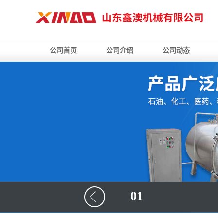
公司首页
公司介绍
公司动态
01