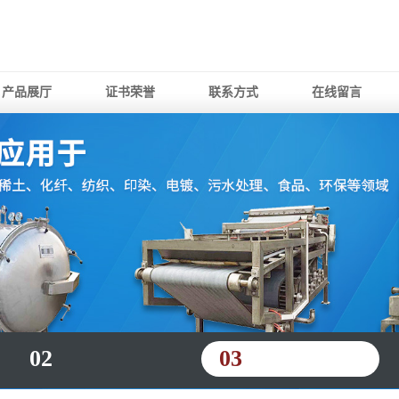
产品展厅
证书荣誉
联系方式
在线留言
02
03