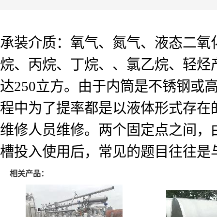
承装介质：氧气、氮气、液态二氧
烷、丙烷、丁烷、、氯乙烷、轻烃产
达250立方。由于内筒是不锈钢或
程中为了提率都是以液体形式存在
维修人员维修。两个固定点之间，
槽投入使用后，常见的题目往往是
相关产品：