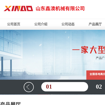
公司首页
公司介绍
公司动态
产品展厅
01
02
产品展厅