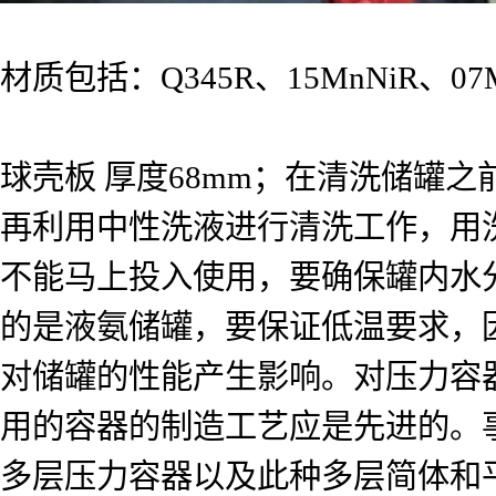
材质包括：Q345R、15MnNiR、07
球壳板 厚度68mm；在清洗储罐
再利用中性洗液进行清洗工作，用
不能马上投入使用，要确保罐内水
的是液氨储罐，要保证低温要求，
对储罐的性能产生影响。对压力容器
用的容器的制造工艺应是先进的。事
多层压力容器以及此种多层简体和