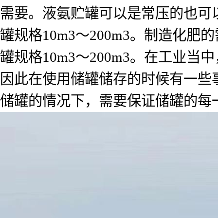
需要。液氨贮罐可以是常压的也可
罐规格10m3～200m3。制造化
罐规格10m3～200m3。在工
因此在使用储罐储存的时候有一些
储罐的情况下，需要保证储罐的每