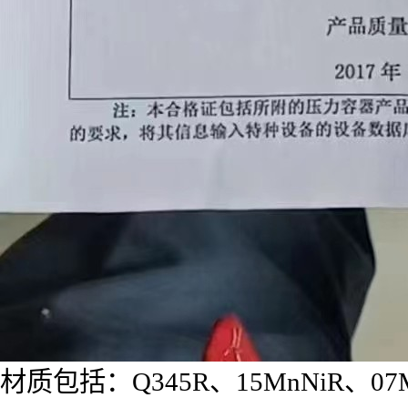
材质包括：Q345R、15MnNiR、07