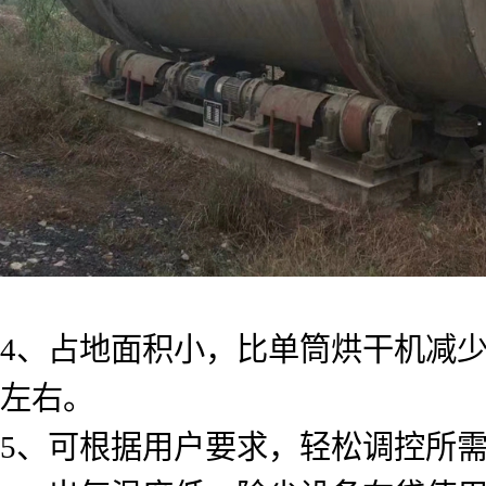
4、占地面积小，比单筒烘干机减少
左右。
5、可根据用户要求，轻松调控所需