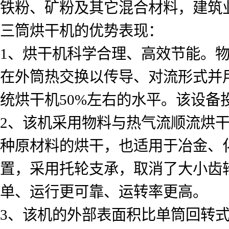
铁粉、矿粉及其它混合材料，建筑
三筒烘干机的优势表现：
1、烘干机科学合理、高效节能。
在外筒热交换以传导、对流形式并用
统烘干机50%左右的水平。该设备
2、该机采用物料与热气流顺流烘
种原材料的烘干，也适用于冶金、
置，采用托轮支承，取消了大小齿
单、运行更可靠、运转率更高。
3、该机的外部表面积比单筒回转式