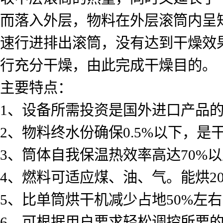
而落入外层，物料在外层滚筒内呈
速行进排出滚筒，没有达到干燥效
行充分干燥，由此完成干燥目的。
主要特点：
1、设备所需投资是国外进口产品的1
2、物料终水份确保0.5%以下，
3、筒体自我保温热效率高达70%
4、燃料可适应煤、油、气。能烘2
5、比单筒烘干机减少占地50%左右
6、可根据用户要求轻松调控所要