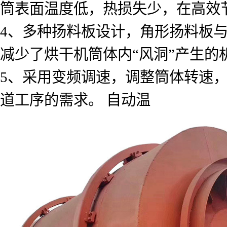
筒表面温度低，热损失少，在高效
4、多种扬料板设计，角形扬料板
减少了烘干机筒体内“风洞”产生的
5、采用变频调速，调整筒体转速
道工序的需求。 自动温