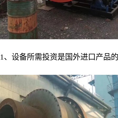
1、设备所需投资是国外进口产品的1