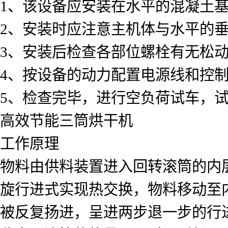
1、该设备应安装在水平的混凝土
2、安装时应注意主机体与水平的
3、安装后检查各部位螺栓有无松
4、按设备的动力配置电源线和控
5、检查完毕，进行空负荷试车，
高效节能三筒烘干机
工作原理
物料由供料装置进入回转滚筒的内层
旋行进式实现热交换，物料移动至
被反复扬进，呈进两步退一步的行