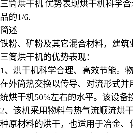
三筒烘干机 优势表现烘干机科学合
品的1/6.
简述
铁粉、矿粉及其它混合材料，建筑
三筒烘干机的优势表现：
1、烘干机科学合理、高效节能。
在外筒热交换以传导、对流形式并用
统烘干机50%左右的水平。该设备
2、该机采用物料与热气流顺流烘
种原材料的烘干，也适用于冶金、