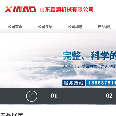
公司首页
公司介绍
公司动态
产品展厅
01
02
产品展厅