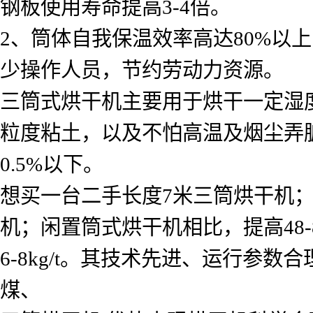
钢板使用寿命提高3-4倍。
2、筒体自我保温效率高达80%以
少操作人员，节约劳动力资源。
三筒式烘干机主要用于烘干一定湿
粒度粘土，以及不怕高温及烟尘弄
0.5%以下。
想买一台二手长度7米三筒烘干机；
机；闲置筒式烘干机相比，提高48-8
6-8kg/t。其技术先进、运行参
煤、