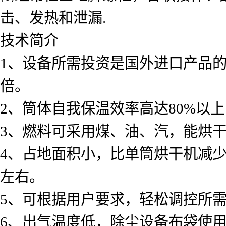
击、发热和泄漏.
技术简介
1、设备所需投资是国外进口产品的1
倍。
2、筒体自我保温效率高达80%以
3、燃料可采用煤、油、汽，能烘干2
4、占地面积小，比单筒烘干机减少
左右。
5、可根据用户要求，轻松调控所需
6、出气温度低，除尘设备布袋使用