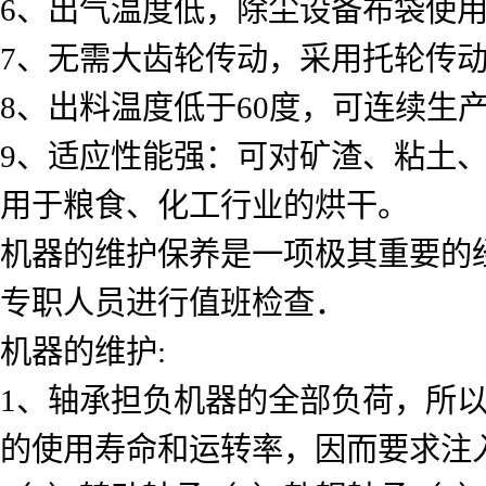
6、出气温度低，除尘设备布袋使用
7、无需大齿轮传动，采用托轮传
8、出料温度低于60度，可连续生
9、适应性能强：可对矿渣、粘土
用于粮食、化工行业的烘干。
机器的维护保养是一项极其重要的
专职人员进行值班检查．
机器的维护:
1、轴承担负机器的全部负荷，所
的使用寿命和运转率，因而要求注