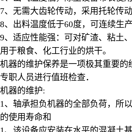
7、无需大齿轮传动，采用托轮传
8、出料温度低于60度，可连续生
9、适应性能强：可对矿渣、粘土
用于粮食、化工行业的烘干。
机器的维护保养是一项极其重要的
专职人员进行值班检查．
机器的维护:
1、轴承担负机器的全部负荷，所
的使用寿命和
1、该设备应安装在水平的混凝土