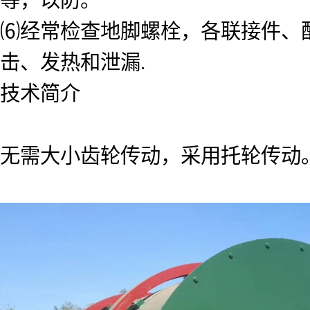
⑹经常检查地脚螺栓，各联接件、
击、发热和泄漏.
技术简介
无需大小齿轮传动，采用托轮传动