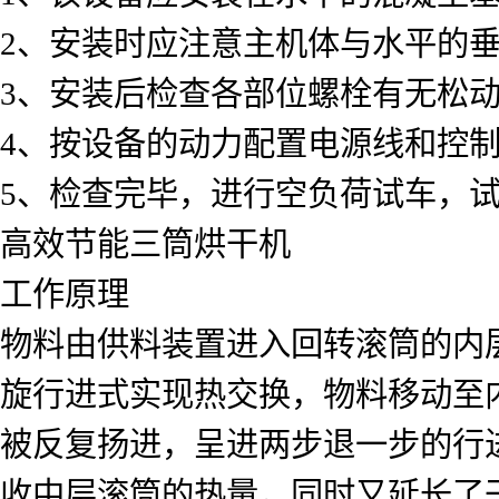
2、安装时应注意主机体与水平的
3、安装后检查各部位螺栓有无松
4、按设备的动力配置电源线和控
5、检查完毕，进行空负荷试车，
高效节能三筒烘干机
工作原理
物料由供料装置进入回转滚筒的内层
旋行进式实现热交换，物料移动至
被反复扬进，呈进两步退一步的行
收中层滚筒的热量，同时又延长了