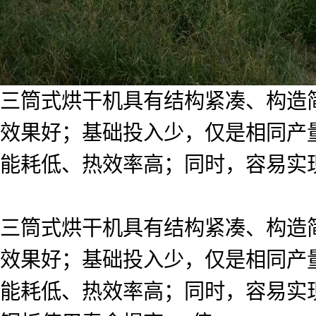
三筒式烘干机具有结构紧凑、构造
效果好；基础投入少，仅是相同产
能耗低、热效率高；同时，容易实
三筒式烘干机具有结构紧凑、构造
效果好；基础投入少，仅是相同产
能耗低、热效率高；同时，容易实