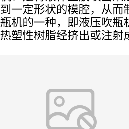
到一定形状的模腔，从而
瓶机的一种，即液压吹瓶
热塑性树脂经挤出或注射