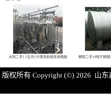
大同二手1.5立方CIP清洗系统改进措施
朝阳二手10吨不锈
版权所有 Copyright (©) 2026
山东