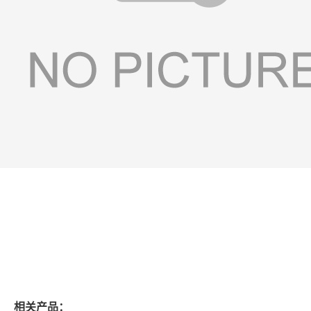
相关产品：