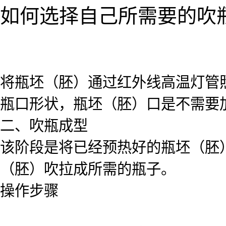
如何选择自己所需要的吹
将瓶坯（胚）通过红外线高温灯管
瓶口形状，瓶坯（胚）口是不需要
二、吹瓶成型
该阶段是将已经预热好的瓶坯（胚
（胚）吹拉成所需的瓶子。
操作步骤