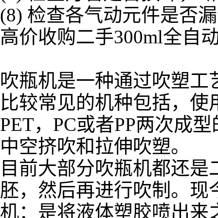
(8) 检查各气动元件是
高价收购二手300ml全自
吹瓶机是一种通过吹塑工
比较常见的机种包括，使用
PET，PC或者PP两次
中空挤吹和拉伸吹塑。
目前大部分吹瓶机都还是
胚，然后再进行吹制。现今
机：是将液体塑胶喷出来