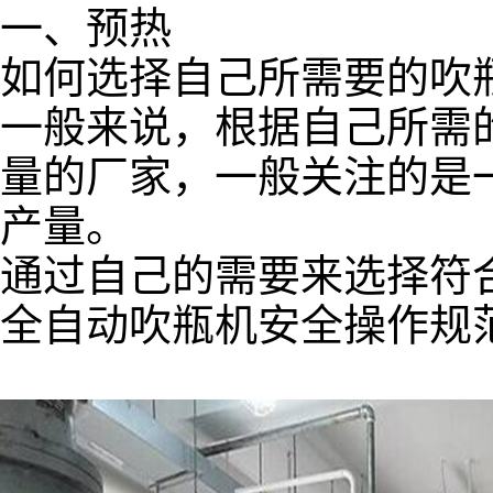
一、预热
如何选择自己所需要的吹
一般来说，根据自己所需
量的厂家，一般关注的是
产量。
通过自己的需要来选择符
全自动吹瓶机安全操作规范