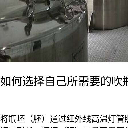
如何选择自己所需要的吹
将瓶坯（胚）通过红外线高温灯管