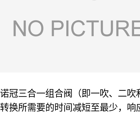
诺冠三合一组合阀（即一吹、二吹
转换所需要的时间减短至最少，响