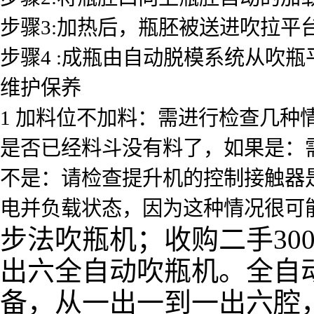
步骤3:加热后，瓶胚被送进吹拉平
步骤4 :成瓶由自动脱模系统从吹
维护保养
1 加料位不加料：需进行检查几种
是否已经料斗没有料了，如果是：
不是：请检查提升机的控制接触器
电并负载状态，因为这种情况很可
步法吹瓶机；收购二手300
出六全自动吹瓶机。全自
备，从一出一到一出六腔，*