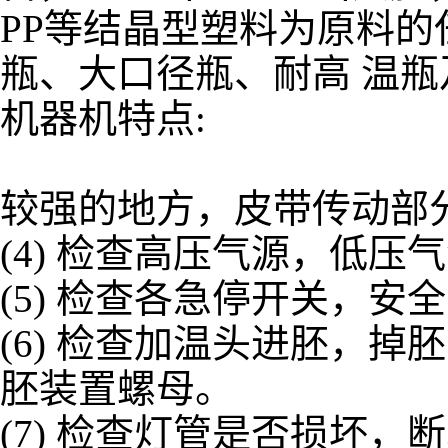
PP等结晶型塑料为原料
瓶、大口径瓶、耐高 温
机器机特点:
较强的地方，皮带传动部
(4) 检查高压气源，低
(5) 检查各急停开关，
(6) 检查加温头进胚，
胚装置螺母。
(7) 检查灯管是否损坏，