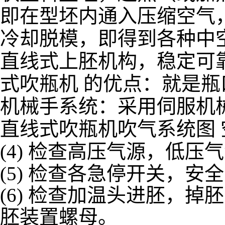
即在型坯内通入压缩空气
冷却脱模，即得到各种中
直线式上胚机构，稳定可
式吹瓶机 的优点：就是
机械手系统：采用伺服机械
直线式吹瓶机吹气系统图
(4) 检查高压气源，低
(5) 检查各急停开关，
(6) 检查加温头进胚，
胚装置螺母。