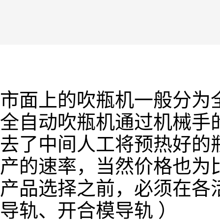
市面上的吹瓶机一般分为
全自动吹瓶机通过机械手
去了中间人工将预热好的
产的速率，当然价格也为
产品选择之前，必须在各
导轨、开合模导轨 ）