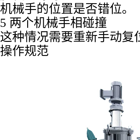
机械手的位置是否错位。
5 两个机械手相碰撞
这种情况需要重新手动复
操作规范