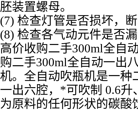
胚装置螺母。
(7) 检查灯管是否损坏，
(8) 检查各气动元件是
高价收购二手300ml全自
购二手300ml全自动一出
机。全自动吹瓶机是一种
一出六腔，*可吹制 0.6
为原料的任何形状的碳酸