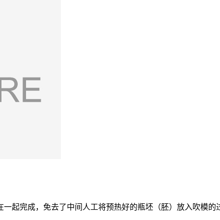
在一起完成，免去了中间人工将预热好的瓶坯（胚）放入吹模的