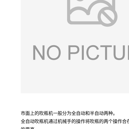
市面上的吹瓶机一般分为全自动和半自动两种。
全自动吹瓶机通过机械手的操作将吹瓶的两个操作合