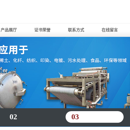
产品展厅
证书荣誉
联系方式
在线留言
02
03