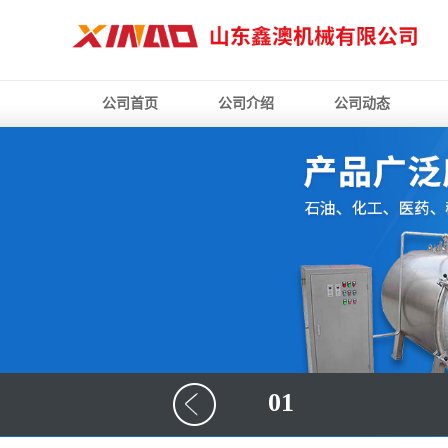
公司首页
公司介绍
公司动态
01