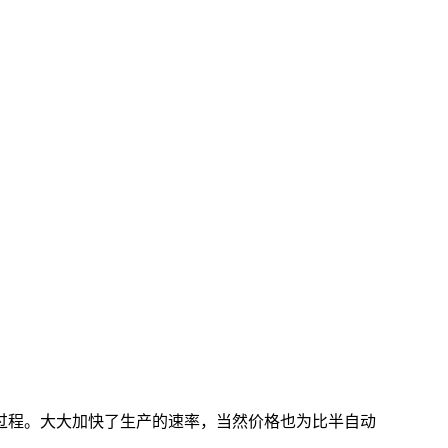
过程。大大加快了生产的速率，当然价格也为比半自动