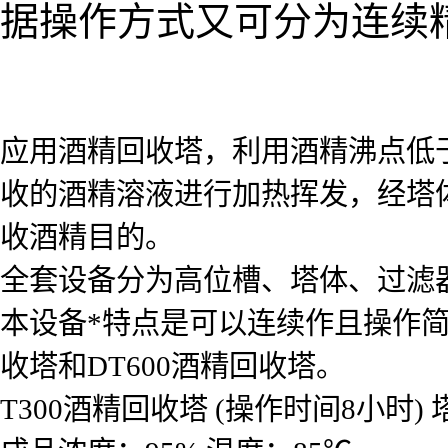
据操作方式又可分为连续
应用酒精回收塔，利用酒精沸点低
收的酒精溶液进行加热挥发，经塔
收酒精目的。
全套设备分为高位槽、塔体、过滤
本设备*特点是可以连续作且操作简
收塔和DT600酒精回收塔。
T300酒精回收塔 (操作时间8小时) 塔