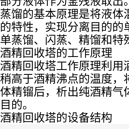
部分液体作为釜残液取出
蒸馏的基本原理是将液体
的特性，实现分离目的的
单蒸馏、闪蒸、精馏和特
酒精回收塔的工作原理
酒精回收塔工作原理利用
稍高于酒精沸点的温度，
体精镏后，析出纯酒精气
目的。
酒精回收塔的设备结构