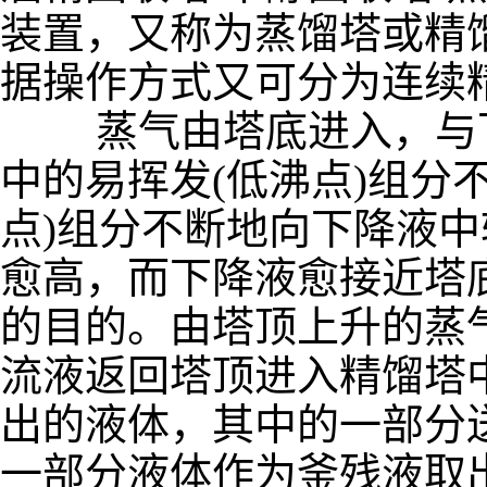
装置，又称为蒸馏塔或精
据操作方式又可分为连续
蒸气由塔底进入，与下
中的易挥发(低沸点)组分
点)组分不断地向下降液
愈高，而下降液愈接近塔
的目的。由塔顶上升的蒸
流液返回塔顶进入精馏塔
出的液体，其中的一部分
一部分液体作为釜残液取