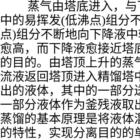
蒸气由塔底进入，与下
中的易挥发(低沸点)组分
点)组分不断地向下降液
愈高，而下降液愈接近塔
的目的。由塔顶上升的蒸
流液返回塔顶进入精馏塔
出的液体，其中的一部分
一部分液体作为釜残液取
蒸馏的基本原理是将液体
的特性，实现分离目的的