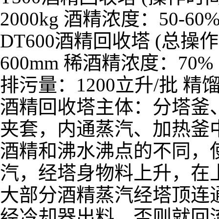
2000kg 酒精浓度：50-6
DT600酒精回收塔 (总操
600mm 稀酒精浓度：70%
排污量：1200立升/批 
酒精回收塔主体：分塔釜
夹套，内通蒸汽、加热釜
酒精和沸水沸点的不同，
汽，经塔身物料上升，在
大部分酒精蒸汽经塔顶连
经冷却器出料，否则就回