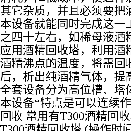
其它杂质，并且必须要把
本设备就能同时完成这一
之四十左右，如稀母液酒
应用酒精回收塔，利用酒
酒精沸点的温度，将需回
后，析出纯酒精气体，提
全套设备分为高位槽、塔
本设备*特点是可以连续
回收 常用有T300酒精回
T300酒精回收塔 (操作时间