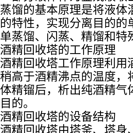
蒸馏的基本原理是将液体
的特性，实现分离目的的
单蒸馏、闪蒸、精馏和特
酒精回收塔的工作原理
酒精回收塔工作原理利用
稍高于酒精沸点的温度，
体精镏后，析出纯酒精气
目的。
酒精回收塔的设备结构
酒精回收塔由塔釜、塔身