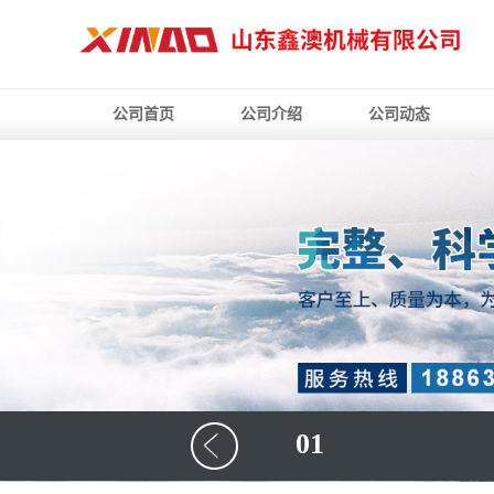
公司首页
公司介绍
公司动态
01