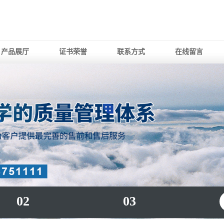
产品展厅
证书荣誉
联系方式
在线留言
02
03