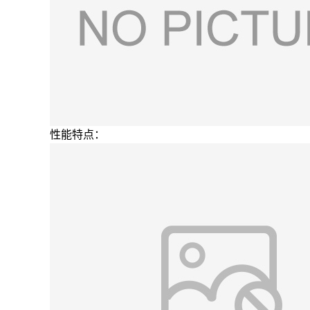
性能特点：