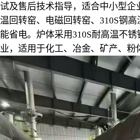
试及售后技术指导，适合中小型企
温回转窑、电磁回转窑、310S钢
能省电。炉体采用310S耐高温不
业，适用于化工、冶金、矿产、粉