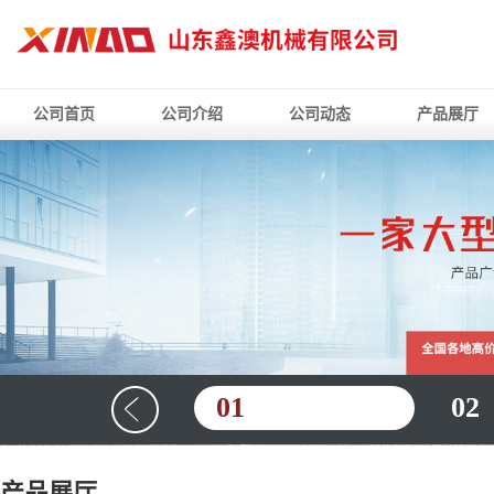
公司首页
公司介绍
公司动态
产品展厅
01
02
产品展厅