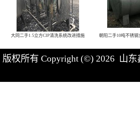
大同二手1.5立方CIP清洗系统改进措施
朝阳二手10吨不锈
版权所有 Copyright (©) 2026
山东