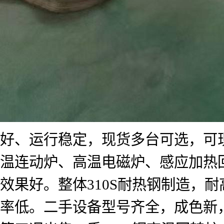
好、运行稳定，现货多台可选，可
温连动炉、高温电磁炉、感应加热
效果好。整体310S耐热钢制造，耐
率低。二手设备型号齐全，成色新