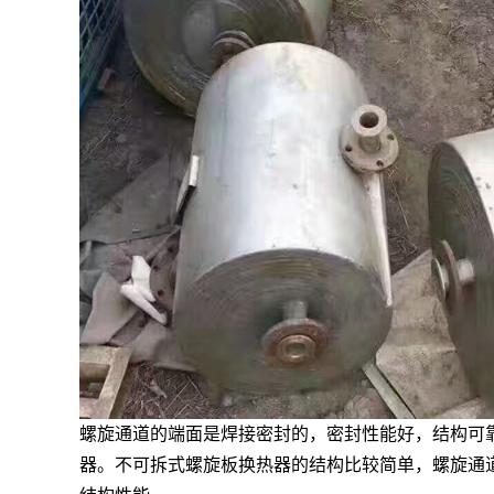
螺旋通道的端面是焊接密封的，密封性能好，结构可
器。不可拆式螺旋板换热器的结构比较简单，螺旋通