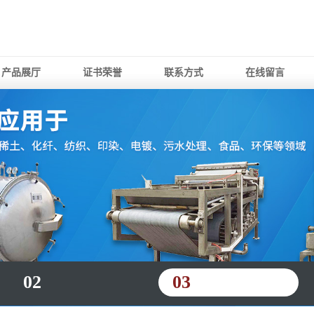
产品展厅
证书荣誉
联系方式
在线留言
02
03