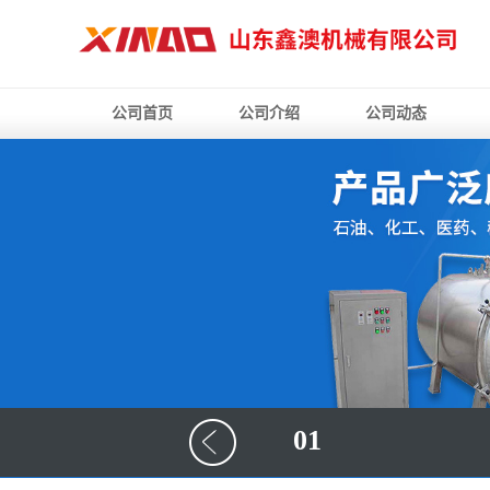
公司首页
公司介绍
公司动态
01