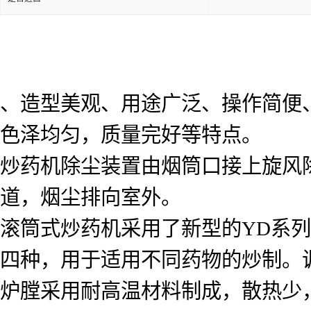
、造型美观、用途广泛、操作简便
色泽均匀，质量完好等特点。
炒药机除尘装置由烟筒口接上旋风
道，烟尘排向室外。
滚筒式炒药机采用了新型的YD系
四种，用于适用不同药物的炒制。
炉膛采用耐高温材料制成，散热少