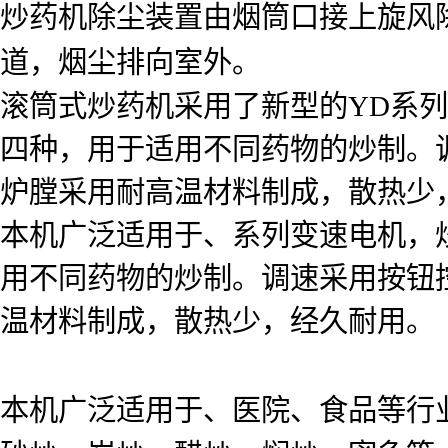
炒药机除尘装置由烟筒口接上旋风
道，烟尘排向室外。
滚筒式炒药机采用了新型的YD系
四种，用于适用不同药物的炒制。
炉膛采用耐高温材料制成，散热少
本机广泛适用于、系列变速电机，
用不同药物的炒制。调速采用按钮
温材料制成，散热少，经久耐用。
本机广泛适用于、医院、食品等行