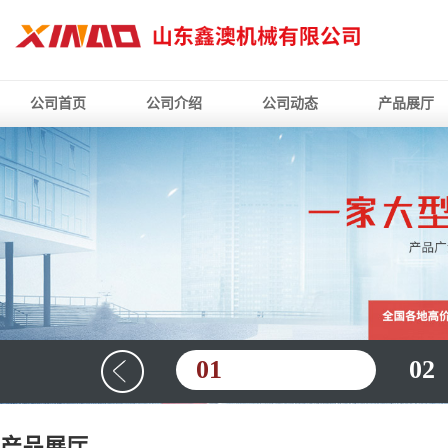
公司首页
公司介绍
公司动态
产品展厅
01
02
产品展厅