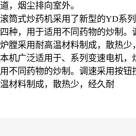
道，烟尘排向室外。
滚筒式炒药机采用了新型的YD系
四种，用于适用不同药物的炒制。
炉膛采用耐高温材料制成，散热少
本机广泛适用于、系列变速电机，
用不同药物的炒制。调速采用按钮
温材料制成，散热少，经久耐