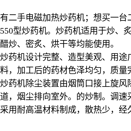
有二手电磁加热炒药机；想买一台
550型炒药机。炒药机适用于炒、
醋炒、密炙、烘干等均能使用。
炒药机设计完整、造型美观、用途
料，加工后的药材色泽均匀，质量
炒药机除尘装置由烟筒口接上旋风
道，烟尘排向室外。的炒制。调速
采用耐高温材料制成，散热少，经