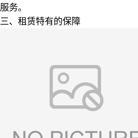
服务。
三、租赁特有的保障