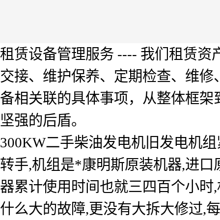
租赁设备管理服务 ---- 我们租
交接、维护保养、定期检查、维修
备相关联的具体事项，从整体框架
坚强的后盾。
300KW二手柴油发电机旧发电机
转手,机组是*康明斯原装机器,进口原
器累计使用时间也就三四百个小时,
什么大的故障,更没有大拆大修过,