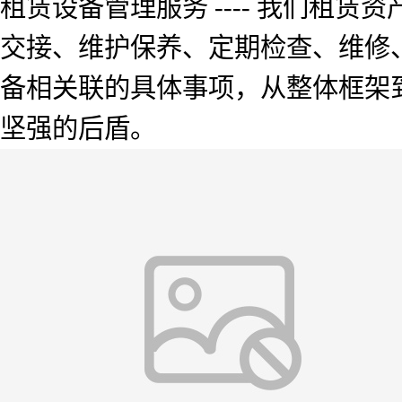
租赁设备管理服务 ---- 我们租
交接、维护保养、定期检查、维修
备相关联的具体事项，从整体框架
坚强的后盾。