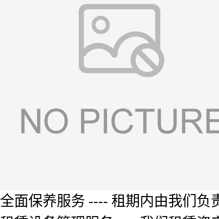
全面保养服务 ---- 租期内由我