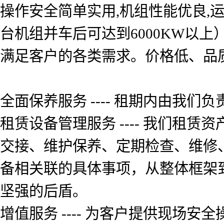
操作安全简单实用,机组性能优良,运
台机组并车后可达到6000KW以
满足客户的各类需求。价格低、品质
全面保养服务 ---- 租期内由我
租赁设备管理服务 ---- 我们租
交接、维护保养、定期检查、维修
备相关联的具体事项，从整体框架
坚强的后盾。
增值服务 ---- 为客户提供现场