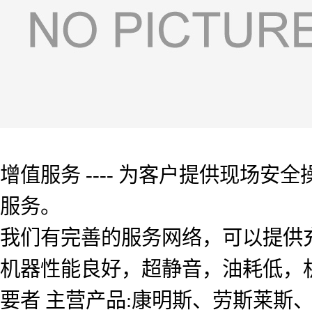
增值服务 ---- 为客户提供现场
服务。
我们有完善的服务网络，可以提供
机器性能良好，超静音，油耗低，机组
要者 主营产品:康明斯、劳斯莱斯