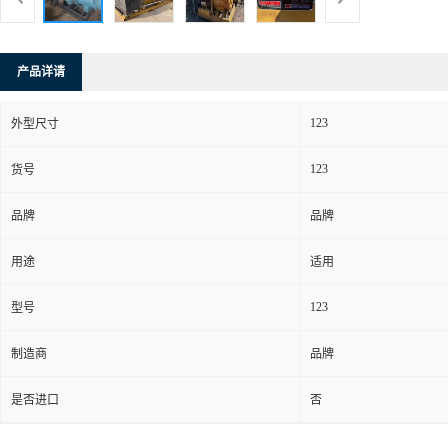
产品详请
123
外型尺寸
123
货号
品牌
品牌
用途
适用
123
型号
制造商
品牌
是否进口
否