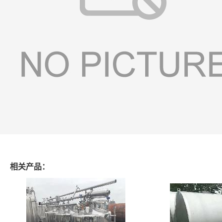
相关产品：