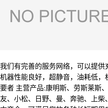
我们有完善的服务网络，可以提供
机器性能良好，超静音，油耗低，机组
要者 主营产品:康明斯、劳斯莱斯
友、小松、日野、曼、奔驰、上柴、玉