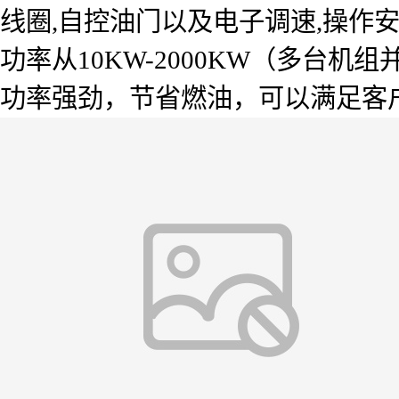
线圈,自控油门以及电子调速,操作
功率从10KW-2000KW（多台
功率强劲，节省燃油，可以满足客