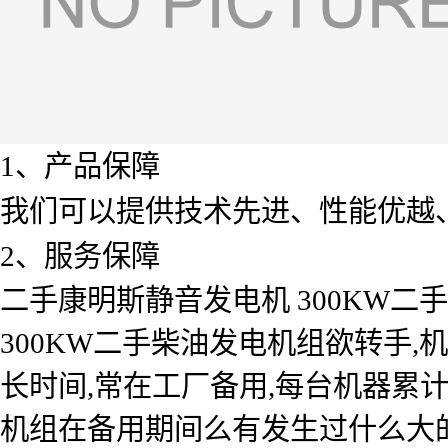
1、产品保障
我们可以提供技术先进、性能优越
2、服务保障
二手康明斯静音发电机 300KW
300KW二手柴油发电机组欲转手,机
长时间,常在工厂备用,每台机器累
机组在备用期间么有发生过什么大的