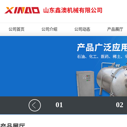
公司首页
公司介绍
公司动态
产品展厅
01
02
产品展厅