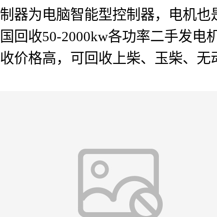
制器为电脑智能型控制器，电机也
国回收50-2000kw各功率二手
收价格高，可回收上柴、玉柴、无