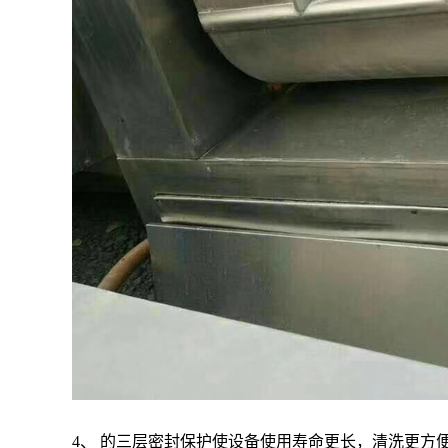
4、 的三层密封保护使设备使用寿命更长，清洗更方