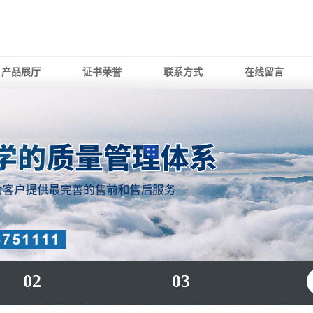
产品展厅
证书荣誉
联系方式
在线留言
02
03