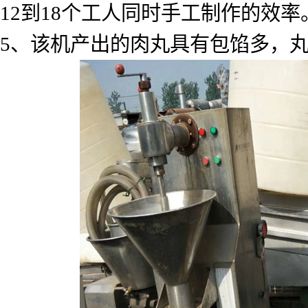
12到18个工人同时手工制作的效率
5、该机产出的肉丸具有包馅多，