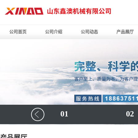
公司首页
公司介绍
公司动态
产品展厅
01
02
产品展厅