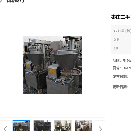
枣庄二手
起订量 (台
5-9
≥9
品牌：
知名
货号：
3sd2
发布日期：
更新日期：