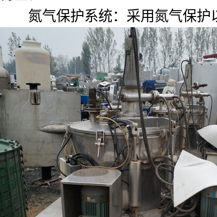
氮气保护系统：采用氮气保护以