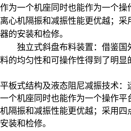
作为一个机座同时也能作为一个操
离心机隔振和减振性能更优越；采
器的安装和检修。
独立式斜盘布料装置：借鉴国外
料的均匀性和可操作性得到了明显
平板式结构及液态阻尼减振技术：
一个机座同时也能作为一个操作平
机隔振和减振性能更优越；采用四
安装和检修。