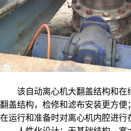
该自动离心机大翻盖结构和在线清
翻盖结构，检修和滤布安装更方便
在运行和准备时对离心机内腔进行
人性化设计：无基础结构、宽大