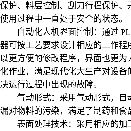
保护、料层控制、刮刀行程保护、
使用过程中一直处于安全的状态。
自动化人机界面控制：通过 PL
器可按工艺要求设计相应的工作程
以更方便的修改程序，界面也更为
化作业，满足现代化大生产对设备
决运行过程中出现的故障。
气动形式：采用气动形式，自动
漏对物料的污染，满足了制药和食
表面处理技术：采用相应的加工