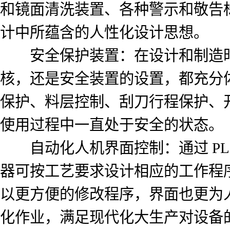
和镜面清洗装置、各种警示和敬告
计中所蕴含的人性化设计思想。
安全保护装置：在设计和制造时充
核，还是安全装置的设置，都充分
保护、料层控制、刮刀行程保护、
使用过程中一直处于安全的状态。
自动化人机界面控制：通过 PL
器可按工艺要求设计相应的工作程
以更方便的修改程序，界面也更为
化作业，满足现代化大生产对设备