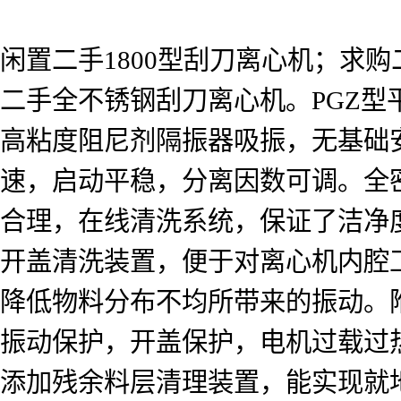
闲置二手1800型刮刀离心机；求
二手全不锈钢刮刀离心机。PGZ
高粘度阻尼剂隔振器吸振，无基础
速，启动平稳，分离因数可调。全
合理，在线清洗系统，保证了洁净度
开盖清洗装置，便于对离心机内腔
降低物料分布不均所带来的振动。
振动保护，开盖保护，电机过载过
添加残余料层清理装置，能实现就地