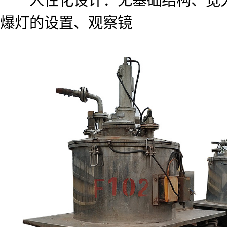
爆灯的设置、观察镜