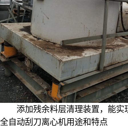
添加残余料层清理装置，能实现就
全自动刮刀离心机用途和特点