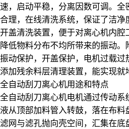
速，启动平稳，分离因数可调。全
合理，在线清洗系统，保证了洁净度
开盖清洗装置，便于对离心机内腔
降低物料分布不均所带来的振动。
振动保护，开盖保护，电机过载过
添加残余料层清理装置，能实现就地
全自动刮刀离心机用途和特点
全自动刮刀离心机电机通过传动系
液从顶部加料管入转鼓，落在布料
滤网与滤孔抛向壳空间，汇集在底