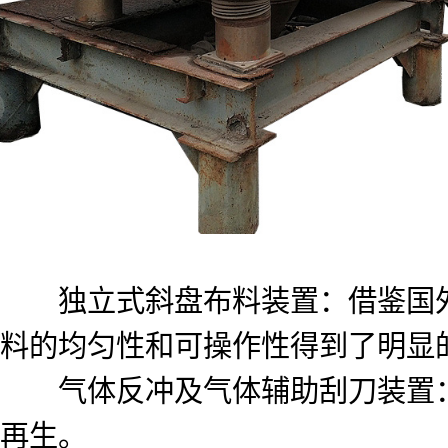
独立式斜盘布料装置：借鉴国外
料的均匀性和可操作性得到了明显
气体反冲及气体辅助刮刀装置：
再生。