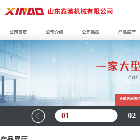
公司首页
公司介绍
公司动态
产品展厅
01
02
产品展厅