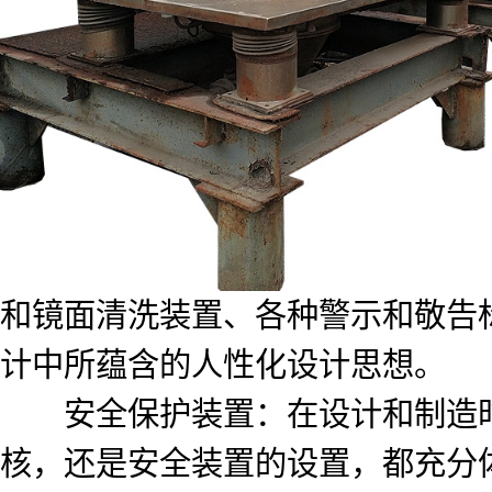
和镜面清洗装置、各种警示和敬告
计中所蕴含的人性化设计思想。
安全保护装置：在设计和制造时充
核，还是安全装置的设置，都充分