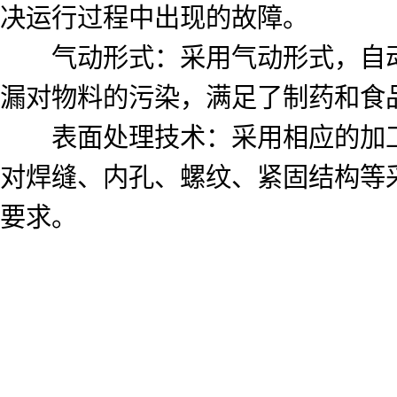
决运行过程中出现的故障。
气动形式：采用气动形式，自动
漏对物料的污染，满足了制药和食
表面处理技术：采用相应的加工
对焊缝、内孔、螺纹、紧固结构等采
要求。