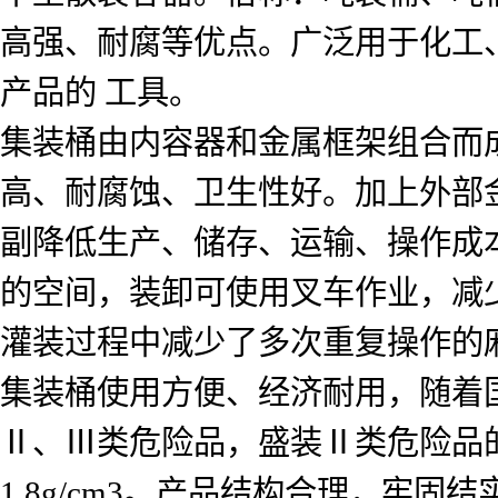
高强、耐腐等优点。广泛用于化工
产品的 工具。
集装桶由内容器和金属框架组合而
高、耐腐蚀、卫生性好。加上外部
副降低生产、储存、运输、操作成
的空间，装卸可使用叉车作业，减少
灌装过程中减少了多次重复操作的
集装桶使用方便、经济耐用，随着
Ⅱ、Ⅲ类危险品，盛装Ⅱ类危险品的液
1.8g/cm3。产品结构合理，牢