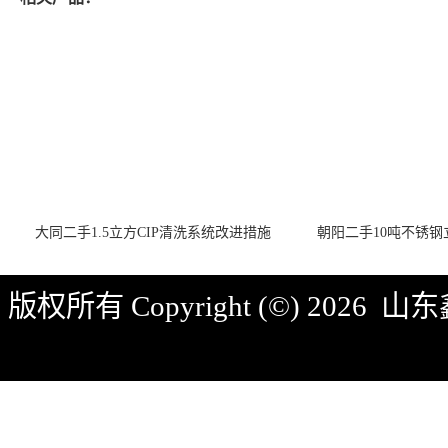
大同二手1.5立方CIP清洗系统改进措施
朝阳二手10吨不锈
版权所有 Copyright (©) 2026
山东