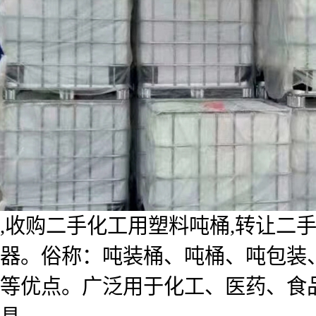
,收购二手化工用塑料吨桶,转让二手化
器。俗称：吨装桶、吨桶、吨包装、千
等优点。广泛用于化工、医药、食