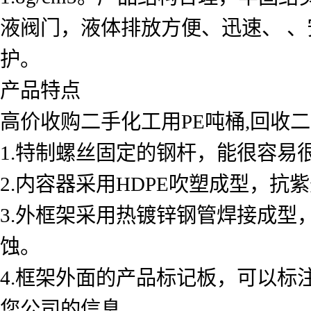
液阀门，液体排放方便、迅速、 
护。
产品特点
高价收购二手化工用PE吨桶,回收
1.特制螺丝固定的钢杆，能很容易
2.内容器采用HDPE吹塑成型，抗
3.外框架采用热镀锌钢管焊接成型
蚀。
4.框架外面的产品标记板，可以
您公司的信息。