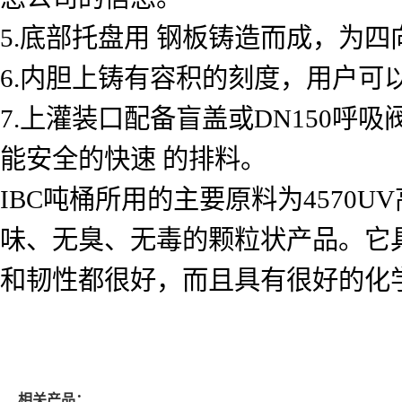
5.底部托盘用 钢板铸造而成，为
6.内胆上铸有容积的刻度，用户
7.上灌装口配备盲盖或DN150呼
能安全的快速 的排料。
IBC吨桶所用的主要原料为4570UV
味、无臭、无毒的颗粒状产品。它
和韧性都很好，而且具有很好的化
相关产品：