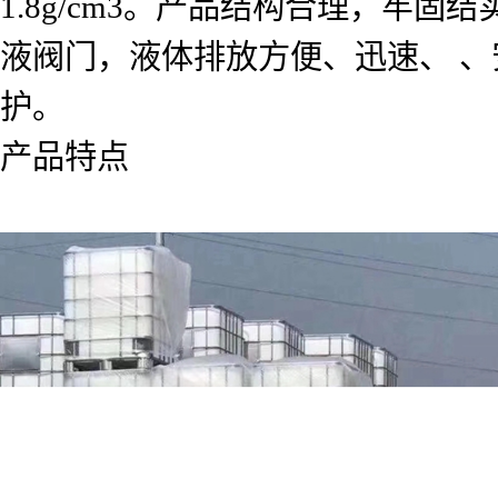
1.8g/cm3。产品结构合理，牢
液阀门，液体排放方便、迅速、 
护。
产品特点