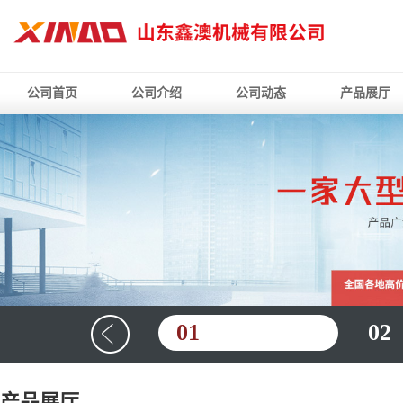
公司首页
公司介绍
公司动态
产品展厅
01
02
产品展厅