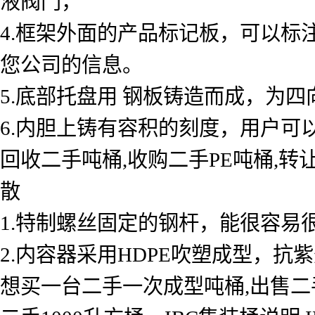
液阀门，
4.框架外面的产品标记板，可以
您公司的信息。
5.底部托盘用 钢板铸造而成，为
6.内胆上铸有容积的刻度，用户
回收二手吨桶,收购二手PE吨桶,转让
散
1.特制螺丝固定的钢杆，能很容易
2.内容器采用HDPE吹塑成型，抗
想买一台二手一次成型吨桶,出售二手